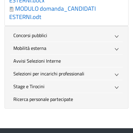
ESTERNI.docx
MODULO domanda_CANDIDATI
ESTERNI.odt
Concorsi pubblici
Mobilità esterna
Avvisi Selezioni Interne
Selezioni per incarichi professionali
Stage e Tirocini
Ricerca personale partecipate