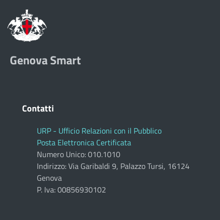
Genova Smart
Contatti
URP - Ufficio Relazioni con il Pubblico
Posta Elettronica Certificata
Numero Unico: 010.1010
Indirizzo: Via Garibaldi 9, Palazzo Tursi, 16124
Genova
P. Iva: 00856930102