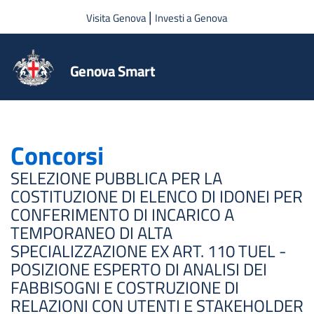
Salta al contenuto principale
|
Visita Genova
Investi a Genova
Genova Smart
Concorsi
SELEZIONE PUBBLICA PER LA
COSTITUZIONE DI ELENCO DI IDONEI PER
CONFERIMENTO DI INCARICO A
TEMPORANEO DI ALTA
SPECIALIZZAZIONE EX ART. 110 TUEL -
POSIZIONE ESPERTO DI ANALISI DEI
FABBISOGNI E COSTRUZIONE DI
RELAZIONI CON UTENTI E STAKEHOLDER