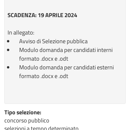
SCADENZA: 19 APRILE 2024
In allegato:
Avviso di Selezione pubblica
Modulo domanda per candidati interni
formato .docx e .odt
Modulo domanda per candidati esterni
formato .docx e .odt
Tipo selezione:
concorso pubblico
selezioni a tempo determinato