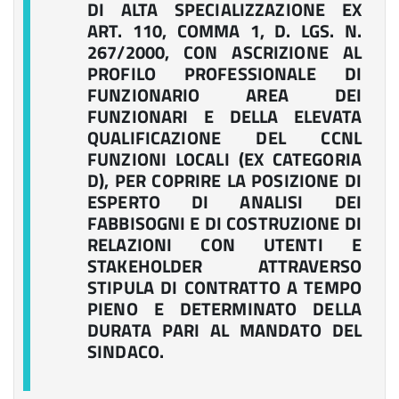
DI ALTA SPECIALIZZAZIONE EX
ART. 110, COMMA 1, D. LGS. N.
267/2000, CON ASCRIZIONE AL
PROFILO PROFESSIONALE DI
FUNZIONARIO AREA DEI
FUNZIONARI E DELLA ELEVATA
QUALIFICAZIONE DEL CCNL
FUNZIONI LOCALI (EX CATEGORIA
D), PER COPRIRE LA POSIZIONE DI
ESPERTO DI ANALISI DEI
FABBISOGNI E DI COSTRUZIONE DI
RELAZIONI CON UTENTI E
STAKEHOLDER ATTRAVERSO
STIPULA DI CONTRATTO A TEMPO
PIENO E DETERMINATO DELLA
DURATA PARI AL MANDATO DEL
SINDACO.