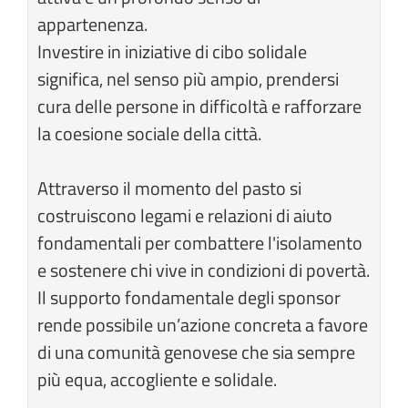
appartenenza.
Investire in iniziative di cibo solidale
significa, nel senso più ampio, prendersi
cura delle persone in difficoltà e rafforzare
la coesione sociale della città.
Attraverso il momento del pasto si
costruiscono legami e relazioni di aiuto
fondamentali per combattere l'isolamento
e sostenere chi vive in condizioni di povertà.
Il supporto fondamentale degli sponsor
rende possibile un’azione concreta a favore
di una comunità genovese che sia sempre
più equa, accogliente e solidale.