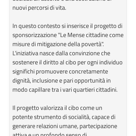
nuovi percorsi di vita.
In questo contesto si inserisce il progetto di
sponsorizzazione "Le Mense cittadine come
misure di mitigazione della povertà".
L'iniziativa nasce dalla convinzione che
sostenere il diritto al cibo per ogni individuo
significhi promuovere concretamente
dignità, inclusione e pari opportunità in
modo capillare tra i vari quartieri cittadini.
Il progetto valorizza il cibo come un
potente strumento di socialità, capace di
generare relazioni umane, partecipazione
attiva e un profondo senso di