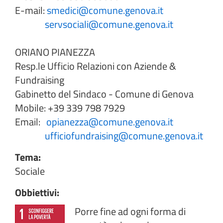
E-mail:
smedici@comune.genova.it
servsociali@comune.genova.it
ORIANO PIANEZZA
Resp.le Ufficio Relazioni con Aziende &
Fundraising
Gabinetto del Sindaco - Comune di Genova
Mobile: +39 339 798 7929
Email:
opianezza@comune.genova.it
ufficiofundraising@comune.genova.it
Tema:
Sociale
Obbiettivi:
Porre fine ad ogni forma di