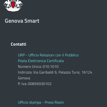
Genova Smart
Contatti
URP - Ufficio Relazioni con il Pubblico
Posta Elettronica Certificata
Numero Unico: 010.1010
Indirizzo: Via Garibaldi 9, Palazzo Tursi, 16124
Genova
P. Iva: 00856930102
Ufficio stampa - Press Room