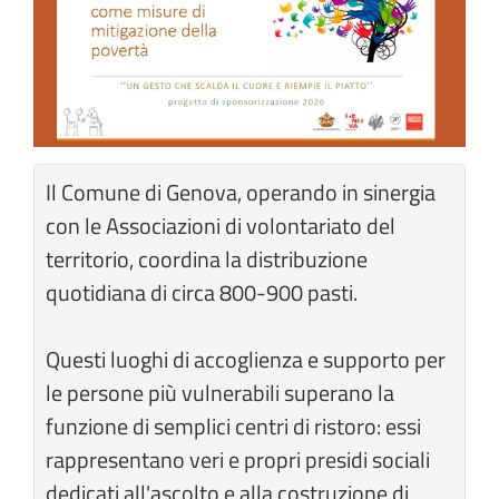
Il Comune di Genova, operando in sinergia
con le Associazioni di volontariato del
territorio, coordina la distribuzione
quotidiana di circa 800-900 pasti.
Questi luoghi di accoglienza e supporto per
le persone più vulnerabili superano la
funzione di semplici centri di ristoro: essi
rappresentano veri e propri presidi sociali
dedicati all'ascolto e alla costruzione di