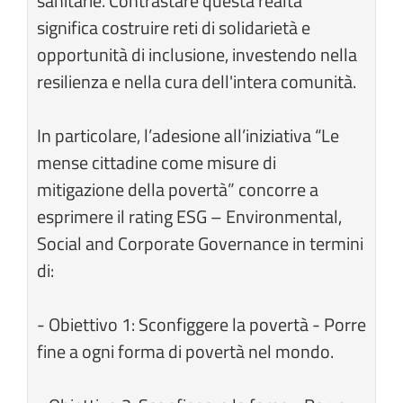
sanitarie. Contrastare questa realtà
significa costruire reti di solidarietà e
opportunità di inclusione, investendo nella
resilienza e nella cura dell'intera comunità.
In particolare, l’adesione all’iniziativa “Le
mense cittadine come misure di
mitigazione della povertà” concorre a
esprimere il rating ESG – Environmental,
Social and Corporate Governance in termini
di:
- Obiettivo 1: Sconfiggere la povertà - Porre
fine a ogni forma di povertà nel mondo.