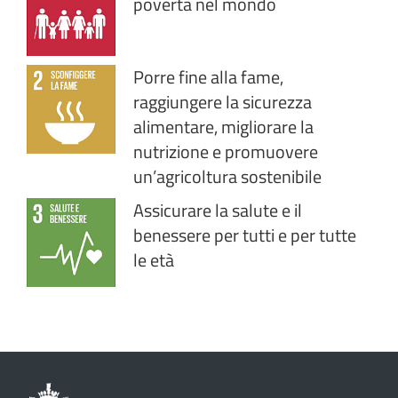
povertà nel mondo
Porre fine alla fame,
raggiungere la sicurezza
alimentare, migliorare la
nutrizione e promuovere
un’agricoltura sostenibile
Assicurare la salute e il
benessere per tutti e per tutte
le età