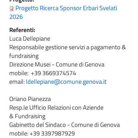
Progetto Ricerca Sponsor Erbari Svelati
2026
Referenti:
Luca Dellepiane
Responsabile gestione servizi a pagamento &
fundraising
Direzione Musei - Comune di Genova
mobile: +39 3669374574
email:
ldellepiane@comune.genova.it
Oriano Pianezza
Resp.le Ufficio Relazioni con Aziende
& Fundraising
Gabinetto del Sindaco - Comune di Genova
mobile: +39 3397987929