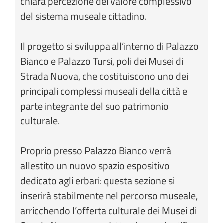
chiara percezione del valore complessivo
del sistema museale cittadino.
Il progetto si sviluppa all’interno di Palazzo
Bianco e Palazzo Tursi, poli dei Musei di
Strada Nuova, che costituiscono uno dei
principali complessi museali della città e
parte integrante del suo patrimonio
culturale.
Proprio presso Palazzo Bianco verrà
allestito un nuovo spazio espositivo
dedicato agli erbari: questa sezione si
inserirà stabilmente nel percorso museale,
arricchendo l’offerta culturale dei Musei di