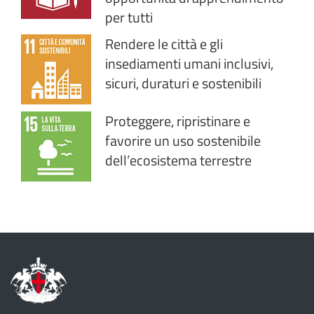
per tutti
Rendere le città e gli
insediamenti umani inclusivi,
sicuri, duraturi e sostenibili
Proteggere, ripristinare e
favorire un uso sostenibile
dell’ecosistema terrestre