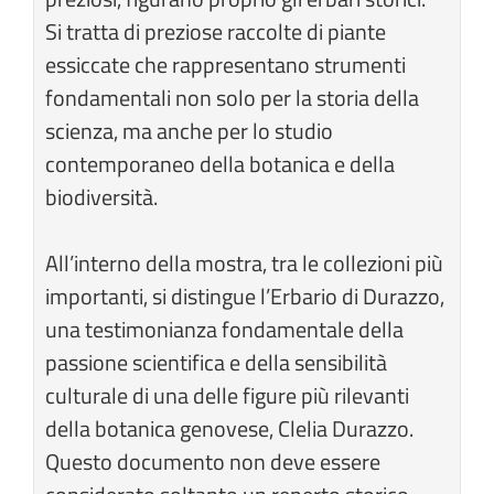
Si tratta di preziose raccolte di piante
essiccate che rappresentano strumenti
fondamentali non solo per la storia della
scienza, ma anche per lo studio
contemporaneo della botanica e della
biodiversità.
All’interno della mostra, tra le collezioni più
importanti, si distingue l’Erbario di Durazzo,
una testimonianza fondamentale della
passione scientifica e della sensibilità
culturale di una delle figure più rilevanti
della botanica genovese, Clelia Durazzo.
Questo documento non deve essere