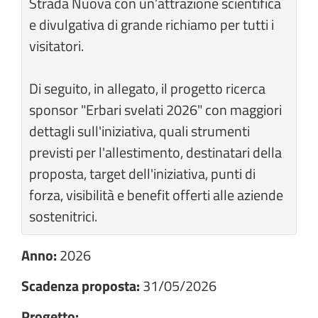
Strada Nuova con un’attrazione scientifica
e divulgativa di grande richiamo per tutti i
visitatori.
Di seguito, in allegato, il progetto ricerca
sponsor "Erbari svelati 2026" con maggiori
dettagli sull'iniziativa, quali strumenti
previsti per l'allestimento, destinatari della
proposta, target dell'iniziativa, punti di
forza, visibilità e benefit offerti alle aziende
sostenitrici.
Anno:
2026
Scadenza proposta:
31/05/2026
Progetto: