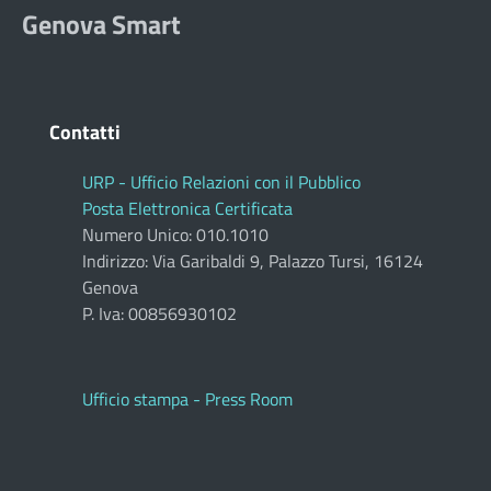
Genova Smart
Contatti
URP - Ufficio Relazioni con il Pubblico
Posta Elettronica Certificata
Numero Unico: 010.1010
Indirizzo: Via Garibaldi 9, Palazzo Tursi, 16124
Genova
P. Iva: 00856930102
Ufficio stampa - Press Room