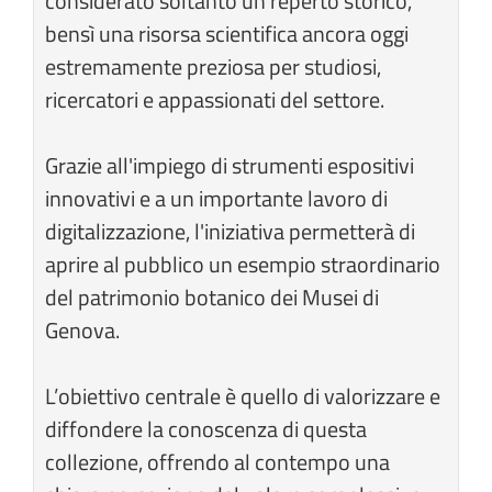
considerato soltanto un reperto storico,
bensì una risorsa scientifica ancora oggi
estremamente preziosa per studiosi,
ricercatori e appassionati del settore.
Grazie all'impiego di strumenti espositivi
innovativi e a un importante lavoro di
digitalizzazione, l'iniziativa permetterà di
aprire al pubblico un esempio straordinario
del patrimonio botanico dei Musei di
Genova.
L’obiettivo centrale è quello di valorizzare e
diffondere la conoscenza di questa
collezione, offrendo al contempo una