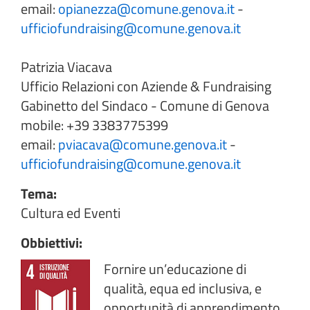
email:
opianezza@comune.genova.it
-
ufficiofundraising@comune.genova.it
Patrizia Viacava
Ufficio Relazioni con Aziende & Fundraising
Gabinetto del Sindaco - Comune di Genova
mobile: +39 3383775399
email:
pviacava@comune.genova.it
-
ufficiofundraising@comune.genova.it
Tema:
Cultura ed Eventi
Obbiettivi:
Fornire un’educazione di
qualità, equa ed inclusiva, e
opportunità di apprendimento