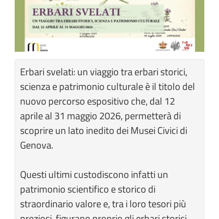
Erbari svelati: un viaggio tra erbari storici,
scienza e patrimonio culturale è il titolo del
nuovo percorso espositivo che, dal 12
aprile al 31 maggio 2026, permetterà di
scoprire un lato inedito dei Musei Civici di
Genova.
Questi ultimi custodiscono infatti un
patrimonio scientifico e storico di
straordinario valore e, tra i loro tesori più
preziosi, figurano proprio gli erbari storici.