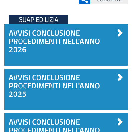
SUAP EDILIZIA
AVVISI CONCLUSIONE
PROCEDIMENTI NELL'ANNO
2026
AVVISI CONCLUSIONE
PROCEDIMENTI NELL'ANNO
2025
AVVISI CONCLUSIONE
PROCEDIMENTI NELL'ANNO