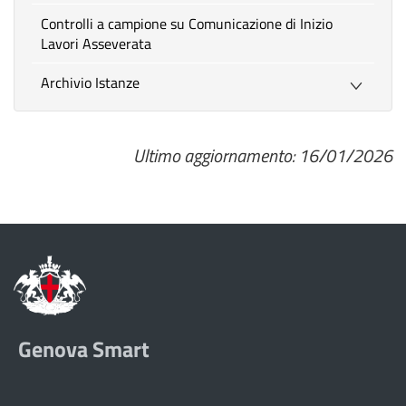
Controlli a campione su Comunicazione di Inizio
Lavori Asseverata
Archivio Istanze
Ultimo aggiornamento: 16/01/2026
Genova Smart