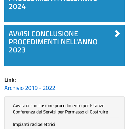
2024
AVVISI CONCLUSIONE
PROCEDIMENTI NELL'ANNO
2023
Link:
Archivio 2019 - 2022
Avvisi di conclusione procedimento per Istanze
Conferenza dei Servizi per Permesso di Costruire
Impianti radioelettrici