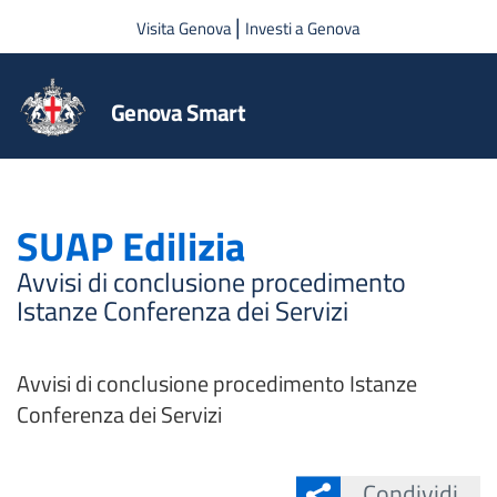
Salta al contenuto principale
|
Visita Genova
Investi a Genova
Genova Smart
SUAP Edilizia
Avvisi di conclusione procedimento
Istanze Conferenza dei Servizi
Avvisi di conclusione procedimento Istanze
Conferenza dei Servizi
Condividi