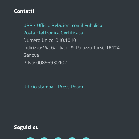
Contatti
URP - Ufficio Relazioni con il Pubblico
Posta Elettronica Certificata
Numero Unico: 010.1010
Indirizzo: Via Garibaldi 9, Palazzo Tursi, 16124
Genova
P. Iva: 00856930102
Ufficio stampa - Press Room
Seguici su