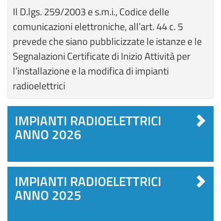
Il D.lgs. 259/2003 e s.m.i., Codice delle
comunicazioni elettroniche, all’art. 44 c. 5
prevede che siano pubblicizzate le istanze e le
Segnalazioni Certificate di Inizio Attività per
l’installazione e la modifica di impianti
radioelettrici
IMPIANTI RADIOELETTRICI
ANNO 2026
IMPIANTI RADIOELETTRICI
ANNO 2025