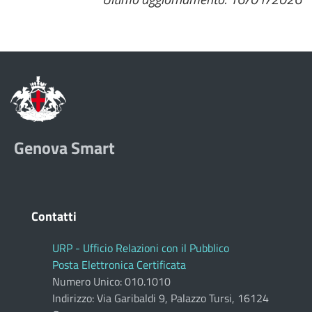
Genova Smart
Contatti
URP - Ufficio Relazioni con il Pubblico
Posta Elettronica Certificata
Numero Unico: 010.1010
Indirizzo: Via Garibaldi 9, Palazzo Tursi, 16124