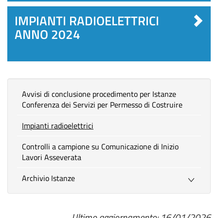
IMPIANTI RADIOELETTRICI
ANNO 2024
Avvisi di conclusione procedimento per Istanze
Conferenza dei Servizi per Permesso di Costruire
Impianti radioelettrici
Controlli a campione su Comunicazione di Inizio
Lavori Asseverata
Archivio Istanze
Ultimo aggiornamento: 16/01/2026