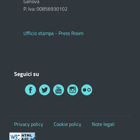
Genova
P. Iva: 00856930102
Ufficio stampa - Press Room
Seguici su
Privacy policy
Cookie policy
Note legali