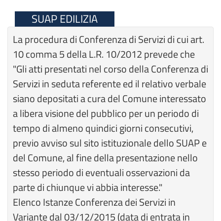
SUAP EDILIZIA
La procedura di Conferenza di Servizi di cui art.
10 comma 5 della L.R. 10/2012 prevede che
"Gli atti presentati nel corso della Conferenza di
Servizi in seduta referente ed il relativo verbale
siano depositati a cura del Comune interessato
a libera visione del pubblico per un periodo di
tempo di almeno quindici giorni consecutivi,
previo avviso sul sito istituzionale dello SUAP e
del Comune, al fine della presentazione nello
stesso periodo di eventuali osservazioni da
parte di chiunque vi abbia interesse."
Elenco Istanze Conferenza dei Servizi in
Variante dal 03/12/2015 (data di entrata in