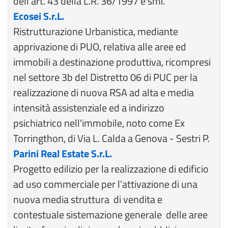
dell'art. 43 della L.R. 36/1997 e smi.
Ecosei S.r.L.
Ristrutturazione Urbanistica, mediante
apprivazione di PUO, relativa alle aree ed
immobili a destinazione produttiva, ricompresi
nel settore 3b del Distretto 06 di PUC per la
realizzazione di nuova RSA ad alta e media
intensità assistenziale ed a indirizzo
psichiatrico nell'immobile, noto come Ex
Torringthon, di Via L. Calda a Genova - Sestri P.
Parini Real Estate S.r.L.
Progetto edilizio per la realizzazione di edificio
ad uso commerciale per l’attivazione di una
nuova media struttura di vendita e
contestuale sistemazione generale delle aree