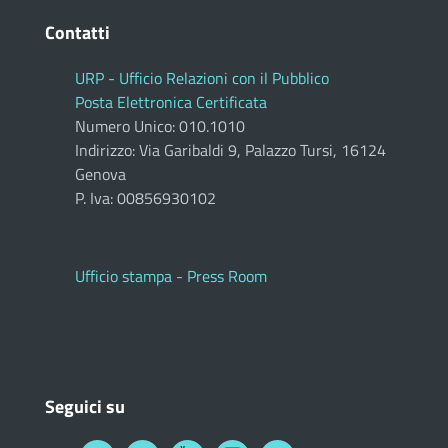
Contatti
URP - Ufficio Relazioni con il Pubblico
Posta Elettronica Certificata
Numero Unico: 010.1010
Indirizzo: Via Garibaldi 9, Palazzo Tursi, 16124
Genova
P. Iva: 00856930102
Ufficio stampa - Press Room
Seguici su