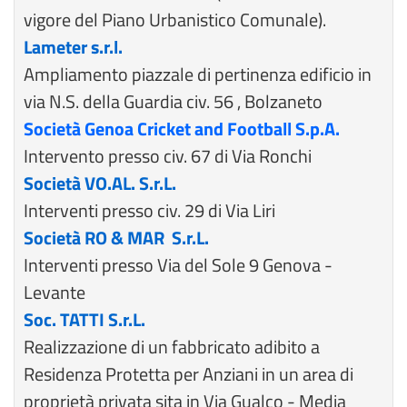
vigore del Piano Urbanistico Comunale).
Lameter s.r.l.
Ampliamento piazzale di pertinenza edificio in
via N.S. della Guardia civ. 56 , Bolzaneto
Società Genoa Cricket and Football S.p.A.
Intervento presso civ. 67 di Via Ronchi
Società VO.AL. S.r.L.
Interventi presso civ. 29 di Via Liri
Società RO & MAR S.r.L.
Interventi presso Via del Sole 9 Genova -
Levante
Soc. TATTI S.r.L.
Realizzazione di un fabbricato adibito a
Residenza Protetta per Anziani in un area di
proprietà privata sita in Via Gualco - Media