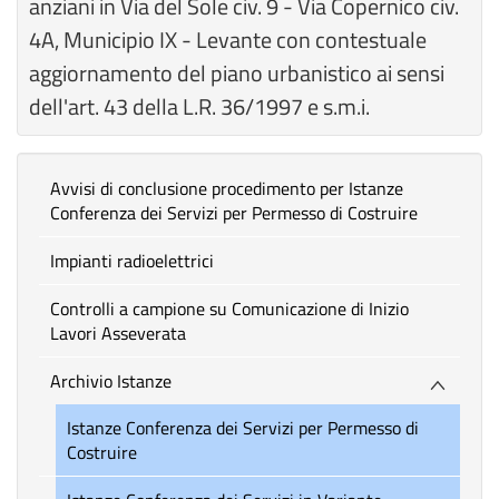
anziani in Via del Sole civ. 9 - Via Copernico civ.
4A, Municipio IX - Levante con contestuale
aggiornamento del piano urbanistico ai sensi
dell'art. 43 della L.R. 36/1997 e s.m.i.
Avvisi di conclusione procedimento per Istanze
Conferenza dei Servizi per Permesso di Costruire
Impianti radioelettrici
Controlli a campione su Comunicazione di Inizio
Lavori Asseverata
Archivio Istanze
Istanze Conferenza dei Servizi per Permesso di
Costruire