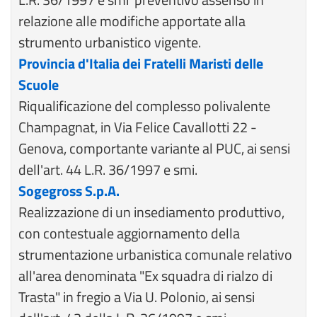
relazione alle modifiche apportate alla
strumento urbanistico vigente.
Provincia d'Italia dei Fratelli Maristi delle
Scuole
Riqualificazione del complesso polivalente
Champagnat, in Via Felice Cavallotti 22 -
Genova, comportante variante al PUC, ai sensi
dell'art. 44 L.R. 36/1997 e smi.
Sogegross S.p.A.
Realizzazione di un insediamento produttivo,
con contestuale aggiornamento della
strumentazione urbanistica comunale relativo
all'area denominata "Ex squadra di rialzo di
Trasta" in fregio a Via U. Polonio, ai sensi