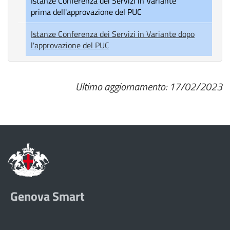
Istanze Conferenza dei Servizi in Variante
prima dell'approvazione del PUC
Istanze Conferenza dei Servizi in Variante dopo
l'approvazione del PUC
Ultimo aggiornamento: 17/02/2023
Genova Smart