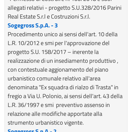
allegati relativi - progetto S.U.328/2016 Parini
Real Estate S.r.l e Costruzioni S.r.l.
Sogegross S.p.A. - 3
Procedimento unico ai sensi dell'art. 10 della
L.R. 10/2012 e smi per l'approvazione del
progetto S.U. 158/2017 – inerente la
realizzazione di un insediamento produttivo ,
con contestuale aggionamento del piano
urbanistico comunale relativo all'area
denominata "Ex squadra di rialzo di Trasta" in
fregio a Via U. Polonio, ai sensi dell'art. 43 della
L.R. 36/1997 e smi preventivo assenso in
relazione alle modifiche apportate alla
strumento urbanistico vigente.
Sogegross S.p.A.- 2