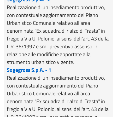
Realizzazione di un insediamento produttivo,
con contestuale aggiornamento del Piano
Urbanistico Comunale relativo all’area
denominata “Ex squadra di rialzo di Trasta" in
fregio a Via U. Polonio, ai sensi dell'art. 43 della
L.R. 36/1997 e smi preventivo assenso in
relazione alle modifiche apportate alla
strumento urbanistico vigente.
Sogegross S.p.A. - 1
Realizzazione di un insediamento produttivo,
con contestuale aggiornamento del Piano
Urbanistico Comunale relativo all’area
denominata “Ex squadra di rialzo di Trasta" in
fregio a Via U. Polonio, ai sensi dell'art. 43 della
L.R. 36/1997 e smi preventivo assenso in