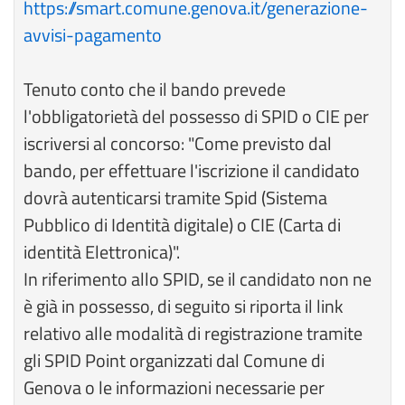
https://smart.comune.genova.it/generazione-
avvisi-pagamento
Tenuto conto che il bando prevede
l'obbligatorietà del possesso di SPID o CIE per
iscriversi al concorso: "Come previsto dal
bando, per effettuare l'iscrizione il candidato
dovrà autenticarsi tramite Spid (Sistema
Pubblico di Identità digitale) o CIE (Carta di
identità Elettronica)".
In riferimento allo SPID, se il candidato non ne
è già in possesso, di seguito si riporta il link
relativo alle modalità di registrazione tramite
gli SPID Point organizzati dal Comune di
Genova o le informazioni necessarie per