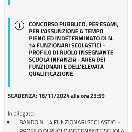
CONCORSO PUBBLICO, PER ESAMI,
PER L'ASSUNZIONE A TEMPO
PIENO ED INDETERMINATO DI N.
14 FUNZIONARI SCOLASTICI -
PROFILO DI RUOLO INSEGNANTE
SCUOLA INFANZIA - AREA DEI
FUNZIONARI E DELL'ELEVATA
QUALIFICAZIONE
SCADENZA: 18/11/2024 alle ore 23:59
In allegato:
BANDO N. 14 FUNZIONARI SCOLASTICI -
PROFILO DI RUOLO INSEGNANTE SCUOLA