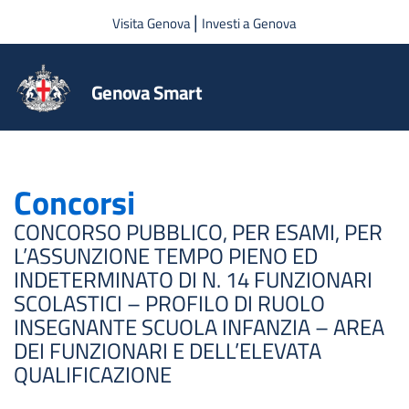
Salta al contenuto principale
|
Visita Genova
Investi a Genova
Genova Smart
Concorsi
CONCORSO PUBBLICO, PER ESAMI, PER
L’ASSUNZIONE TEMPO PIENO ED
INDETERMINATO DI N. 14 FUNZIONARI
SCOLASTICI – PROFILO DI RUOLO
INSEGNANTE SCUOLA INFANZIA – AREA
DEI FUNZIONARI E DELL’ELEVATA
QUALIFICAZIONE