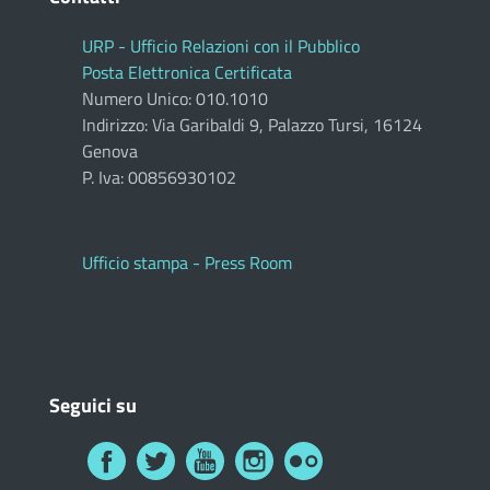
URP - Ufficio Relazioni con il Pubblico
Posta Elettronica Certificata
Numero Unico: 010.1010
Indirizzo: Via Garibaldi 9, Palazzo Tursi, 16124
Genova
P. Iva: 00856930102
Ufficio stampa - Press Room
Seguici su