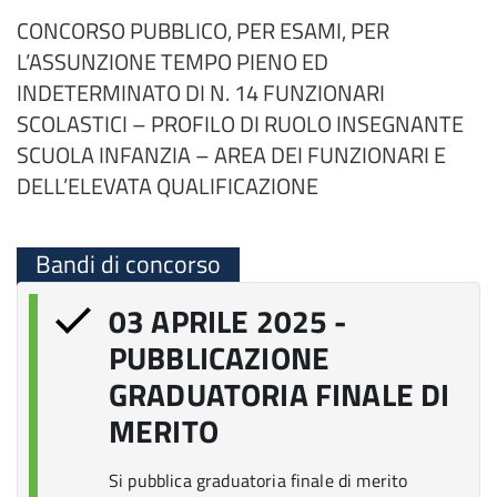
CONCORSO PUBBLICO, PER ESAMI, PER
L’ASSUNZIONE TEMPO PIENO ED
INDETERMINATO DI N. 14 FUNZIONARI
SCOLASTICI – PROFILO DI RUOLO INSEGNANTE
SCUOLA INFANZIA – AREA DEI FUNZIONARI E
DELL’ELEVATA QUALIFICAZIONE
Bandi di concorso
03 APRILE 2025 -
PUBBLICAZIONE
GRADUATORIA FINALE DI
MERITO
Si pubblica graduatoria finale di merito