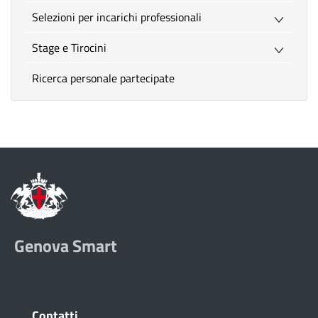
Selezioni per incarichi professionali
Stage e Tirocini
Ricerca personale partecipate
Genova Smart
Contatti