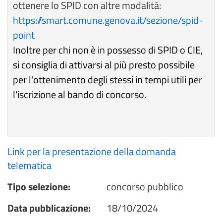
ottenere lo SPID con altre modalità:
https://smart.comune.genova.it/sezione/spid-
point
Inoltre per chi non è in possesso di SPID o CIE,
si consiglia di attivarsi al più presto possibile
per l'ottenimento degli stessi in tempi utili per
l'iscrizione al bando di concorso.
Link per la presentazione della domanda
telematica
Tipo selezione:
concorso pubblico
Data pubblicazione:
18/10/2024