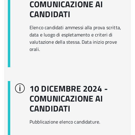
COMUNICAZIONE AI
CANDIDATI
Elenco candidati ammessi alla prova scritta,
data e luogo di espletamento e criteri di
valutazione della stessa. Data inizio prove
orali.
10 DICEMBRE 2024 -
COMUNICAZIONE AI
CANDIDATI
Pubblicazione elenco candidature.