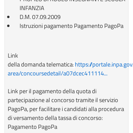
INFANZIA
D.M. 07.09.2009
Istruzioni pagamento Pagamento PagoPa
Link
della domanda telematica
https://portale.inpa.gov
:
area/concoursedetail/a07dcec411114...
Link per il pagamento della quota di
partecipazione al concorso tramite il servizio
PagoPa, per facilitare i candidati alla procedura
di versamento della tassa di concorso:
Pagamento PagoPa