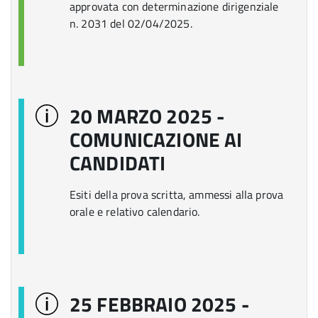
approvata con determinazione dirigenziale
n. 2031 del 02/04/2025.
20 MARZO 2025 -
COMUNICAZIONE AI
CANDIDATI
Esiti della prova scritta, ammessi alla prova
orale e relativo calendario.
25 FEBBRAIO 2025 -