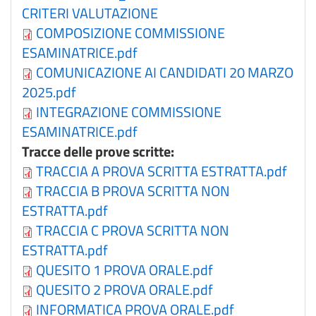
CRITERI VALUTAZIONE
COMPOSIZIONE COMMISSIONE
ESAMINATRICE.pdf
COMUNICAZIONE AI CANDIDATI 20 MARZO
2025.pdf
INTEGRAZIONE COMMISSIONE
ESAMINATRICE.pdf
Tracce delle prove scritte:
TRACCIA A PROVA SCRITTA ESTRATTA.pdf
TRACCIA B PROVA SCRITTA NON
ESTRATTA.pdf
TRACCIA C PROVA SCRITTA NON
ESTRATTA.pdf
QUESITO 1 PROVA ORALE.pdf
QUESITO 2 PROVA ORALE.pdf
INFORMATICA PROVA ORALE.pdf