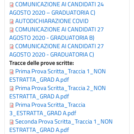
COMUNICAZIONE AI CANDIDATI 24
AGOSTO 2020 – GRADUATORIA C)
AUTODICHIARAZIONE COVID
COMUNICAZIONE AI CANDIDATI 27
AGOSTO 2020 - GRADUATORIA B)
COMUNICAZIONE AI CANDIDATI 27
AGOSTO 2020 - GRADUATORIA C)
Tracce delle prove scritte:
Prima Prova Scritta_Traccia 1_NON
ESTRATTA_GRAD A.pdf
Prima Prova Scritta_Traccia 2_NON
ESTRATTA_GRAD A.pdf
Prima Prova Scritta_Traccia
3_ESTRATTA_GRAD A.pdf
Seconda Prova Scritta_Traccia 1_NON
ESTRATTA_GRAD A.pdf