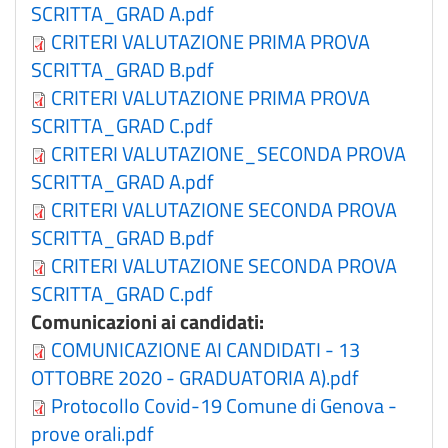
SCRITTA_GRAD A.pdf
CRITERI VALUTAZIONE PRIMA PROVA
SCRITTA_GRAD B.pdf
CRITERI VALUTAZIONE PRIMA PROVA
SCRITTA_GRAD C.pdf
CRITERI VALUTAZIONE_SECONDA PROVA
SCRITTA_GRAD A.pdf
CRITERI VALUTAZIONE SECONDA PROVA
SCRITTA_GRAD B.pdf
CRITERI VALUTAZIONE SECONDA PROVA
SCRITTA_GRAD C.pdf
Comunicazioni ai candidati:
COMUNICAZIONE AI CANDIDATI - 13
OTTOBRE 2020 - GRADUATORIA A).pdf
Protocollo Covid-19 Comune di Genova -
prove orali.pdf