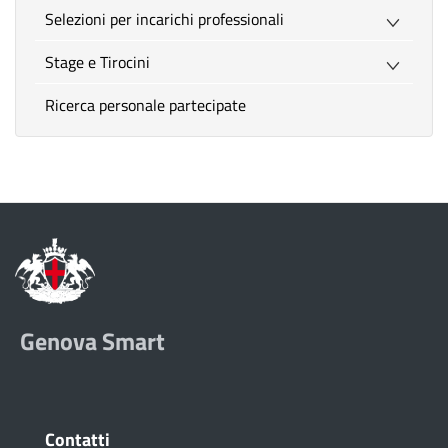
Selezioni per incarichi professionali
Stage e Tirocini
Ricerca personale partecipate
Genova Smart
Contatti