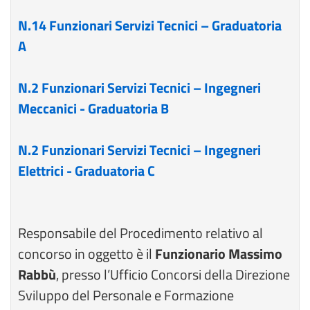
N.14 Funzionari Servizi Tecnici – Graduatoria
A
N.2 Funzionari Servizi Tecnici – Ingegneri
Meccanici - Graduatoria B
N.2 Funzionari Servizi Tecnici – Ingegneri
Elettrici - Graduatoria C
Responsabile del Procedimento relativo al
concorso in oggetto è il
Funzionario Massimo
Rabbù
, presso l’Ufficio Concorsi della Direzione
Sviluppo del Personale e Formazione