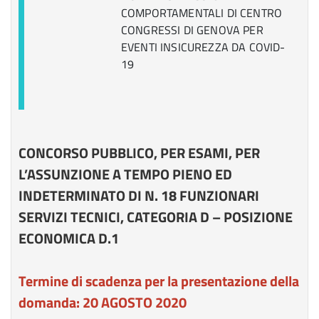
COMPORTAMENTALI DI CENTRO
CONGRESSI DI GENOVA PER
EVENTI INSICUREZZA DA COVID-
19
CONCORSO PUBBLICO, PER ESAMI, PER
L’ASSUNZIONE A TEMPO PIENO ED
INDETERMINATO DI N. 18 FUNZIONARI
SERVIZI TECNICI, CATEGORIA D – POSIZIONE
ECONOMICA D.1
Termine di scadenza per la presentazione della
domanda: 20 AGOSTO 2020