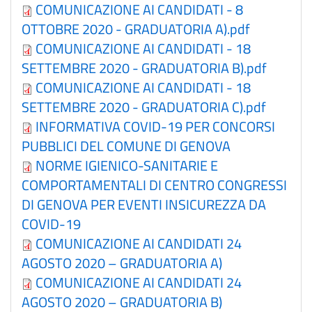
COMUNICAZIONE AI CANDIDATI - 8
OTTOBRE 2020 - GRADUATORIA A).pdf
COMUNICAZIONE AI CANDIDATI - 18
SETTEMBRE 2020 - GRADUATORIA B).pdf
COMUNICAZIONE AI CANDIDATI - 18
SETTEMBRE 2020 - GRADUATORIA C).pdf
INFORMATIVA COVID-19 PER CONCORSI
PUBBLICI DEL COMUNE DI GENOVA
NORME IGIENICO-SANITARIE E
COMPORTAMENTALI DI CENTRO CONGRESSI
DI GENOVA PER EVENTI INSICUREZZA DA
COVID-19
COMUNICAZIONE AI CANDIDATI 24
AGOSTO 2020 – GRADUATORIA A)
COMUNICAZIONE AI CANDIDATI 24
AGOSTO 2020 – GRADUATORIA B)