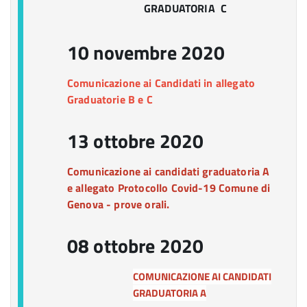
GRADUATORIA C
10 novembre 2020
Comunicazione ai Candidati in allegato
Graduatorie B e C
13 ottobre 2020
Comunicazione ai candidati graduatoria A
e allegato Protocollo Covid-19 Comune di
Genova - prove orali.
08 ottobre 2020
COMUNICAZIONE AI CANDIDATI
GRADUATORIA A