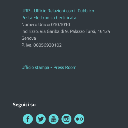
URP - Ufficio Relazioni con il Pubblico
Posta Elettronica Certificata
Numero Unico: 010.1010
Indirizzo: Via Garibaldi 9, Palazzo Tursi, 16124
Genova
P. Iva: 00856930102
Ufficio stampa - Press Room
Seguici su