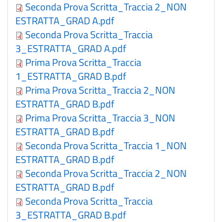
Seconda Prova Scritta_Traccia 2_NON
ESTRATTA_GRAD A.pdf
Seconda Prova Scritta_Traccia
3_ESTRATTA_GRAD A.pdf
Prima Prova Scritta_Traccia
1_ESTRATTA_GRAD B.pdf
Prima Prova Scritta_Traccia 2_NON
ESTRATTA_GRAD B.pdf
Prima Prova Scritta_Traccia 3_NON
ESTRATTA_GRAD B.pdf
Seconda Prova Scritta_Traccia 1_NON
ESTRATTA_GRAD B.pdf
Seconda Prova Scritta_Traccia 2_NON
ESTRATTA_GRAD B.pdf
Seconda Prova Scritta_Traccia
3_ESTRATTA_GRAD B.pdf