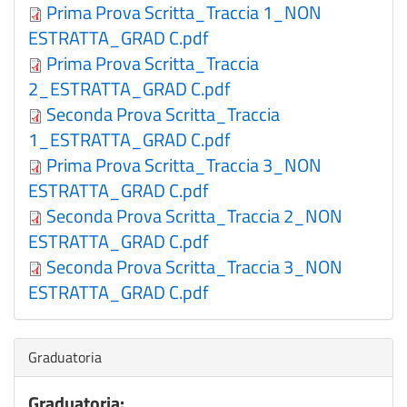
Prima Prova Scritta_Traccia 1_NON
ESTRATTA_GRAD C.pdf
Prima Prova Scritta_Traccia
2_ESTRATTA_GRAD C.pdf
Seconda Prova Scritta_Traccia
1_ESTRATTA_GRAD C.pdf
Prima Prova Scritta_Traccia 3_NON
ESTRATTA_GRAD C.pdf
Seconda Prova Scritta_Traccia 2_NON
ESTRATTA_GRAD C.pdf
Seconda Prova Scritta_Traccia 3_NON
ESTRATTA_GRAD C.pdf
Nascondi
Graduatoria
Graduatoria: