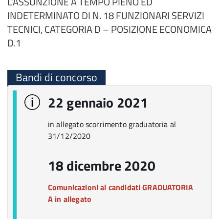
L’ASSUNZIONE A TEMPO PIENO ED
INDETERMINATO DI N. 18 FUNZIONARI SERVIZI
TECNICI, CATEGORIA D – POSIZIONE ECONOMICA
D.1
Bandi di concorso
22 gennaio 2021
in allegato scorrimento graduatoria al
31/12/2020
18 dicembre 2020
Comunicazioni ai candidati GRADUATORIA
A in allegato