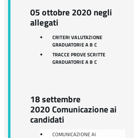
05 ottobre 2020 negli
allegati
CRITERI VALUTAZIONE
GRADUATORIE A B C
TRACCE PROVE SCRITTE
GRADUATORIE A B C
18 settembre
2020 Comunicazione ai
candidati
COMUNICAZIONE AI