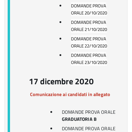
DOMANDE PROVA
ORALE 20/10/2020
DOMANDE PROVA
ORALE 21/10/2020
DOMANDE PROVA
ORALE 22/10/2020
DOMANDE PROVA
ORALE 23/10/2020
17 dicembre 2020
Comunicazione ai candidati in allegato
DOMANDE PROVA ORALE
GRADUATORIA B
DOMANDE PROVA ORALE