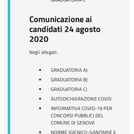
Comunicazione ai
candidati 24 agosto
2020
Negli allegati:
GRADUATORIA A)
GRADUATORIA B)
GRADUATORIA C)
AUTODICHIARAZIONE COVID
INFORMATIVA COVID-19 PER
CONCORSI PUBBLICI DEL
COMUNE DI GENOVA
NORME IGIENICO-SANITARIE E