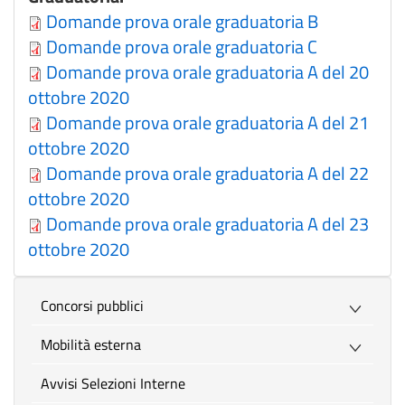
Domande prova orale graduatoria B
Domande prova orale graduatoria C
Domande prova orale graduatoria A del 20
ottobre 2020
Domande prova orale graduatoria A del 21
ottobre 2020
Domande prova orale graduatoria A del 22
ottobre 2020
Domande prova orale graduatoria A del 23
ottobre 2020
Concorsi pubblici
Mobilità esterna
Avvisi Selezioni Interne