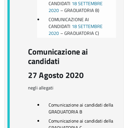
CANDIDATI
18 SETTEMBRE
2020
– GRADUATORIA B)
COMUNICAZIONE AI
CANDIDATI
18 SETTEMBRE
2020
– GRADUATORIA C)
Comunicazione ai
candidati
27 Agosto 2020
negli allegati
Comunicazione ai candidati della
GRADUATORIA B
Comunicazione ai candidati della
GRADUATORIA C