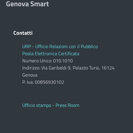
Genova Smart
Contatti
URP - Ufficio Relazioni con il Pubblico
Posta Elettronica Certificata
Numero Unico: 010.1010
Indirizzo: Via Garibaldi 9, Palazzo Tursi, 16124
Genova
P. Iva: 00856930102
Ufficio stampa - Press Room