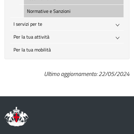
Normative e Sanzioni
I servizi per te
Per la tua attività
Per la tua mobilità
Ultimo aggiornamento: 22/05/2024