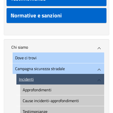
Normative e sanzioni
Chi siamo
Dove ci trovi
Campagna sicurezza stradale
Incidenti
Approfondimenti
Cause incidenti-approfondimenti
Testimonianze