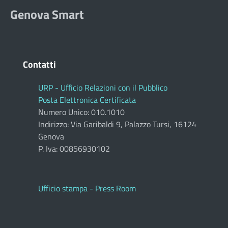
Genova Smart
Contatti
URP - Ufficio Relazioni con il Pubblico
Posta Elettronica Certificata
Numero Unico: 010.1010
Indirizzo: Via Garibaldi 9, Palazzo Tursi, 16124
Genova
P. Iva: 00856930102
Ufficio stampa - Press Room