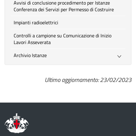
Avvisi di conclusione procedimento per Istanze
Conferenza dei Servizi per Permesso di Costruire
Impianti radioelettrici
Controlli a campione su Comunicazione di Inizio
Lavori Asseverata
Archivio Istanze
Ultimo aggiornamento: 23/02/2023