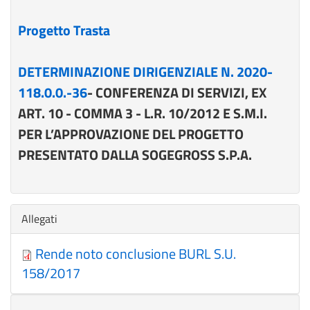
Progetto Trasta
DETERMINAZIONE DIRIGENZIALE N. 2020-
118.0.0.-36
- CONFERENZA DI SERVIZI, EX
ART. 10 - COMMA 3 - L.R. 10/2012 E S.M.I.
PER L’APPROVAZIONE DEL PROGETTO
PRESENTATO DALLA SOGEGROSS S.P.A.
Nascondi
Allegati
Rende noto conclusione BURL S.U.
158/2017