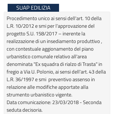
SUAP EDILIZIA
Procedimento unico ai sensi dell'art. 10 della
L.R. 10/2012 e smi per l'approvazione del
progetto S.U. 158/2017 – inerente la
realizzazione di un insediamento produttivo ,
con contestuale aggionamento del piano
urbanistico comunale relativo all'area
denominata "Ex squadra di rialzo di Trasta" in
fregio a Via U. Polonio, ai sensi dell'art. 43 della
L.R. 36/1997 e smi preventivo assenso in
relazione alle modifiche apportate alla
strumento urbanistico vigente.
Data comunicazione: 23/03/2018 - Seconda
seduta decisoria.