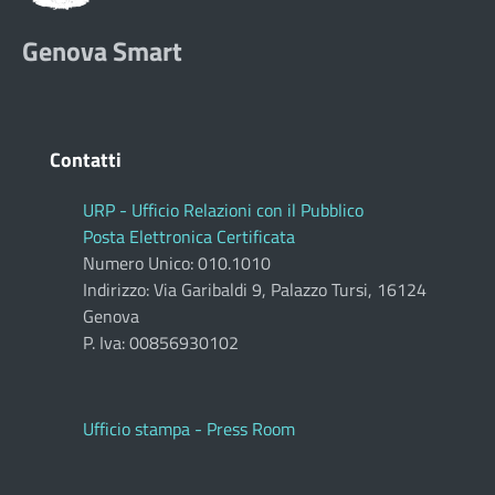
Genova Smart
Contatti
URP - Ufficio Relazioni con il Pubblico
Posta Elettronica Certificata
Numero Unico: 010.1010
Indirizzo: Via Garibaldi 9, Palazzo Tursi, 16124
Genova
P. Iva: 00856930102
Ufficio stampa - Press Room