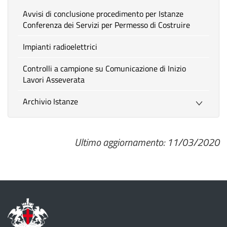
Avvisi di conclusione procedimento per Istanze
Conferenza dei Servizi per Permesso di Costruire
Impianti radioelettrici
Controlli a campione su Comunicazione di Inizio
Lavori Asseverata
Archivio Istanze
Ultimo aggiornamento: 11/03/2020