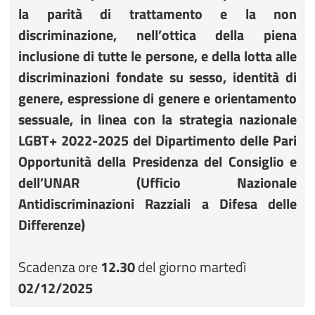
la parità di trattamento e la non
discriminazione, nell’ottica della piena
inclusione di tutte le persone, e della lotta alle
discriminazioni fondate su sesso, identità di
genere, espressione di genere e orientamento
sessuale, in linea con la strategia nazionale
LGBT+ 2022-2025 del Dipartimento delle Pari
Opportunità della Presidenza del Consiglio e
dell’UNAR (Ufficio Nazionale
Antidiscriminazioni Razziali a Difesa delle
Differenze)
Scadenza ore
12.30
del giorno martedì
02/12/2025