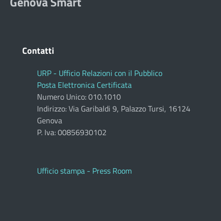
Genova Smart
Contatti
URP - Ufficio Relazioni con il Pubblico
Posta Elettronica Certificata
Numero Unico: 010.1010
Indirizzo: Via Garibaldi 9, Palazzo Tursi, 16124
Genova
P. Iva: 00856930102
Ufficio stampa - Press Room