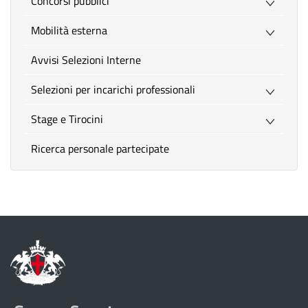
Concorsi pubblici
Mobilità esterna
Avvisi Selezioni Interne
Selezioni per incarichi professionali
Stage e Tirocini
Ricerca personale partecipate