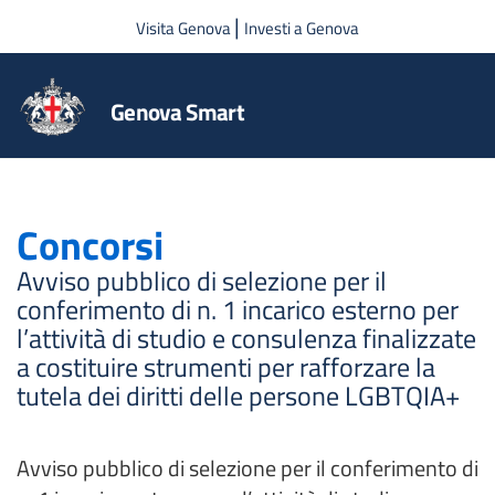
Salta al contenuto principale
|
Visita Genova
Investi a Genova
Genova Smart
Concorsi
Avviso pubblico di selezione per il
conferimento di n. 1 incarico esterno per
l’attività di studio e consulenza finalizzate
a costituire strumenti per rafforzare la
tutela dei diritti delle persone LGBTQIA+
Avviso pubblico di selezione per il conferimento di