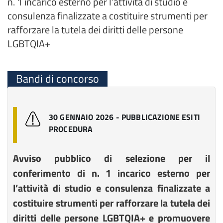
n. 1 incarico esterno per l’attività di studio e
consulenza finalizzate a costituire strumenti per
rafforzare la tutela dei diritti delle persone
LGBTQIA+
Bandi di concorso
30 GENNAIO 2026 - PUBBLICAZIONE ESITI
PROCEDURA
Avviso pubblico di selezione per il
conferimento di n. 1 incarico esterno per
l’attività di studio e consulenza finalizzate a
costituire strumenti per rafforzare la tutela dei
diritti delle persone LGBTQIA+ e promuovere