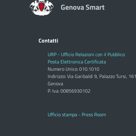
Genova Smart
Contatti
URP - Ufficio Relazioni con il Pubblico
Posta Elettronica Certificata
Numero Unico: 010.1010
Indirizzo: Via Garibaldi 9, Palazzo Tursi, 1
Genova
P. Iva: 00856930102
Ufficio stampa - Press Room