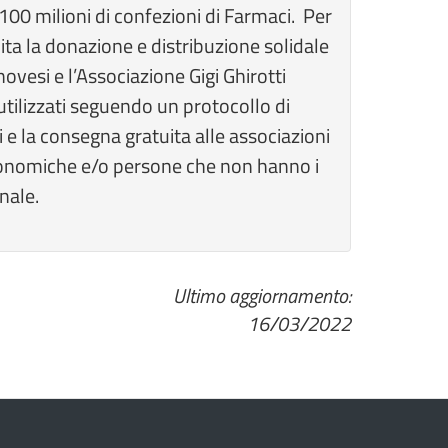
 100 milioni di confezioni di Farmaci. Per
ita la donazione e distribuzione solidale
vesi e l’Associazione Gigi Ghirotti
nutilizzati seguendo un protocollo di
i e la consegna gratuita alle associazioni
conomiche e/o persone che non hanno i
nale.
Ultimo aggiornamento:
16/03/2022