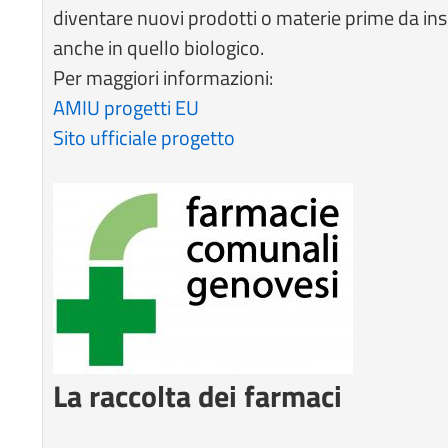
diventare nuovi prodotti o materie prime da in
anche in quello biologico.
Per maggiori informazioni:
AMIU progetti EU
Sito ufficiale progetto
La raccolta dei farmaci