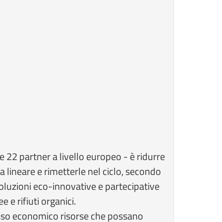
e 22 partner a livello europeo - è ridurre
a lineare e rimetterle nel ciclo, secondo
oluzioni eco-innovative e partecipative
e e rifiuti organici.
ocesso economico risorse che possano