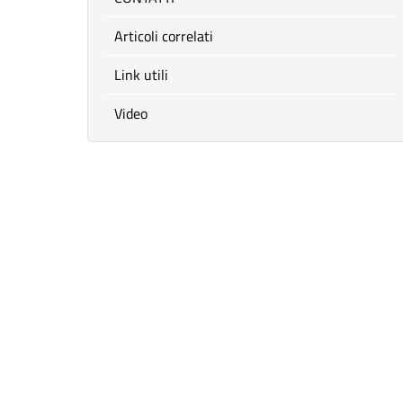
Articoli correlati
Link utili
Video