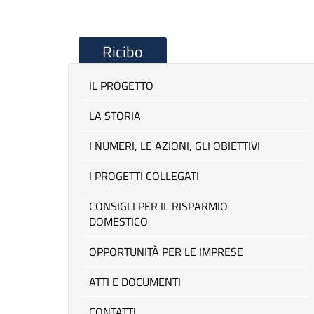
Ricibo
IL PROGETTO
LA STORIA
I NUMERI, LE AZIONI, GLI OBIETTIVI
I PROGETTI COLLEGATI
CONSIGLI PER IL RISPARMIO
DOMESTICO
OPPORTUNITÀ PER LE IMPRESE
ATTI E DOCUMENTI
CONTATTI