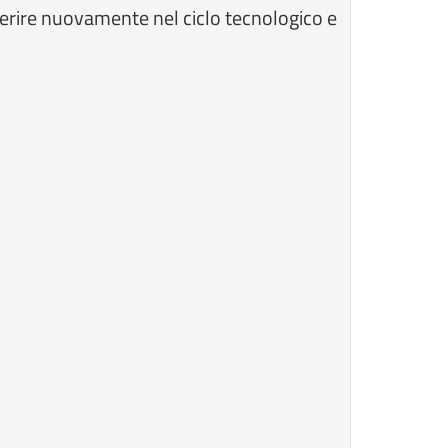
serire nuovamente nel ciclo tecnologico e