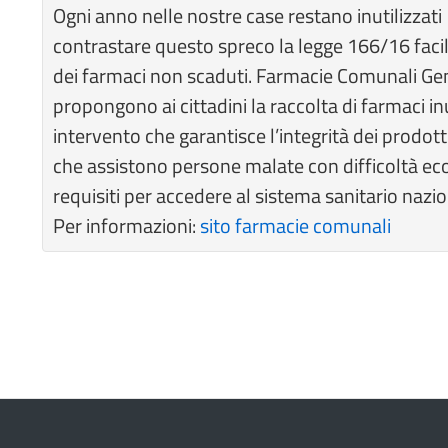
Ogni anno nelle nostre case restano inutilizzati
contrastare questo spreco la legge 166/16 facil
dei farmaci non scaduti. Farmacie Comunali Geno
propongono ai cittadini la raccolta di farmaci i
intervento che garantisce l’integrità dei prodott
che assistono persone malate con difficoltà e
requisiti per accedere al sistema sanitario nazio
Per informazioni:
sito farmacie comunali