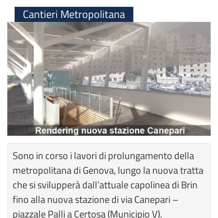
Cantieri Metropolitana
Sono in corso i lavori di prolungamento della
metropolitana di Genova, lungo la nuova tratta
che si svilupperà dall’attuale capolinea di Brin
fino alla nuova stazione di via Canepari –
piazzale Palli a Certosa (Municipio V).