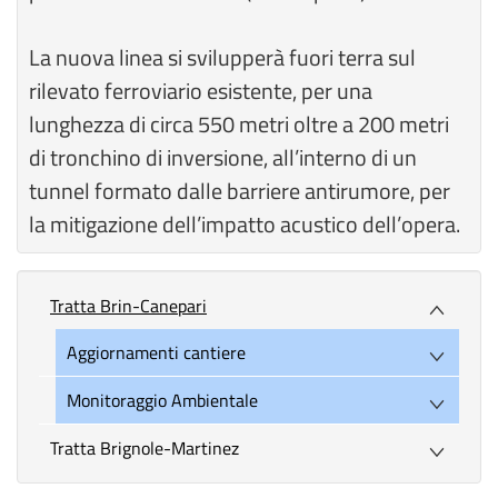
La nuova linea si svilupperà fuori terra sul
rilevato ferroviario esistente, per una
lunghezza di circa 550 metri oltre a 200 metri
di tronchino di inversione, all’interno di un
tunnel formato dalle barriere antirumore, per
la mitigazione dell’impatto acustico dell’opera.
Tratta Brin-Canepari
Aggiornamenti cantiere
Monitoraggio Ambientale
Tratta Brignole-Martinez