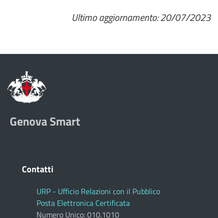
Ultimo aggiornamento: 20/07/2023
Genova Smart
Contatti
URP - Ufficio Relazioni con il Pubblico
Posta Elettronica Certificata
Numero Unico: 010.1010