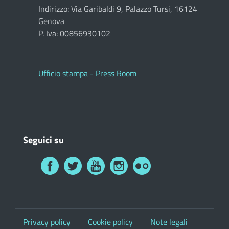
Indirizzo: Via Garibaldi 9, Palazzo Tursi, 16124
Genova
P. Iva: 00856930102
Ufficio stampa - Press Room
Seguici su
Privacy policy
Cookie policy
Note legali