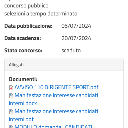
concorso pubblico
selezioni a tempo determinato
Data pubblicazione:
05/07/2024
Data scadenza:
20/07/2024
Stato concorso:
scaduto
Nascondi
Allegati
Documenti:
AVVISO 110 DIRIGENTE SPORT.pdf
Manifestazione interesse candidati
interni.docx
Manifestazione interesse candidati
interni.odt
MODULO domanda_CANDIDATI