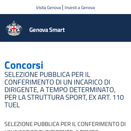
Salta al contenuto principale
|
Visita Genova
Investi a Genova
Genova Smart
Concorsi
SELEZIONE PUBBLICA PER IL
CONFERIMENTO DI UN INCARICO DI
DIRIGENTE, A TEMPO DETERMINATO,
PER LA STRUTTURA SPORT, EX ART. 110
TUEL
SELEZIONE PUBBLICA PER IL CONFERIMENTO DI