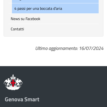
4 passi per una boccata d’aria
News su Facebook
Contatti
Ultimo aggiornamento: 16/07/2024
Genova Smart