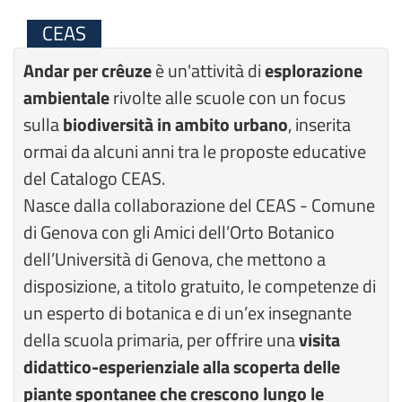
CEAS
Andar per crêuze
è un'attività di
esplorazione
ambientale
rivolte alle scuole con un focus
sulla
biodiversità in ambito urbano
, inserita
ormai da alcuni anni tra le proposte educative
del Catalogo CEAS.
Nasce dalla collaborazione del CEAS - Comune
di Genova con gli Amici dell’Orto Botanico
dell’Università di Genova, che mettono a
disposizione, a titolo gratuito, le competenze di
un esperto di botanica e di un’ex insegnante
della scuola primaria, per offrire una
visita
didattico-esperienziale alla scoperta delle
piante spontanee che crescono lungo le