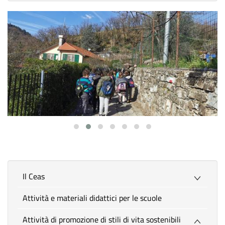
Il Ceas
Attività e materiali didattici per le scuole
Attività di promozione di stili di vita sostenibili