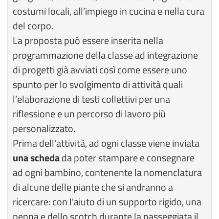
costumi locali, all’impiego in cucina e nella cura
del corpo.
La proposta può essere inserita nella
programmazione della classe ad integrazione
di progetti già avviati così come essere uno
spunto per lo svolgimento di attività quali
l’elaborazione di testi collettivi per una
riflessione e un percorso di lavoro più
personalizzato.
Prima dell'attività, ad ogni classe viene inviata
una scheda
da poter stampare e consegnare
ad ogni bambino, contenente la nomenclatura
di alcune delle piante che si andranno a
ricercare: con l'aiuto di un supporto rigido, una
penna e dello scotch durante la passeggiata il