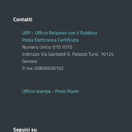
Contatti
URP - Ufficio Relazioni con il Pubblico
Posta Elettronica Certificata
Numero Unico: 010.1010
Indirizzo: Via Garibaldi 9, Palazzo Tursi, 16124
Genova
P. Iva: 00856930102
Ufficio stampa - Press Room
Seguici su