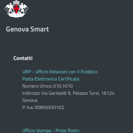
Genova Smart
Contatti
URP - Ufficio Relazioni con il Pubblico
Posta Elettronica Certificata
Numero Unico: 010.1010
Indirizzo: Via Garibaldi 9, Palazzo Tursi, 16124
Genova
P. Iva: 00856930102
Ufficio stampa - Press Room