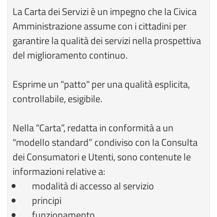
La Carta dei Servizi è un impegno che la Civica
Amministrazione assume con i cittadini per
garantire la qualità dei servizi nella prospettiva
del miglioramento continuo.
Esprime un "patto" per una qualità esplicita,
controllabile, esigibile.
Nella “Carta”, redatta in conformità a un
"modello standard” condiviso con la Consulta
dei Consumatori e Utenti, sono contenute le
informazioni relative a:
modalità di accesso al servizio
principi
funzionamento