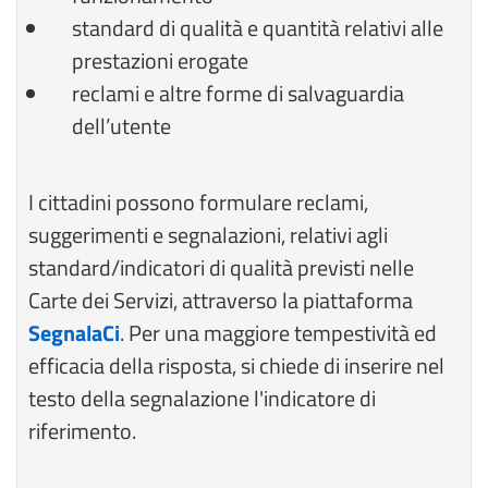
standard di qualità e quantità relativi alle
prestazioni erogate
reclami e altre forme di salvaguardia
dell’utente
I cittadini possono formulare reclami,
suggerimenti e segnalazioni, relativi agli
standard/indicatori di qualità previsti nelle
Carte dei Servizi, attraverso la piattaforma
SegnalaCi
. Per una maggiore tempestività ed
efficacia della risposta, si chiede di inserire nel
testo della segnalazione l'indicatore di
riferimento.