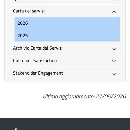
Carta dei servizi
2026
2025
Archivio Carta dei Servizi
Customer Satisfaction
Stakeholder Engagement
Ultimo aggiornamento: 27/05/2026