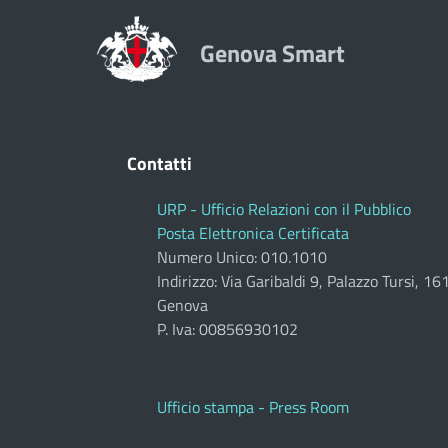
Genova Smart
Contatti
URP - Ufficio Relazioni con il Pubblico
Posta Elettronica Certificata
Numero Unico: 010.1010
Indirizzo: Via Garibaldi 9, Palazzo Tursi, 1
Genova
P. Iva: 00856930102
Ufficio stampa - Press Room