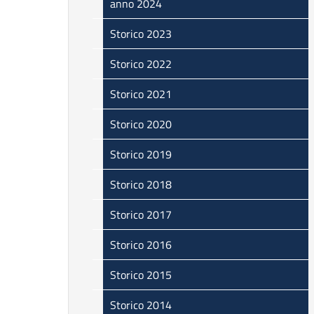
anno 2024
Storico 2023
Storico 2022
Storico 2021
Storico 2020
Storico 2019
Storico 2018
Storico 2017
Storico 2016
Storico 2015
Storico 2014