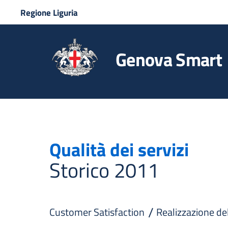
Regione Liguria
Genova Smart
Qualità dei servizi
Storico 2011
Customer Satisfaction
Realizzazione de