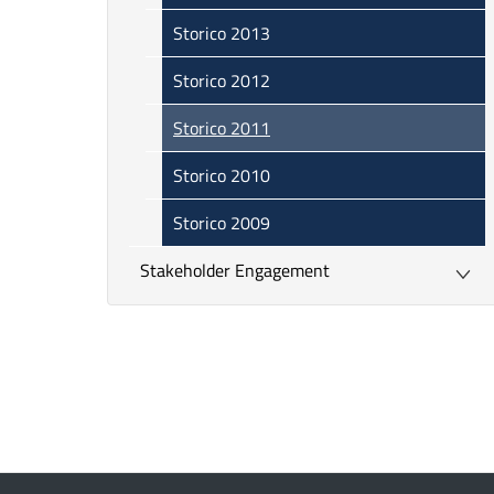
Storico 2013
Storico 2012
Storico 2011
Storico 2010
Storico 2009
Stakeholder Engagement