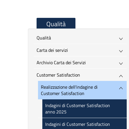
Qualità
Qualità
Carta dei servizi
Archivio Carta dei Servizi
Customer Satisfaction
Realizzazione dell'indagine di
Customer Satisfaction
Indagini di Customer Satisfaction
anno 2025
Indagini di Customer Satisfaction