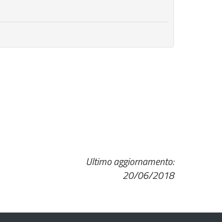
Ultimo aggiornamento:
20/06/2018