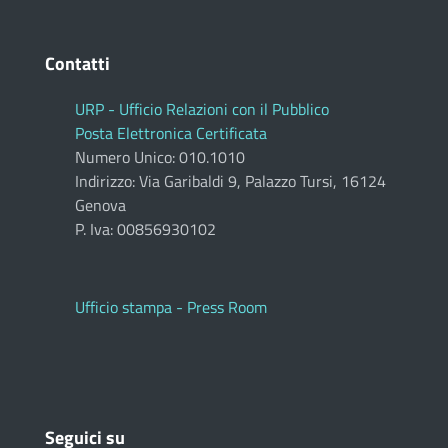
Contatti
URP - Ufficio Relazioni con il Pubblico
Posta Elettronica Certificata
Numero Unico: 010.1010
Indirizzo: Via Garibaldi 9, Palazzo Tursi, 16124
Genova
P. Iva: 00856930102
Ufficio stampa - Press Room
Seguici su