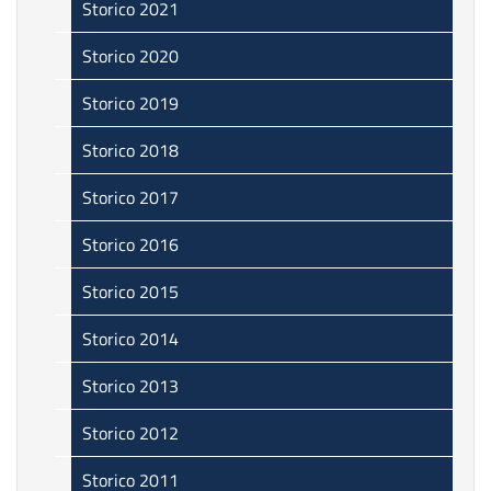
Storico 2021
Storico 2020
Storico 2019
Storico 2018
Storico 2017
Storico 2016
Storico 2015
Storico 2014
Storico 2013
Storico 2012
Storico 2011