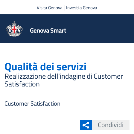
Salta al contenuto principale
|
Visita Genova
Investi a Genova
Genova Smart
Qualità dei servizi
Realizzazione dell'indagine di Customer
Satisfaction
Customer Satisfaction
Condividi