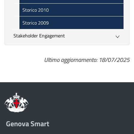
Storico 2010
Storico 2009
Stakeholder Engagement
Ultimo aggiornamento: 18/07/2025
Genova Smart