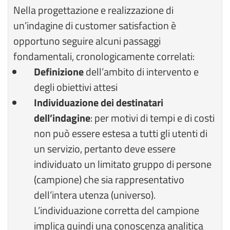
Nella progettazione e realizzazione di
un’indagine di customer satisfaction è
opportuno seguire alcuni passaggi
fondamentali, cronologicamente correlati:
Definizione
dell’ambito di intervento e
degli obiettivi attesi
Individuazione dei destinatari
dell’indagine
: per motivi di tempi e di costi
non può essere estesa a tutti gli utenti di
un servizio, pertanto deve essere
individuato un limitato gruppo di persone
(campione) che sia rappresentativo
dell’intera utenza (universo).
L’individuazione corretta del campione
implica quindi una conoscenza analitica