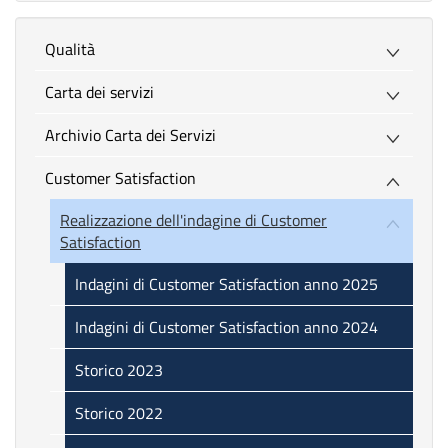
Qualità
Carta dei servizi
Archivio Carta dei Servizi
Customer Satisfaction
Realizzazione dell'indagine di Customer
Satisfaction
Indagini di Customer Satisfaction anno 2025
Indagini di Customer Satisfaction anno 2024
Storico 2023
Storico 2022