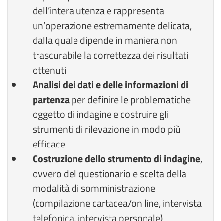
dell’intera utenza e rappresenta
un’operazione estremamente delicata,
dalla quale dipende in maniera non
trascurabile la correttezza dei risultati
ottenuti
Analisi dei dati e delle informazioni di
partenza
per definire le problematiche
oggetto di indagine e costruire gli
strumenti di rilevazione in modo più
efficace
Costruzione dello strumento di indagine
,
ovvero del questionario e scelta della
modalità di somministrazione
(compilazione cartacea/on line, intervista
telefonica, intervista personale)