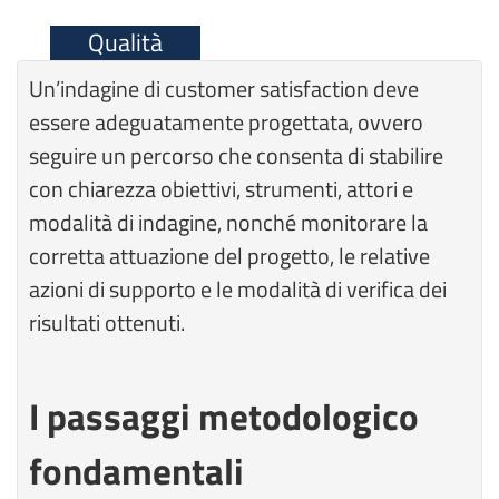
Qualità
Un’indagine di customer satisfaction deve
essere adeguatamente progettata, ovvero
seguire un percorso che consenta di stabilire
con chiarezza obiettivi, strumenti, attori e
modalità di indagine, nonché monitorare la
corretta attuazione del progetto, le relative
azioni di supporto e le modalità di verifica dei
risultati ottenuti.
I passaggi metodologico
fondamentali