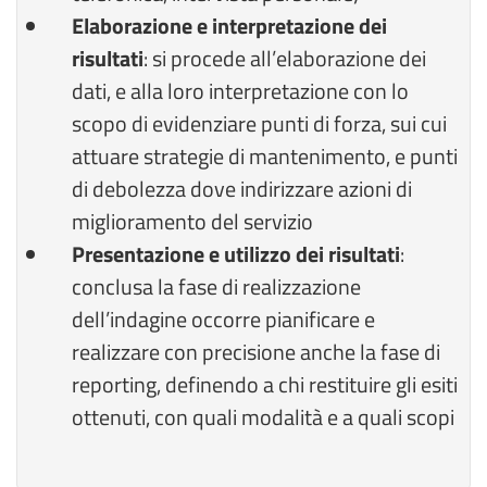
Elaborazione e interpretazione dei
risultati
: si procede all’elaborazione dei
dati, e alla loro interpretazione con lo
scopo di evidenziare punti di forza, sui cui
attuare strategie di mantenimento, e punti
di debolezza dove indirizzare azioni di
miglioramento del servizio
Presentazione e utilizzo dei risultati
:
conclusa la fase di realizzazione
dell’indagine occorre pianificare e
realizzare con precisione anche la fase di
reporting, definendo a chi restituire gli esiti
ottenuti, con quali modalità e a quali scopi