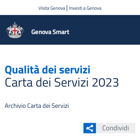
Salta al contenuto principale
|
Visita Genova
Investi a Genova
Genova Smart
Qualità dei servizi
Carta dei Servizi 2023
Archivio Carta dei Servizi
Condividi