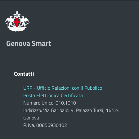
Genova Smart
Contatti
URP - Ufficio Relazioni con il Pubblico
Posta Elettronica Certificata
Numero Unico: 010.1010
Indirizzo: Via Garibaldi 9, Palazzo Tursi, 16124
Genova
P. Iva: 00856930102