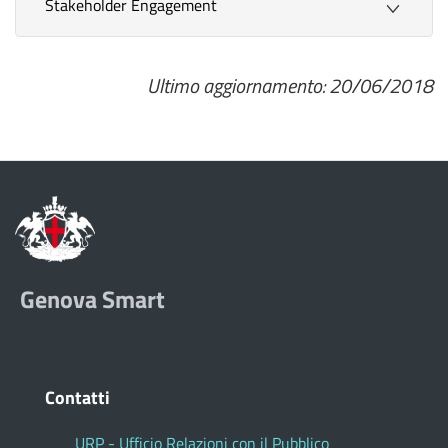
Stakeholder Engagement
Ultimo aggiornamento: 20/06/2018
Genova Smart
Contatti
URP - Ufficio Relazioni con il Pubblico