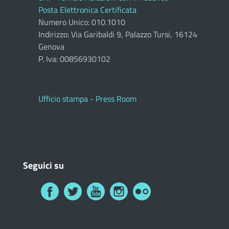
Posta Elettronica Certificata
Numero Unico: 010.1010
Indirizzo: Via Garibaldi 9, Palazzo Tursi, 16124
Genova
P. Iva: 00856930102
Ufficio stampa - Press Room
Seguici su