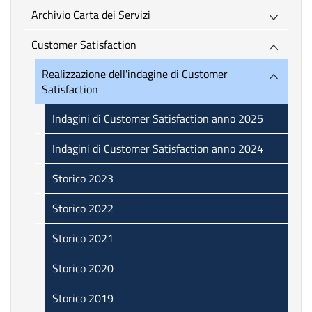
Archivio Carta dei Servizi
Customer Satisfaction
Realizzazione dell'indagine di Customer
Satisfaction
Indagini di Customer Satisfaction anno 2025
Indagini di Customer Satisfaction anno 2024
Storico 2023
Storico 2022
Storico 2021
Storico 2020
Storico 2019