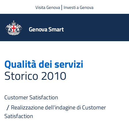
Salta al contenuto principale
|
Visita Genova
Investi a Genova
Genova Smart
Qualità dei servizi
Storico 2010
Customer Satisfaction
Realizzazione dell'indagine di Customer
Satisfaction