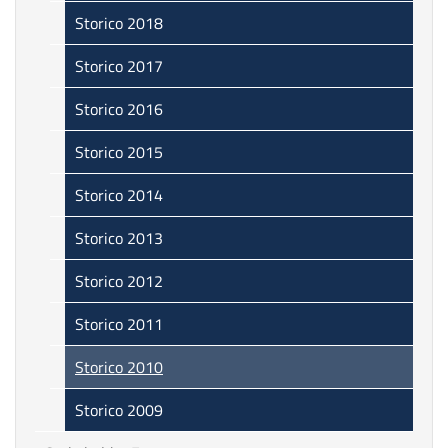
Storico 2018
Storico 2017
Storico 2016
Storico 2015
Storico 2014
Storico 2013
Storico 2012
Storico 2011
Storico 2010
Storico 2009