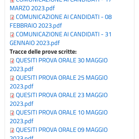
MARZO 2023.pdf
COMUNICAZIONE AI CANDIDATI - 08
FEBBRAIO 2023.pdf
COMUNICAZIONE AI CANDIDATI - 31
GENNAIO 2023.pdf
Tracce delle prove scritte:
QUESITI PROVA ORALE 30 MAGGIO
2023.pdf
QUESITI PROVA ORALE 25 MAGGIO
2023.pdf
QUESITI PROVA ORALE 23 MAGGIO
2023.pdf
QUESITI PROVA ORALE 10 MAGGIO
2023.pdf
QUESITI PROVA ORALE 09 MAGGIO
2023.pdf