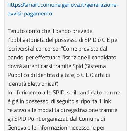
https://smart.comune.genova.it/generazione-
avvisi-pagamento
Tenuto conto che il bando prevede
l'obbligatorietà del possesso di SPID o CIE per
iscriversi al concorso: "Come previsto dal
bando, per effettuare l'iscrizione il candidato
dovrà autenticarsi tramite Spid (Sistema
Pubblico di Identità digitale) o CIE (Carta di
identità Elettronica)".
In riferimento allo SPID, se il candidato non ne
è già in possesso, di seguito si riporta il link
relativo alle modalità di registrazione tramite
gli SPID Point organizzati dal Comune di
Genova o le informazioni necessarie per