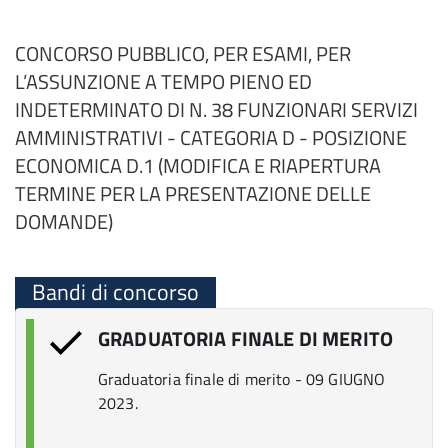
CONCORSO PUBBLICO, PER ESAMI, PER
L’ASSUNZIONE A TEMPO PIENO ED
INDETERMINATO DI N. 38 FUNZIONARI SERVIZI
AMMINISTRATIVI - CATEGORIA D - POSIZIONE
ECONOMICA D.1 (MODIFICA E RIAPERTURA
TERMINE PER LA PRESENTAZIONE DELLE
DOMANDE)
Bandi di concorso
GRADUATORIA FINALE DI MERITO
Graduatoria finale di merito - 09 GIUGNO
2023.