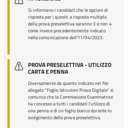
Si informano i candidati che le opzioni di
risposta per i quesiti a risposta multipla
della prova preselettiva saranno 3 e non 4
come invece precedentemente indicato
nella comunicazione dell'11/04/2023.
PROVA PRESELETTIVA - UTILIZZO
CARTA E PENNA
Diversamente da quanto indicato nel file
allegato "Foglio Istruzioni Prova Digitale" si
comunca che la Commissione Esaminatrice
ha concesso a tutti i candidati l'utilizzo di
una penna e di un foglio bianco durante lo
svolgimento della prova preselettiva.