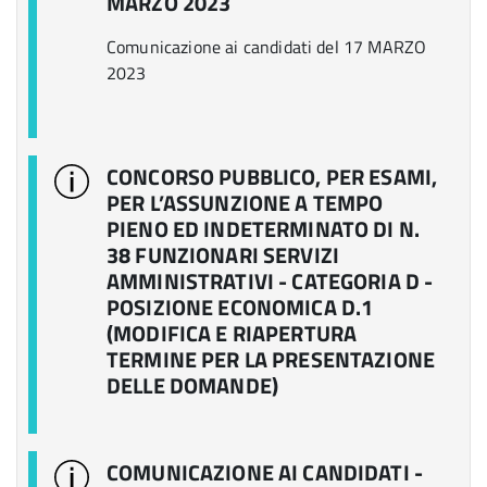
MARZO 2023
Comunicazione ai candidati del 17 MARZO
2023
CONCORSO PUBBLICO, PER ESAMI,
PER L’ASSUNZIONE A TEMPO
PIENO ED INDETERMINATO DI N.
38 FUNZIONARI SERVIZI
AMMINISTRATIVI - CATEGORIA D -
POSIZIONE ECONOMICA D.1
(MODIFICA E RIAPERTURA
TERMINE PER LA PRESENTAZIONE
DELLE DOMANDE)
COMUNICAZIONE AI CANDIDATI -