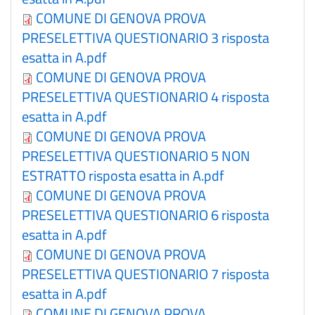
COMUNE DI GENOVA PROVA
PRESELETTIVA QUESTIONARIO 3 risposta
esatta in A.pdf
COMUNE DI GENOVA PROVA
PRESELETTIVA QUESTIONARIO 4 risposta
esatta in A.pdf
COMUNE DI GENOVA PROVA
PRESELETTIVA QUESTIONARIO 5 NON
ESTRATTO risposta esatta in A.pdf
COMUNE DI GENOVA PROVA
PRESELETTIVA QUESTIONARIO 6 risposta
esatta in A.pdf
COMUNE DI GENOVA PROVA
PRESELETTIVA QUESTIONARIO 7 risposta
esatta in A.pdf
COMUNE DI GENOVA PROVA