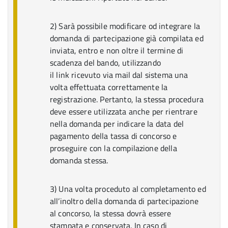
2) Sarà possibile modificare od integrare la
domanda di partecipazione già compilata ed
inviata, entro e non oltre il termine di
scadenza del bando, utilizzando
il link ricevuto via mail dal sistema una
volta effettuata correttamente la
registrazione. Pertanto, la stessa procedura
deve essere utilizzata anche per rientrare
nella domanda per indicare la data del
pagamento della tassa di concorso e
proseguire con la compilazione della
domanda stessa.
3) Una volta proceduto al completamento ed
all’inoltro della domanda di partecipazione
al concorso, la stessa dovrà essere
stampata e conservata. In caso di