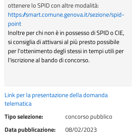
ottenere lo SPID con altre modalità:
https://smart.comune.genova.it/sezione/spid-
point
Inoltre per chi non è in possesso di SPID o CIE,
si consiglia di attivarsi al più presto possibile
per l'ottenimento degli stessi in tempi utili per
l'iscrizione al bando di concorso.
Link per la presentazione della domanda
telematica
Tipo selezione:
concorso pubblico
Data pubblicazione:
08/02/2023