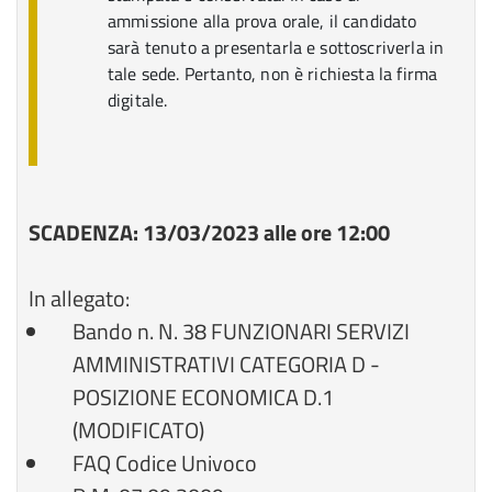
ammissione alla prova orale, il candidato
sarà tenuto a presentarla e sottoscriverla in
tale sede. Pertanto, non è richiesta la firma
digitale.
SCADENZA: 13/03/2023 alle ore 12:00
In allegato:
Bando n. N. 38 FUNZIONARI SERVIZI
AMMINISTRATIVI CATEGORIA D -
POSIZIONE ECONOMICA D.1
(MODIFICATO)
FAQ Codice Univoco