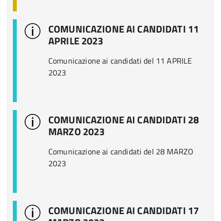
COMUNICAZIONE AI CANDIDATI 11
APRILE 2023
Comunicazione ai candidati del 11 APRILE
2023
COMUNICAZIONE AI CANDIDATI 28
MARZO 2023
Comunicazione ai candidati del 28 MARZO
2023
COMUNICAZIONE AI CANDIDATI 17