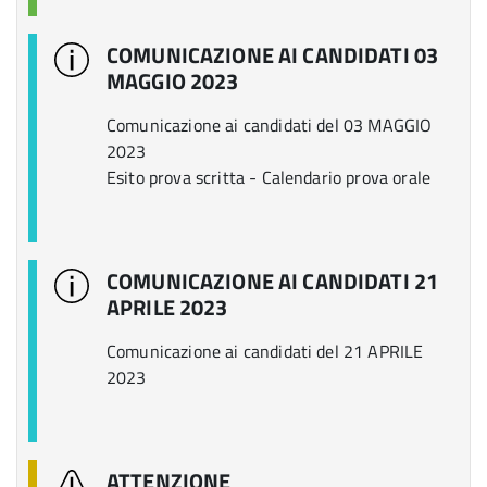
COMUNICAZIONE AI CANDIDATI 03
MAGGIO 2023
Comunicazione ai candidati del 03 MAGGIO
2023
Esito prova scritta - Calendario prova orale
COMUNICAZIONE AI CANDIDATI 21
APRILE 2023
Comunicazione ai candidati del 21 APRILE
2023
ATTENZIONE