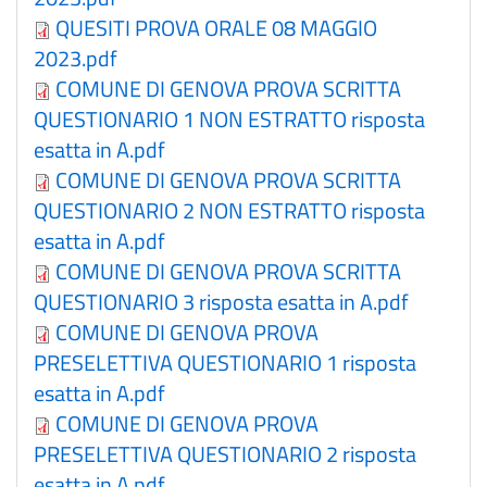
QUESITI PROVA ORALE 08 MAGGIO
2023.pdf
COMUNE DI GENOVA PROVA SCRITTA
QUESTIONARIO 1 NON ESTRATTO risposta
esatta in A.pdf
COMUNE DI GENOVA PROVA SCRITTA
QUESTIONARIO 2 NON ESTRATTO risposta
esatta in A.pdf
COMUNE DI GENOVA PROVA SCRITTA
QUESTIONARIO 3 risposta esatta in A.pdf
COMUNE DI GENOVA PROVA
PRESELETTIVA QUESTIONARIO 1 risposta
esatta in A.pdf
COMUNE DI GENOVA PROVA
PRESELETTIVA QUESTIONARIO 2 risposta
esatta in A.pdf