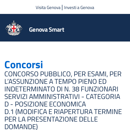
Salta al contenuto principale
|
Visita Genova
Investi a Genova
Genova Smart
Concorsi
CONCORSO PUBBLICO, PER ESAMI, PER
L’ASSUNZIONE A TEMPO PIENO ED
INDETERMINATO DI N. 38 FUNZIONARI
SERVIZI AMMINISTRATIVI - CATEGORIA
D - POSIZIONE ECONOMICA
D.1 (MODIFICA E RIAPERTURA TERMINE
PER LA PRESENTAZIONE DELLE
DOMANDE)