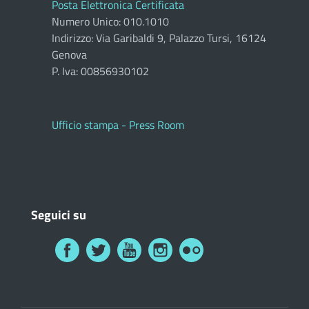
Posta Elettronica Certificata
Numero Unico: 010.1010
Indirizzo: Via Garibaldi 9, Palazzo Tursi, 16124
Genova
P. Iva: 00856930102
Ufficio stampa - Press Room
Seguici su