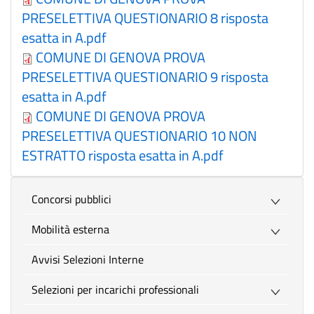
PRESELETTIVA QUESTIONARIO 8 risposta
esatta in A.pdf
COMUNE DI GENOVA PROVA
PRESELETTIVA QUESTIONARIO 9 risposta
esatta in A.pdf
COMUNE DI GENOVA PROVA
PRESELETTIVA QUESTIONARIO 10 NON
ESTRATTO risposta esatta in A.pdf
Concorsi pubblici
Mobilità esterna
Avvisi Selezioni Interne
Selezioni per incarichi professionali