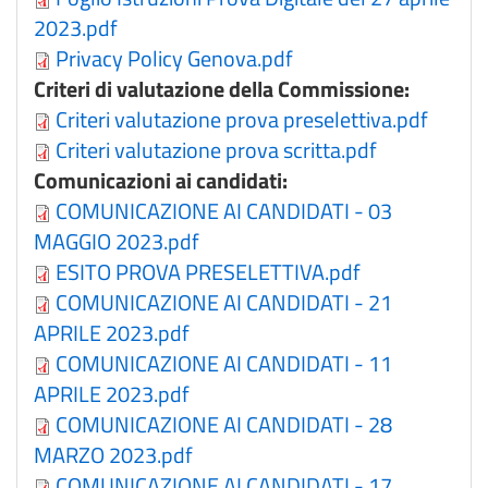
2023.pdf
Privacy Policy Genova.pdf
Criteri di valutazione della Commissione:
Criteri valutazione prova preselettiva.pdf
Criteri valutazione prova scritta.pdf
Comunicazioni ai candidati:
COMUNICAZIONE AI CANDIDATI - 03
MAGGIO 2023.pdf
ESITO PROVA PRESELETTIVA.pdf
COMUNICAZIONE AI CANDIDATI - 21
APRILE 2023.pdf
COMUNICAZIONE AI CANDIDATI - 11
APRILE 2023.pdf
COMUNICAZIONE AI CANDIDATI - 28
MARZO 2023.pdf
COMUNICAZIONE AI CANDIDATI - 17