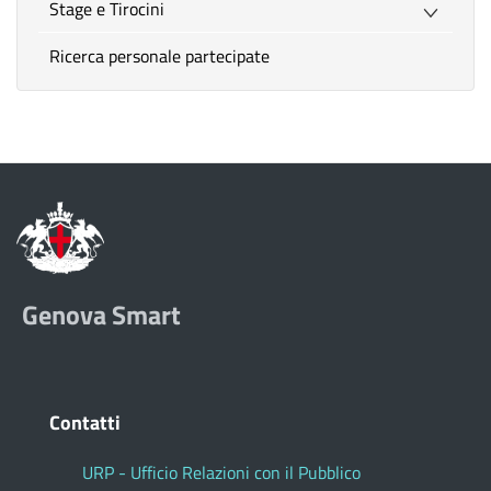
Stage e Tirocini
Ricerca personale partecipate
Genova Smart
Contatti
URP - Ufficio Relazioni con il Pubblico