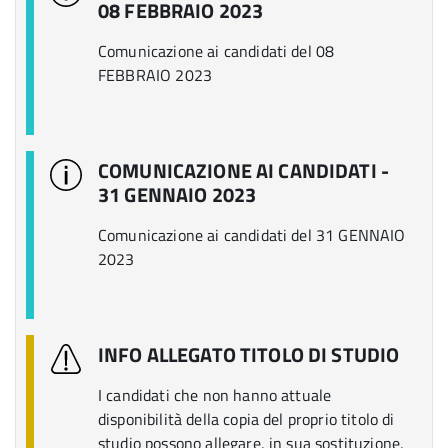
08 FEBBRAIO 2023
Comunicazione ai candidati del 08
FEBBRAIO 2023
COMUNICAZIONE AI CANDIDATI -
31 GENNAIO 2023
Comunicazione ai candidati del 31 GENNAIO
2023
INFO ALLEGATO TITOLO DI STUDIO
I candidati che non hanno attuale
disponibilità della copia del proprio titolo di
studio possono allegare, in sua sostituzione,