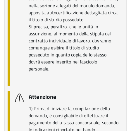
nella sezione allegati del modulo domanda,
apposita autocertificazione dettagliata circa
il titolo di studio posseduto.
Si precisa, peraltro, che le unità in
assunzione, al momento della stipula del
contratto individuale di lavoro, dovranno
comunque esibire il titolo di studio
posseduto in quanto copia dello stesso
dovrà essere inserito nel fascicolo
personale.
Attenzione
1) Prima di iniziare la compilazione della
domanda, è consigliabile di effettuare il
pagamento della tassa concorsuale, secondo
le indicazioni riportate nel bando.