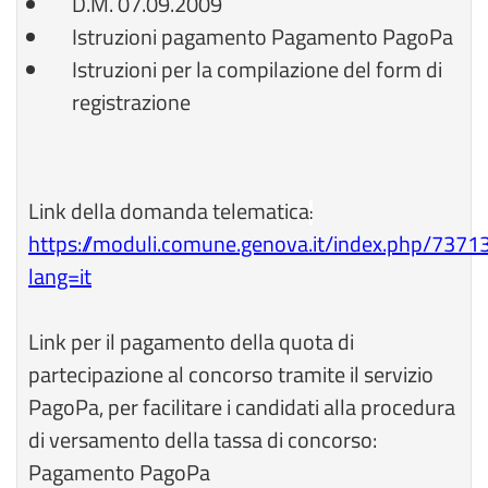
D.M. 07.09.2009
Istruzioni pagamento Pagamento PagoPa
Istruzioni per la compilazione del form di
registrazione
Link della domanda telematica
:
https://moduli.comune.genova.it/index.php/7371
lang=it
Link per il pagamento della quota di
partecipazione al concorso tramite il servizio
PagoPa, per facilitare i candidati alla procedura
di versamento della tassa di concorso:
Pagamento PagoPa