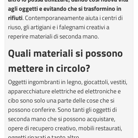
agli oggetti e evitando che si trasformino in
rifiuti
. Contemporaneamente aiuta i centri di
riuso, gli artigiani e i falegnami creativi a
reperire materiali di seconda mano.
Quali materiali si possono
mettere in circolo?
Oggetti ingombranti in legno, giocattoli, vestiti,
apparecchiature elettriche ed elettroniche e
cibo sono solo una parte delle cose che si
possono conferire. Sono tanti gli oggetti di
seconda mano che si possono acquistare,
opere di recupero creativo, mobili restaurati,
oggetti riparati e tanto altro.