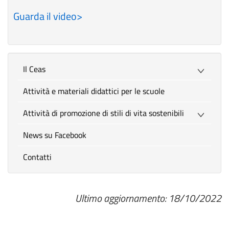
Guarda il video>
Il Ceas
Attività e materiali didattici per le scuole
Attività di promozione di stili di vita sostenibili
News su Facebook
Contatti
Ultimo aggiornamento: 18/10/2022