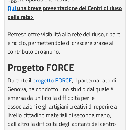
Qui
una breve presentazione dei Centri di riuso
della rete>
Refresh offre visibilità alla rete del riuso, riparo
e riciclo, permettendole di crescere grazie al
contributo di ognuno.
Progetto FORCE
Durante il
progetto FORCE
, il parternariato di
Genova, ha condotto uno studio dal quale è
emersa da un lato la difficoltà per le
associazioni e gli artigiani creativi di reperire a
livello cittadino materiali di seconda mano,
dall’altro la difficoltà degli abitanti del centro