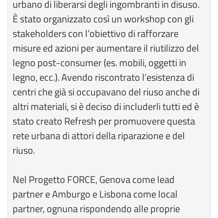
urbano di liberarsi degli ingombranti in disuso.
È stato organizzato così un workshop con gli
stakeholders con l’obiettivo di rafforzare
misure ed azioni per aumentare il riutilizzo del
legno post-consumer (es. mobili, oggetti in
legno, ecc.). Avendo riscontrato l’esistenza di
centri che già si occupavano del riuso anche di
altri materiali, si è deciso di includerli tutti ed è
stato creato Refresh per promuovere questa
rete urbana di attori della riparazione e del
riuso.
Nel Progetto FORCE, Genova come lead
partner e Amburgo e Lisbona come local
partner, ognuna rispondendo alle proprie