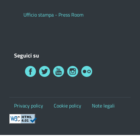
Ufficio stampa - Press Room
Seguici su
Privacy policy
Cookie policy
Note legali