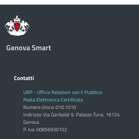
Genova Smart
Contatti
URP - Ufficio Relazioni con il Pubblico
Posta Elettronica Certificata
Numero Unico: 010.1010
Indirizzo: Via Garibaldi 9, Palazzo Tursi, 16124
Genova
P. Iva: 00856930102