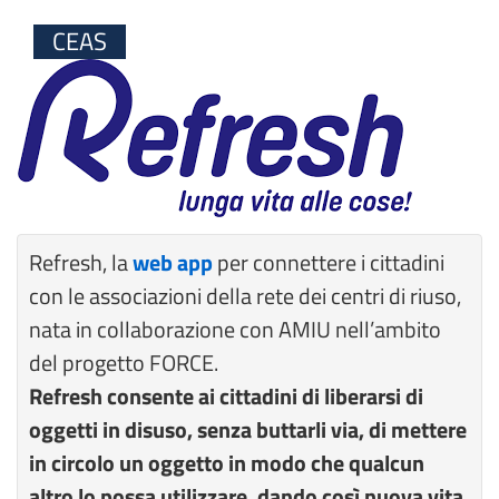
CEAS
Refresh, la
web app
per connettere i cittadini
con le associazioni della rete dei centri di riuso,
nata in collaborazione con AMIU nell’ambito
del progetto FORCE.
Refresh consente ai cittadini di liberarsi di
oggetti in disuso, senza buttarli via, di mettere
in circolo un oggetto in modo che qualcun
altro lo possa utilizzare, dando così nuova vita