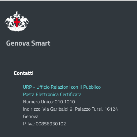
Genova Smart
Contatti
URP - Ufficio Relazioni con il Pubblico
Posta Elettronica Certificata
Numero Unico: 010.1010
Indirizzo: Via Garibaldi 9, Palazzo Tursi, 16124
Genova
P. Iva: 00856930102