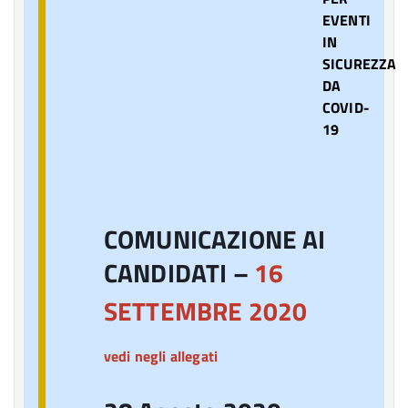
EVENTI
IN
SICUREZZA
DA
COVID-
19
COMUNICAZIONE AI
CANDIDATI –
16
SETTEMBRE 2020
vedi negli allegati