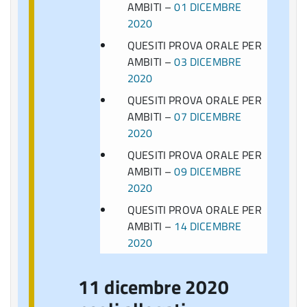
AMBITI –
01 DICEMBRE
2020
QUESITI PROVA ORALE PER
AMBITI –
03 DICEMBRE
2020
QUESITI PROVA ORALE PER
AMBITI –
07 DICEMBRE
2020
QUESITI PROVA ORALE PER
AMBITI –
09 DICEMBRE
2020
QUESITI PROVA ORALE PER
AMBITI –
14 DICEMBRE
2020
11 dicembre 2020