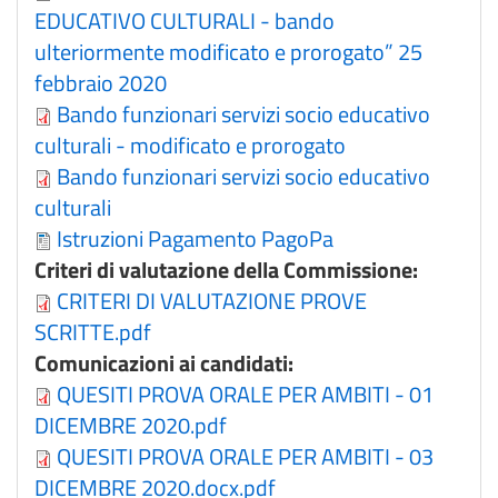
EDUCATIVO CULTURALI - bando
ulteriormente modificato e prorogato” 25
febbraio 2020
Bando funzionari servizi socio educativo
culturali - modificato e prorogato
Bando funzionari servizi socio educativo
culturali
Istruzioni Pagamento PagoPa
Criteri di valutazione della Commissione:
CRITERI DI VALUTAZIONE PROVE
SCRITTE.pdf
Comunicazioni ai candidati:
QUESITI PROVA ORALE PER AMBITI - 01
DICEMBRE 2020.pdf
QUESITI PROVA ORALE PER AMBITI - 03
DICEMBRE 2020.docx.pdf