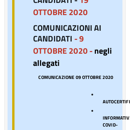
OTTOBRE 2020
COMUNICAZIONI AI
CANDIDATI
- 9
OTTOBRE 2020 -
negli
allegati
COMUNICAZIONE 09 OTTOBRE 2020
AUTOCERTIF
INFORMATIV
COVID-