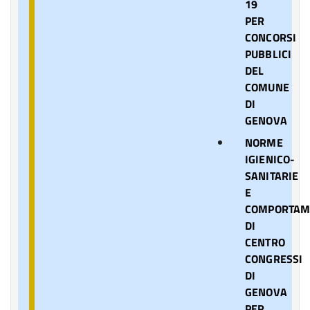
19
PER
CONCORSI
PUBBLICI
DEL
COMUNE
DI
GENOVA
NORME
IGIENICO-
SANITARIE
E
COMPORTAM
DI
CENTRO
CONGRESSI
DI
GENOVA
PER