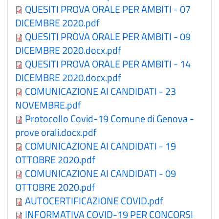
QUESITI PROVA ORALE PER AMBITI - 07
DICEMBRE 2020.pdf
QUESITI PROVA ORALE PER AMBITI - 09
DICEMBRE 2020.docx.pdf
QUESITI PROVA ORALE PER AMBITI - 14
DICEMBRE 2020.docx.pdf
COMUNICAZIONE AI CANDIDATI - 23
NOVEMBRE.pdf
Protocollo Covid-19 Comune di Genova -
prove orali.docx.pdf
COMUNICAZIONE AI CANDIDATI - 19
OTTOBRE 2020.pdf
COMUNICAZIONE AI CANDIDATI - 09
OTTOBRE 2020.pdf
AUTOCERTIFICAZIONE COVID.pdf
INFORMATIVA COVID-19 PER CONCORSI