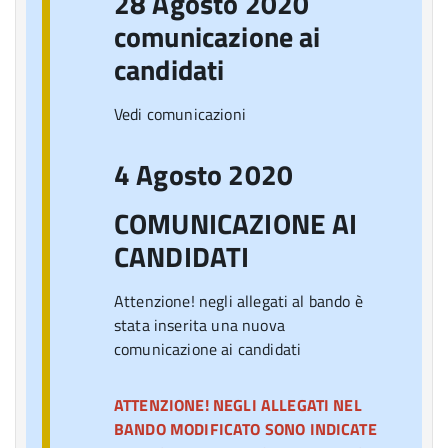
28 Agosto 2020
comunicazione ai
candidati
Vedi comunicazioni
4 Agosto 2020
COMUNICAZIONE AI
CANDIDATI
Attenzione! negli allegati al bando è
stata inserita una nuova
comunicazione ai candidati
ATTENZIONE! NEGLI ALLEGATI NEL
BANDO MODIFICATO SONO INDICATE