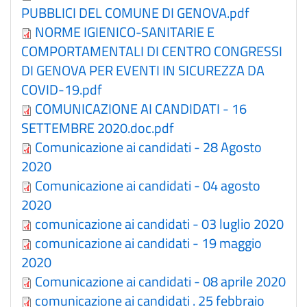
PUBBLICI DEL COMUNE DI GENOVA.pdf
NORME IGIENICO-SANITARIE E
COMPORTAMENTALI DI CENTRO CONGRESSI
DI GENOVA PER EVENTI IN SICUREZZA DA
COVID-19.pdf
COMUNICAZIONE AI CANDIDATI - 16
SETTEMBRE 2020.doc.pdf
Comunicazione ai candidati - 28 Agosto
2020
Comunicazione ai candidati - 04 agosto
2020
comunicazione ai candidati - 03 luglio 2020
comunicazione ai candidati - 19 maggio
2020
Comunicazione ai candidati - 08 aprile 2020
comunicazione ai candidati . 25 febbraio