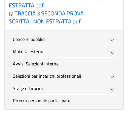
ESTRATTA.pdf
TRACCIA 3 SECONDA PROVA
SCRITTA_NON ESTRATTA.pdf
Concorsi pubblici
Mobilità esterna
Avvisi Selezioni Interne
Selezioni per incarichi professionali
Stage e Tirocini
Ricerca personale partecipate