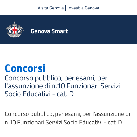
Salta al contenuto principale
|
Visita Genova
Investi a Genova
Genova Smart
Concorsi
Concorso pubblico, per esami, per
l'assunzione di n.10 Funzionari Servizi
Socio Educativi - cat. D
Concorso pubblico, per esami, per l'assunzione di
n.10 Funzionari Servizi Socio Educativi - cat. D