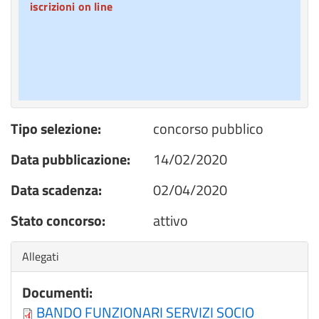
iscrizioni on line
Tipo selezione:
concorso pubblico
Data pubblicazione:
14/02/2020
Data scadenza:
02/04/2020
Stato concorso:
attivo
Nascondi
Allegati
Documenti:
BANDO FUNZIONARI SERVIZI SOCIO