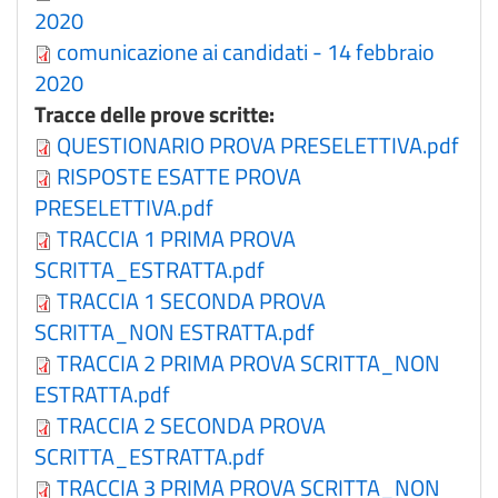
2020
comunicazione ai candidati - 14 febbraio
2020
Tracce delle prove scritte:
QUESTIONARIO PROVA PRESELETTIVA.pdf
RISPOSTE ESATTE PROVA
PRESELETTIVA.pdf
TRACCIA 1 PRIMA PROVA
SCRITTA_ESTRATTA.pdf
TRACCIA 1 SECONDA PROVA
SCRITTA_NON ESTRATTA.pdf
TRACCIA 2 PRIMA PROVA SCRITTA_NON
ESTRATTA.pdf
TRACCIA 2 SECONDA PROVA
SCRITTA_ESTRATTA.pdf
TRACCIA 3 PRIMA PROVA SCRITTA_NON