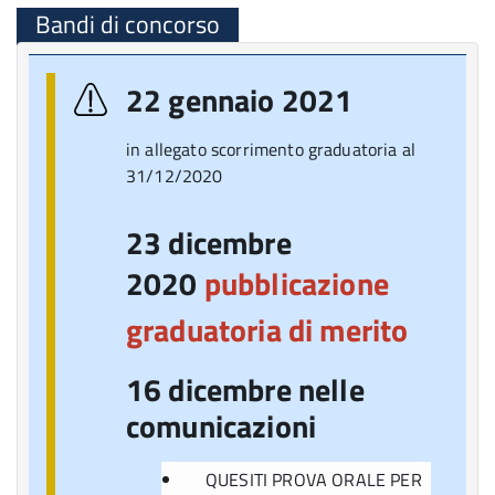
Bandi di concorso
22 gennaio 2021
in allegato scorrimento graduatoria al
31/12/2020
23 dicembre
2020
pubblicazione
graduatoria di merito
16 dicembre nelle
comunicazioni
QUESITI PROVA ORALE PER