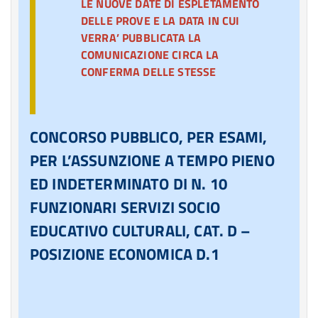
LE NUOVE DATE DI ESPLETAMENTO
DELLE PROVE E LA DATA IN CUI
VERRA’ PUBBLICATA LA
COMUNICAZIONE CIRCA LA
CONFERMA DELLE STESSE
CONCORSO PUBBLICO, PER ESAMI,
PER L’ASSUNZIONE A TEMPO PIENO
ED INDETERMINATO DI N. 10
FUNZIONARI SERVIZI SOCIO
EDUCATIVO CULTURALI, CAT. D –
POSIZIONE ECONOMICA D.1