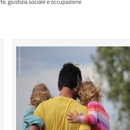
e, giustizia sociale e occupazione