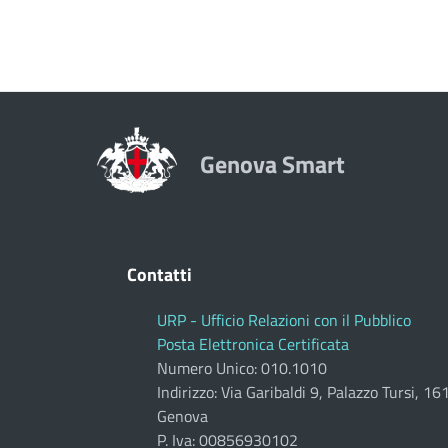
Genova Smart
Contatti
URP - Ufficio Relazioni con il Pubblico
Posta Elettronica Certificata
Numero Unico: 010.1010
Indirizzo: Via Garibaldi 9, Palazzo Tursi, 1
Genova
P. Iva: 00856930102