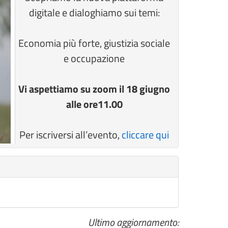
digitale e dialoghiamo sui temi:
Economia più forte, giustizia sociale
e occupazione
Vi aspettiamo su zoom il 18 giugno
alle ore11.00
Per iscriversi all’evento,
cliccare qui
Ultimo aggiornamento: