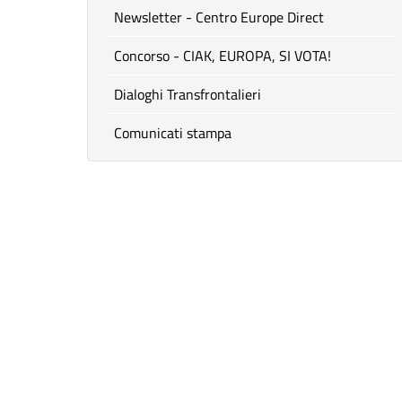
Newsletter - Centro Europe Direct
Concorso - CIAK, EUROPA, SI VOTA!
Dialoghi Transfrontalieri
Comunicati stampa