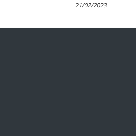
21/02/2023