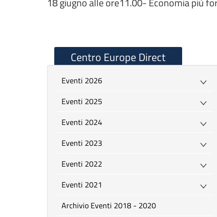
18 giugno alle ore11.00- Economia più fort
Centro Europe Direct
Eventi 2026
Eventi 2025
Eventi 2024
Eventi 2023
Eventi 2022
Eventi 2021
Archivio Eventi 2018 - 2020