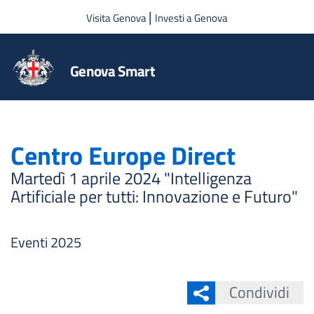
Salta al contenuto principale
|
Visita Genova
Investi a Genova
Genova Smart
Centro Europe Direct
Martedì 1 aprile 2024 "Intelligenza
Artificiale per tutti: Innovazione e Futuro"
Eventi 2025
Condividi