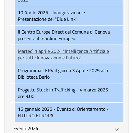
10 Aprile 2025 - Inaugurazione e
Presentazione del "Blue Link"
Il Centro Europe Direct del Comune di Genova
presenta il Giardino Europeo
Martedì 1 aprile 2024 "Intelligenza Artificiale
per tutti: Innovazione e Futuro"
Programma CERV il giorno 3 Aprile 2025 alla
Biblioteca Berio
Progetto Stuck in Trafficking - 4 marzo 2025
ore 9.00
16 gennaio 2025 - Evento di Orientamento -
FUTURO EUROPA
Eventi 2024