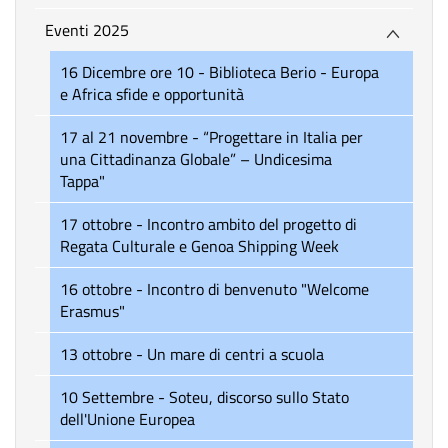
Eventi 2025
16 Dicembre ore 10 - Biblioteca Berio - Europa
e Africa sfide e opportunità
17 al 21 novembre - “Progettare in Italia per
una Cittadinanza Globale” – Undicesima
Tappa"
17 ottobre - Incontro ambito del progetto di
Regata Culturale e Genoa Shipping Week
16 ottobre - Incontro di benvenuto "Welcome
Erasmus"
13 ottobre - Un mare di centri a scuola
10 Settembre - Soteu, discorso sullo Stato
dell'Unione Europea