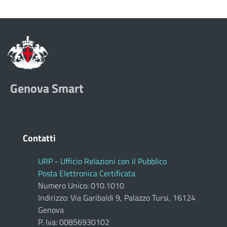
Genova Smart
Contatti
URP - Ufficio Relazioni con il Pubblico
Posta Elettronica Certificata
Numero Unico: 010.1010
Indirizzo: Via Garibaldi 9, Palazzo Tursi, 16124
Genova
P. Iva: 00856930102