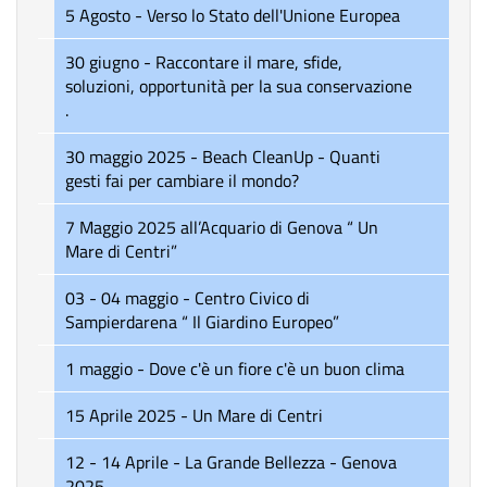
5 Agosto - Verso lo Stato dell'Unione Europea
30 giugno - Raccontare il mare, sfide,
soluzioni, opportunità per la sua conservazione
.
30 maggio 2025 - Beach CleanUp - Quanti
gesti fai per cambiare il mondo?
7 Maggio 2025 all’Acquario di Genova “ Un
Mare di Centri”
03 - 04 maggio - Centro Civico di
Sampierdarena “ Il Giardino Europeo”
1 maggio - Dove c'è un fiore c'è un buon clima
15 Aprile 2025 - Un Mare di Centri
12 - 14 Aprile - La Grande Bellezza - Genova
2025