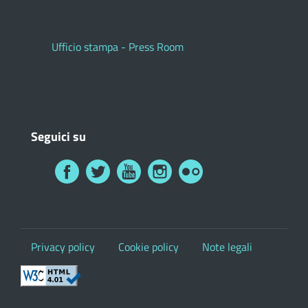
Ufficio stampa - Press Room
Seguici su
Privacy policy
Cookie policy
Note legali