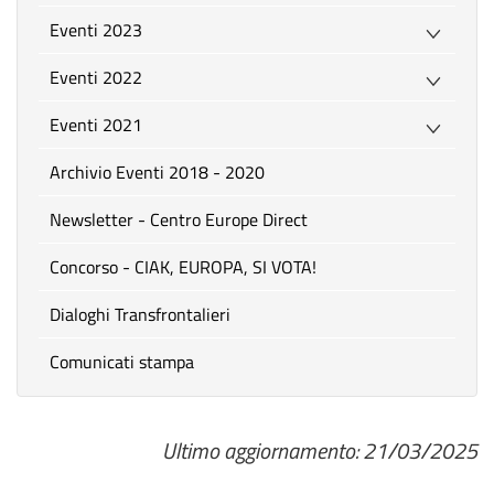
Eventi 2023
Eventi 2022
Eventi 2021
Archivio Eventi 2018 - 2020
Newsletter - Centro Europe Direct
Concorso - CIAK, EUROPA, SI VOTA!
Dialoghi Transfrontalieri
Comunicati stampa
Ultimo aggiornamento: 21/03/2025