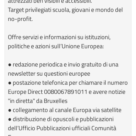
attrezzati ben visibili e accessibili.
Target privilegiati scuola, giovani e mondo del
no-profit.
Offre servizi e informazioni su istituzioni,
politiche e azioni sull’Unione Europea:
● redazione periodica e invio gratuito di una
newsletter su questioni europee
● postazione telefonica per chiamare il numero
Europe Direct 0080067891011 e avere notizie
"in diretta" da Bruxelles
● collegamento al canale Europa via satellite
● distribuzione di opuscoli e pubblicazioni
dell’Ufficio Pubblicazioni ufficiali Comunità