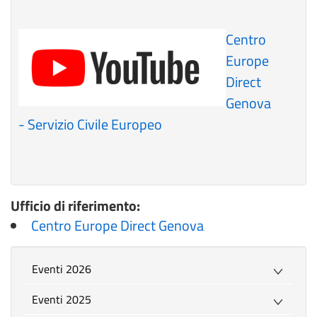
Centro
Europe
Direct
Genova
- Servizio Civile Europeo
Ufficio di riferimento:
Centro Europe Direct Genova
Eventi 2026
Eventi 2025