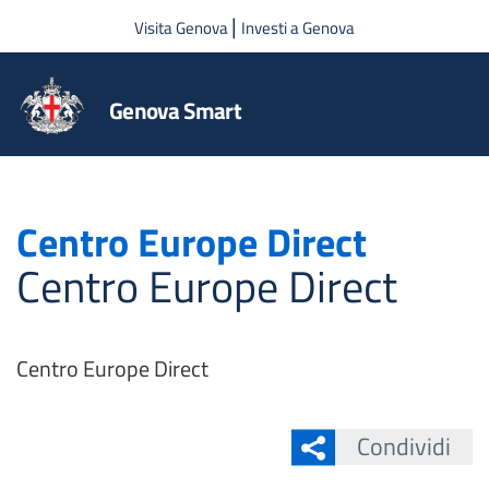
Salta al contenuto principale
|
Visita Genova
Investi a Genova
Genova Smart
Centro Europe Direct
Centro Europe Direct
Centro Europe Direct
Condividi