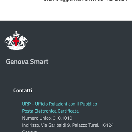
Genova Smart
Contatti
URP - Ufficio Relazioni con il Pubblico
Posta Elettronica Certificata
Numero Unico: 010.1010
Indirizzo: Via Garibaldi 9, Palazzo Tursi, 16124
Genova