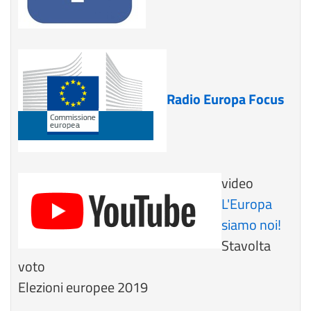
Radio Europa Focus
video
L'Europa
siamo noi!
Stavolta
voto
Elezioni europee 2019