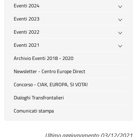
Eventi 2024
Eventi 2023
Eventi 2022
Eventi 2021
Archivio Eventi 2018 - 2020
Newsletter - Centro Europe Direct
Concorso - CIAK, EUROPA, SI VOTA!
Dialoghi Transfrontalieri
Comunicati stampa
Ultimo aggiornamento: 03/12/2021