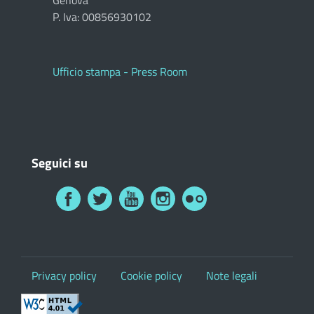
P. Iva: 00856930102
Ufficio stampa - Press Room
Seguici su
Privacy policy
Cookie policy
Note legali