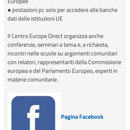
Europee
● postazioni pc solo per accedere alle banche
dati delle istituzioni UE
Il Centro Europe Direct organizza anche
conferenze, seminari a tema e, a richiesta,
incontri nelle scuole su argomenti comunitari
con relatori, rappresentanti della Commissione
europea e del Parlamento Europeo, esperti in
materie comunitarie.
Pagina Facebook