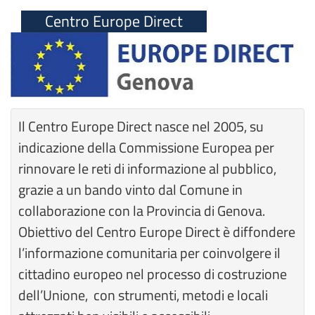
Centro Europe Direct
Il Centro Europe Direct nasce nel 2005, su
indicazione della Commissione Europea per
rinnovare le reti di informazione al pubblico,
grazie a un bando vinto dal Comune in
collaborazione con la Provincia di Genova.
Obiettivo del Centro Europe Direct è diffondere
l’informazione comunitaria per coinvolgere il
cittadino europeo nel processo di costruzione
dell’Unione, con strumenti, metodi e locali