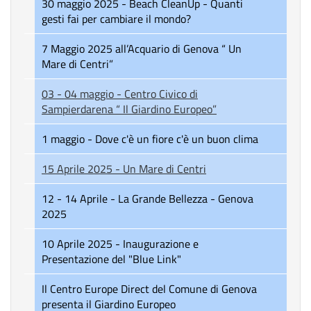
30 maggio 2025 - Beach CleanUp - Quanti
gesti fai per cambiare il mondo?
7 Maggio 2025 all’Acquario di Genova “ Un
Mare di Centri”
03 - 04 maggio - Centro Civico di
Sampierdarena “ Il Giardino Europeo”
1 maggio - Dove c'è un fiore c'è un buon clima
15 Aprile 2025 - Un Mare di Centri
12 - 14 Aprile - La Grande Bellezza - Genova
2025
10 Aprile 2025 - Inaugurazione e
Presentazione del "Blue Link"
Il Centro Europe Direct del Comune di Genova
presenta il Giardino Europeo