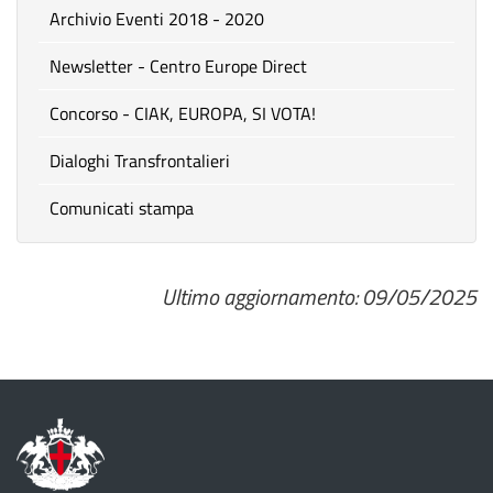
Archivio Eventi 2018 - 2020
Newsletter - Centro Europe Direct
Concorso - CIAK, EUROPA, SI VOTA!
Dialoghi Transfrontalieri
Comunicati stampa
Ultimo aggiornamento: 09/05/2025