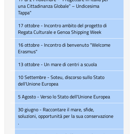
una Cittadinanza Globale” – Undicesima
Tappa"
17 ottobre - Incontro ambito del progetto di
Regata Culturale e Genoa Shipping Week
16 ottobre - Incontro di benvenuto "Welcome
Erasmus"
13 ottobre - Un mare di centri a scuola
10 Settembre - Soteu, discorso sullo Stato
dell'Unione Europea
5 Agosto - Verso lo Stato dell'Unione Europea
30 giugno - Raccontare il mare, sfide,
soluzioni, opportunità per la sua conservazione
.