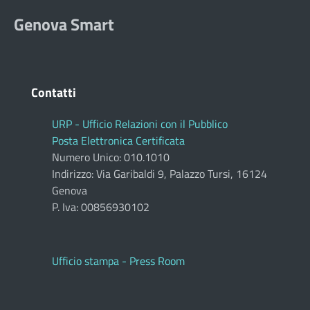
Genova Smart
Contatti
URP - Ufficio Relazioni con il Pubblico
Posta Elettronica Certificata
Numero Unico: 010.1010
Indirizzo: Via Garibaldi 9, Palazzo Tursi, 16124
Genova
P. Iva: 00856930102
Ufficio stampa - Press Room