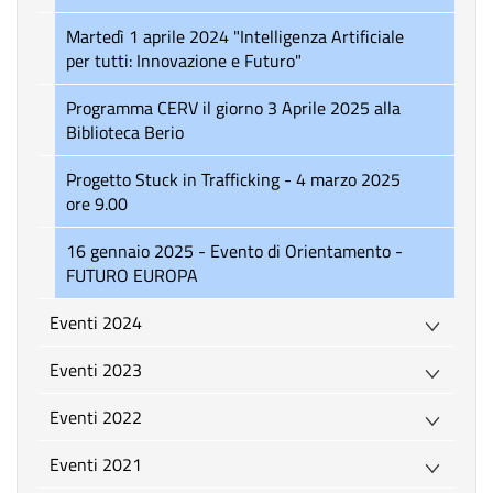
Martedì 1 aprile 2024 "Intelligenza Artificiale
per tutti: Innovazione e Futuro"
Programma CERV il giorno 3 Aprile 2025 alla
Biblioteca Berio
Progetto Stuck in Trafficking - 4 marzo 2025
ore 9.00
16 gennaio 2025 - Evento di Orientamento -
FUTURO EUROPA
Eventi 2024
Eventi 2023
Eventi 2022
Eventi 2021