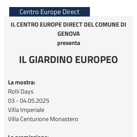
Centro Europe Direct
IL CENTRO EUROPE DIRECT DEL COMUNE DI
GENOVA
presenta
IL GIARDINO EUROPEO
La mostra:
Rolli Days
03 - 04.05.2025
Villa Imperiale
Villa Centurione Monastero