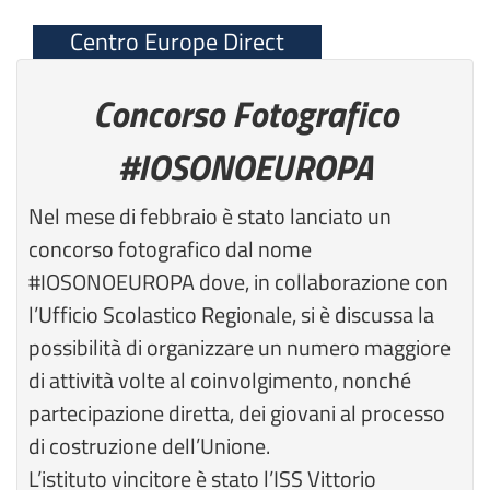
Centro Europe Direct
Concorso Fotografico
#IOSONOEUROPA
Nel mese di febbraio è stato lanciato un
concorso fotografico dal nome
#IOSONOEUROPA dove, in collaborazione con
l’Ufficio Scolastico Regionale, si è discussa la
possibilità di organizzare un numero maggiore
di attività volte al coinvolgimento, nonché
partecipazione diretta, dei giovani al processo
di costruzione dell’Unione.
L’istituto vincitore è stato l’ISS Vittorio