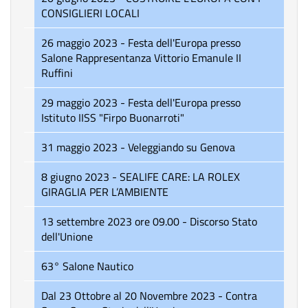
CONSIGLIERI LOCALI
26 maggio 2023 - Festa dell'Europa presso
Salone Rappresentanza Vittorio Emanule II
Ruffini
29 maggio 2023 - Festa dell'Europa presso
Istituto IISS "Firpo Buonarroti"
31 maggio 2023 - Veleggiando su Genova
8 giugno 2023 - SEALIFE CARE: LA ROLEX
GIRAGLIA PER L’AMBIENTE
13 settembre 2023 ore 09.00 - Discorso Stato
dell'Unione
63° Salone Nautico
Dal 23 Ottobre al 20 Novembre 2023 - Contra