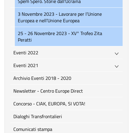
Spem Spero. Storie dall'Ucraina
3 Novembre 2023 - Lavorare per l’Unione
Europea e nell’Unione Europea
25 - 26 Novembre 2023 - XV° Trofeo Zita
Peratti
Eventi 2022
Eventi 2021
Archivio Eventi 2018 - 2020
Newsletter - Centro Europe Direct
Concorso - CIAK, EUROPA, SI VOTA!
Dialoghi Transfrontalieri
Comunicati stampa