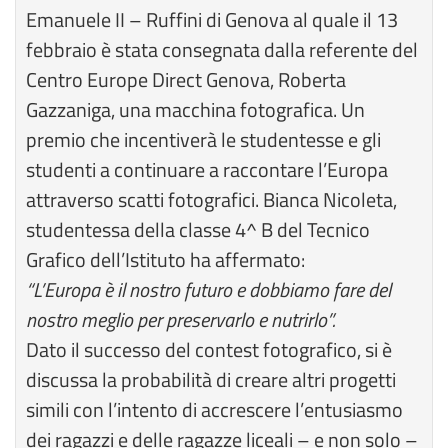
Emanuele II – Ruffini di Genova al quale il 13
febbraio è stata consegnata dalla referente del
Centro Europe Direct Genova, Roberta
Gazzaniga, una macchina fotografica. Un
premio che incentiverà le studentesse e gli
studenti a continuare a raccontare l’Europa
attraverso scatti fotografici. Bianca Nicoleta,
studentessa della classe 4^ B del Tecnico
Grafico dell’Istituto ha affermato:
“L’Europa è il nostro futuro e dobbiamo fare del
nostro meglio per preservarlo e nutrirlo”.
Dato il successo del contest fotografico, si è
discussa la probabilità di creare altri progetti
simili con l’intento di accrescere l’entusiasmo
dei ragazzi e delle ragazze liceali – e non solo –