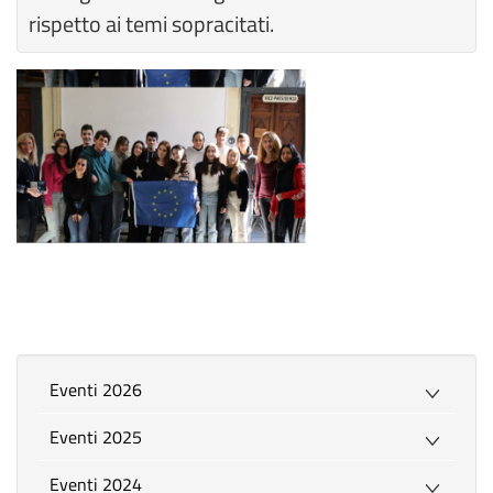
rispetto ai temi sopracitati.
Eventi 2026
Eventi 2025
Eventi 2024