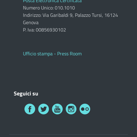
Posta Elettronica Certificata
Numero Unico: 010.1010
Indirizzo: Via Garibaldi 9, Palazzo Tursi, 16124
Genova
P. Iva: 00856930102
Ufficio stampa - Press Room
Seguici su