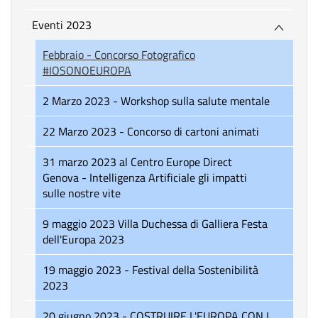
Eventi 2023
Febbraio - Concorso Fotografico
#IOSONOEUROPA
2 Marzo 2023 - Workshop sulla salute mentale
22 Marzo 2023 - Concorso di cartoni animati
31 marzo 2023 al Centro Europe Direct
Genova - Intelligenza Artificiale gli impatti
sulle nostre vite
9 maggio 2023 Villa Duchessa di Galliera Festa
dell'Europa 2023
19 maggio 2023 - Festival della Sostenibilità
2023
20 giugno 2023 - COSTRUIRE L'EUROPA CON I