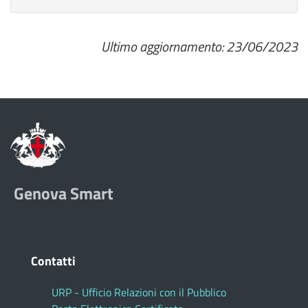
Ultimo aggiornamento: 23/06/2023
Genova Smart
Contatti
URP - Ufficio Relazioni con il Pubblico