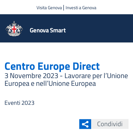
Salta al contenuto principale
|
Visita Genova
Investi a Genova
Genova Smart
Centro Europe Direct
3 Novembre 2023 - Lavorare per l’Unione
Europea e nell’Unione Europea
Eventi 2023
Condividi