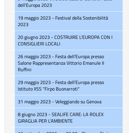
dell'Europa 2023
19 maggio 2023 - Festival della Sostenibilità
2023
20 giugno 2023 - COSTRUIRE L'EUROPA CON I
CONSIGLIERI LOCALI
26 maggio 2023 - Festa dell'Europa presso
Salone Rappresentanza Vittorio Emanule II
Ruffini
29 maggio 2023 - Festa dell'Europa presso
Istituto IISS "Firpo Buonarroti"
31 maggio 2023 - Veleggiando su Genova
8 giugno 2023 - SEALIFE CARE: LA ROLEX
GIRAGLIA PER L’AMBIENTE