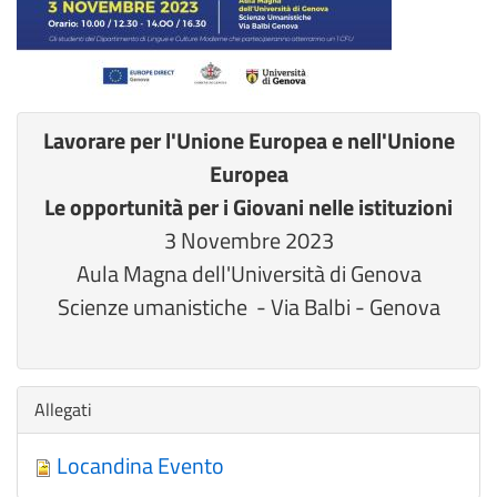
Lavorare per l'Unione Europea e nell'Unione
Europea
Le opportunità per i Giovani nelle istituzioni
3 Novembre 2023
Aula Magna dell'Università di Genova
Scienze umanistiche - Via Balbi - Genova
Nascondi
Allegati
Locandina Evento