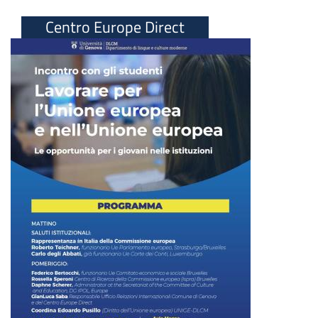
Centro Europe Direct