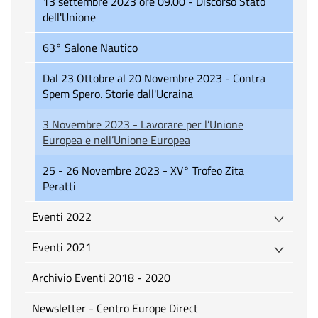
13 settembre 2023 ore 09.00 - Discorso Stato
dell'Unione
63° Salone Nautico
Dal 23 Ottobre al 20 Novembre 2023 - Contra
Spem Spero. Storie dall'Ucraina
3 Novembre 2023 - Lavorare per l’Unione
Europea e nell’Unione Europea
25 - 26 Novembre 2023 - XV° Trofeo Zita
Peratti
Eventi 2022
Eventi 2021
Archivio Eventi 2018 - 2020
Newsletter - Centro Europe Direct