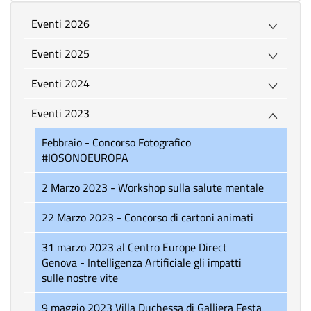
Eventi 2026
Eventi 2025
Eventi 2024
Eventi 2023
Febbraio - Concorso Fotografico
#IOSONOEUROPA
2 Marzo 2023 - Workshop sulla salute mentale
22 Marzo 2023 - Concorso di cartoni animati
31 marzo 2023 al Centro Europe Direct
Genova - Intelligenza Artificiale gli impatti
sulle nostre vite
9 maggio 2023 Villa Duchessa di Galliera Festa