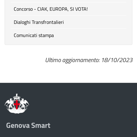
Concorso - CIAK, EUROPA, SI VOTA!
Dialoghi Transfrontalieri
Comunicati stampa
Ultimo aggiornamento: 18/10/2023
Genova Smart