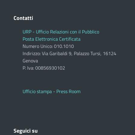
Contatti
URP - Ufficio Relazioni con il Pubblico
Posta Elettronica Certificata
Numero Unico: 010.1010
Indirizzo: Via Garibaldi 9, Palazzo Tursi, 16124
Genova
P. Iva: 00856930102
Ufficio stampa - Press Room
Seguici su