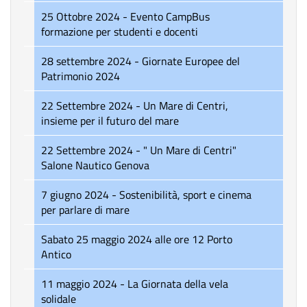
25 Ottobre 2024 - Evento CampBus
formazione per studenti e docenti
28 settembre 2024 - Giornate Europee del
Patrimonio 2024
22 Settembre 2024 - Un Mare di Centri,
insieme per il futuro del mare
22 Settembre 2024 - " Un Mare di Centri"
Salone Nautico Genova
7 giugno 2024 - Sostenibilità, sport e cinema
per parlare di mare
Sabato 25 maggio 2024 alle ore 12 Porto
Antico
11 maggio 2024 - La Giornata della vela
solidale