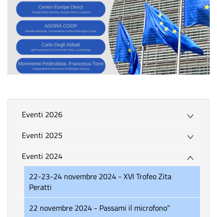
Eventi 2026
Eventi 2025
Eventi 2024
22-23-24 novembre 2024 - XVI Trofeo Zita
Peratti
22 novembre 2024 - Passami il microfono”