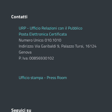
Contatti
URP - Ufficio Relazioni con il Pubblico
Posta Elettronica Certificata
Numero Unico: 010.1010
Indirizzo: Via Garibaldi 9, Palazzo Tursi, 16124
Genova
P. Iva: 00856930102
Ufficio stampa - Press Room
Seguici su