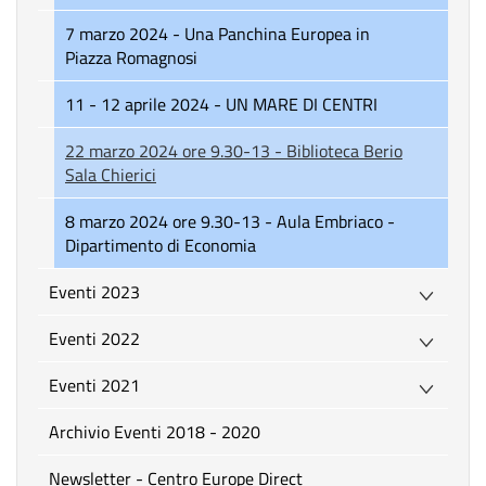
7 marzo 2024 - Una Panchina Europea in
Piazza Romagnosi
11 - 12 aprile 2024 - UN MARE DI CENTRI
22 marzo 2024 ore 9.30-13 - Biblioteca Berio
Sala Chierici
8 marzo 2024 ore 9.30-13 - Aula Embriaco -
Dipartimento di Economia
Eventi 2023
Eventi 2022
Eventi 2021
Archivio Eventi 2018 - 2020
Newsletter - Centro Europe Direct