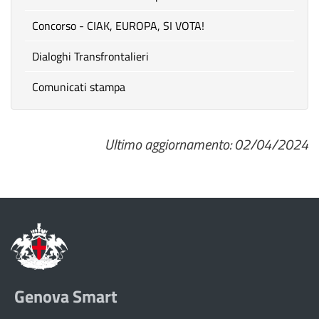
Concorso - CIAK, EUROPA, SI VOTA!
Dialoghi Transfrontalieri
Comunicati stampa
Ultimo aggiornamento: 02/04/2024
Genova Smart