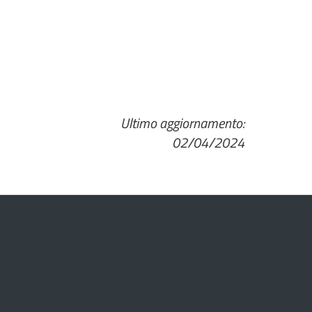
Ultimo aggiornamento:
02/04/2024