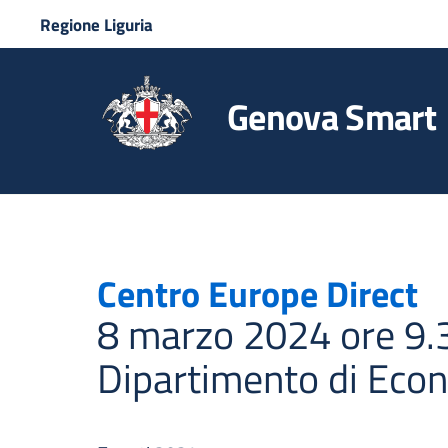
Regione Liguria
Genova Smart
Centro Europe Direct
8 marzo 2024 ore 9.
Dipartimento di Eco