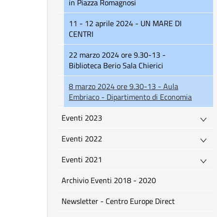
in Piazza Romagnosi
11 - 12 aprile 2024 - UN MARE DI
CENTRI
22 marzo 2024 ore 9.30-13 -
Biblioteca Berio Sala Chierici
8 marzo 2024 ore 9.30-13 - Aula
Embriaco - Dipartimento di Economia
Eventi 2023
Eventi 2022
Eventi 2021
Archivio Eventi 2018 - 2020
Newsletter - Centro Europe Direct