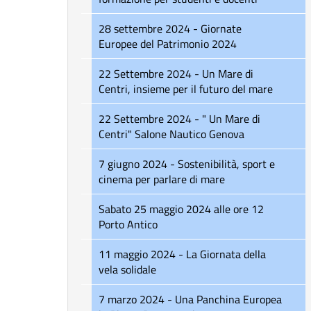
28 settembre 2024 - Giornate
Europee del Patrimonio 2024
22 Settembre 2024 - Un Mare di
Centri, insieme per il futuro del mare
22 Settembre 2024 - " Un Mare di
Centri" Salone Nautico Genova
7 giugno 2024 - Sostenibilità, sport e
cinema per parlare di mare
Sabato 25 maggio 2024 alle ore 12
Porto Antico
11 maggio 2024 - La Giornata della
vela solidale
7 marzo 2024 - Una Panchina Europea