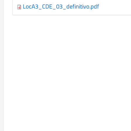
LocA3_CDE_03_definitivo.pdf