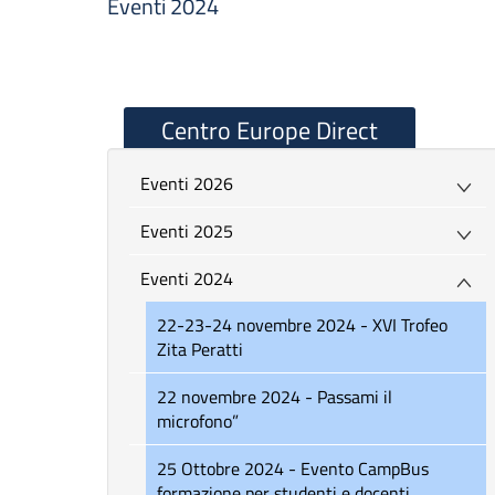
Eventi 2024
Centro Europe Direct
Eventi 2026
Eventi 2025
Eventi 2024
22-23-24 novembre 2024 - XVI Trofeo
Zita Peratti
22 novembre 2024 - Passami il
microfono”
25 Ottobre 2024 - Evento CampBus
formazione per studenti e docenti