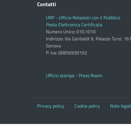
Contatti
URP - Ufficio Relazioni con il Pubblico
Posta Elettronica Certificata
Numero Unico: 010.1010
Indirizzo: Via Garibaldi 9, Palazzo Tursi, 1
Genova
P. Iva: 00856930102
Ufficio stampa - Press Room
Privacy policy
Cookie policy
Note legal