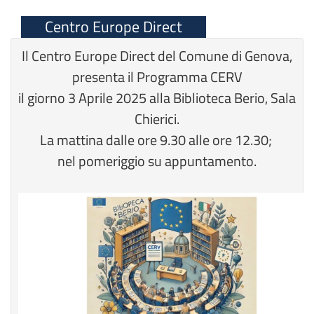
Centro Europe Direct
Il Centro Europe Direct del Comune di Genova,
presenta il Programma CERV
il giorno 3 Aprile 2025 alla Biblioteca Berio, Sala
Chierici.
La mattina dalle ore 9.30 alle ore 12.30;
nel pomeriggio su appuntamento.