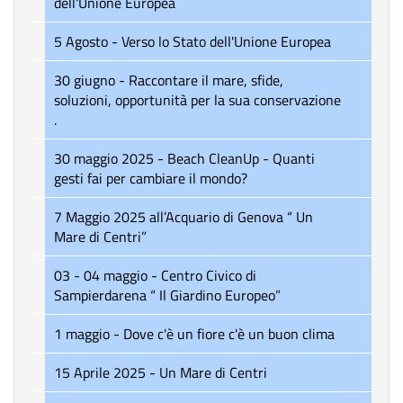
dell'Unione Europea
5 Agosto - Verso lo Stato dell'Unione Europea
30 giugno - Raccontare il mare, sfide,
soluzioni, opportunità per la sua conservazione
.
30 maggio 2025 - Beach CleanUp - Quanti
gesti fai per cambiare il mondo?
7 Maggio 2025 all’Acquario di Genova “ Un
Mare di Centri”
03 - 04 maggio - Centro Civico di
Sampierdarena “ Il Giardino Europeo”
1 maggio - Dove c'è un fiore c'è un buon clima
15 Aprile 2025 - Un Mare di Centri