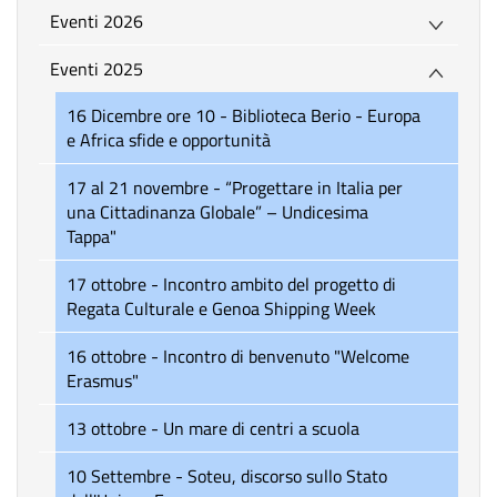
Eventi 2026
Eventi 2025
16 Dicembre ore 10 - Biblioteca Berio - Europa
e Africa sfide e opportunità
17 al 21 novembre - “Progettare in Italia per
una Cittadinanza Globale” – Undicesima
Tappa"
17 ottobre - Incontro ambito del progetto di
Regata Culturale e Genoa Shipping Week
16 ottobre - Incontro di benvenuto "Welcome
Erasmus"
13 ottobre - Un mare di centri a scuola
10 Settembre - Soteu, discorso sullo Stato