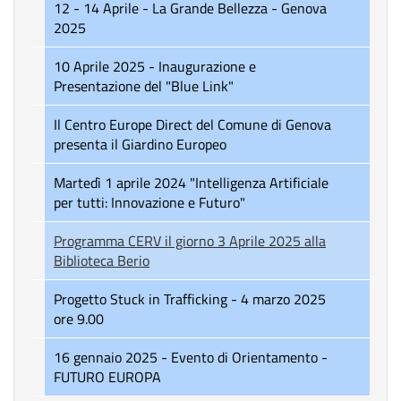
12 - 14 Aprile - La Grande Bellezza - Genova
2025
10 Aprile 2025 - Inaugurazione e
Presentazione del "Blue Link"
Il Centro Europe Direct del Comune di Genova
presenta il Giardino Europeo
Martedì 1 aprile 2024 "Intelligenza Artificiale
per tutti: Innovazione e Futuro"
Programma CERV il giorno 3 Aprile 2025 alla
Biblioteca Berio
Progetto Stuck in Trafficking - 4 marzo 2025
ore 9.00
16 gennaio 2025 - Evento di Orientamento -
FUTURO EUROPA