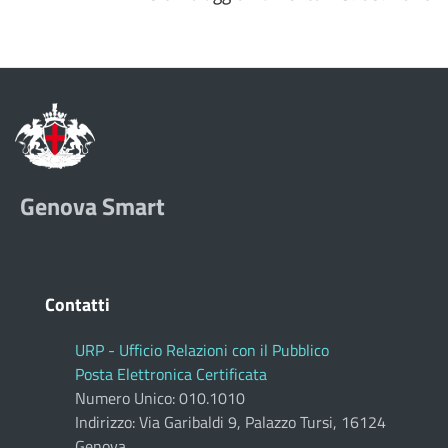
Genova Smart
Contatti
URP - Ufficio Relazioni con il Pubblico
Posta Elettronica Certificata
Numero Unico: 010.1010
Indirizzo: Via Garibaldi 9, Palazzo Tursi, 16124
Genova