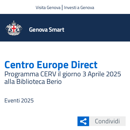
Salta al contenuto principale
|
Visita Genova
Investi a Genova
Genova Smart
Centro Europe Direct
Programma CERV il giorno 3 Aprile 2025
alla Biblioteca Berio
Eventi 2025
Condividi