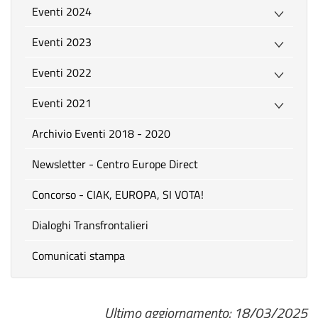
Eventi 2024
Eventi 2023
Eventi 2022
Eventi 2021
Archivio Eventi 2018 - 2020
Newsletter - Centro Europe Direct
Concorso - CIAK, EUROPA, SI VOTA!
Dialoghi Transfrontalieri
Comunicati stampa
Ultimo aggiornamento: 18/03/2025