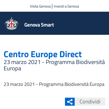
Salta al contenuto principale
|
Visita Genova
Investi a Genova
Genova Smart
Centro Europe Direct
23 marzo 2021 - Programma Biodiversità
Europa
23 marzo 2021 - Programma Biodiversità Europa
Condividi