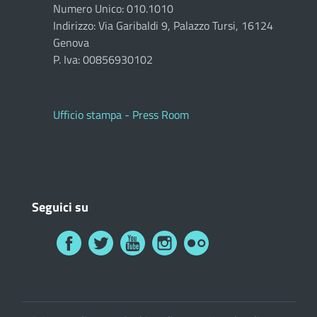
Numero Unico: 010.1010
Indirizzo: Via Garibaldi 9, Palazzo Tursi, 16124
Genova
P. Iva: 00856930102
Ufficio stampa - Press Room
Seguici su