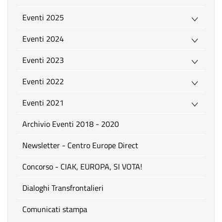
Eventi 2025
Eventi 2024
Eventi 2023
Eventi 2022
Eventi 2021
Archivio Eventi 2018 - 2020
Newsletter - Centro Europe Direct
Concorso - CIAK, EUROPA, SI VOTA!
Dialoghi Transfrontalieri
Comunicati stampa