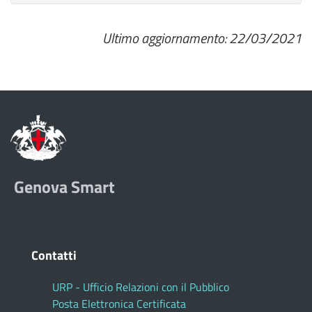
Ultimo aggiornamento: 22/03/2021
Genova Smart
Contatti
URP - Ufficio Relazioni con il Pubblico
Posta Elettronica Certificata