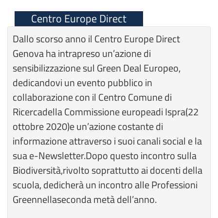
Centro Europe Direct
Dallo scorso anno il Centro Europe Direct
Genova ha intrapreso un’azione di
sensibilizzazione sul Green Deal Europeo,
dedicandovi un evento pubblico in
collaborazione con il Centro Comune di
Ricercadella Commissione europeadi Ispra(22
ottobre 2020)e un’azione costante di
informazione attraverso i suoi canali social e la
sua e-Newsletter.Dopo questo incontro sulla
Biodiversità,rivolto soprattutto ai docenti della
scuola, dedicherà un incontro alle Professioni
Greennellaseconda metà dell’anno.