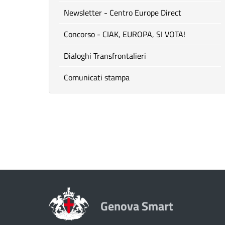
Newsletter - Centro Europe Direct
Concorso - CIAK, EUROPA, SI VOTA!
Dialoghi Transfrontalieri
Comunicati stampa
Genova Smart