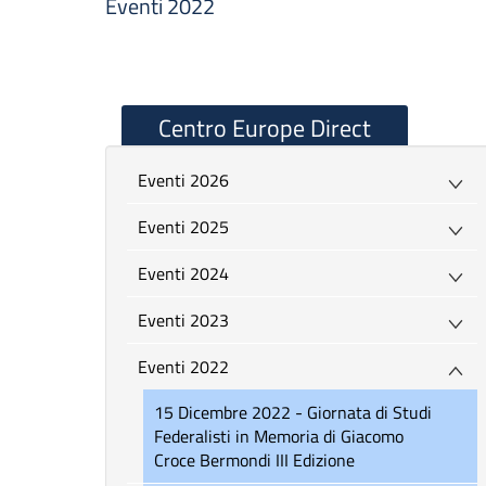
Eventi 2022
Centro Europe Direct
Eventi 2026
Eventi 2025
Eventi 2024
Eventi 2023
Eventi 2022
15 Dicembre 2022 - Giornata di Studi
Federalisti in Memoria di Giacomo
Croce Bermondi III Edizione