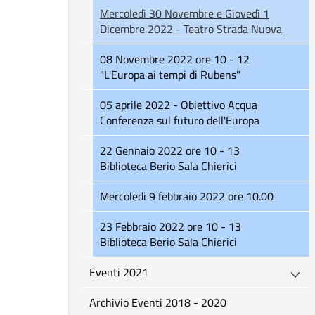
Mercoledì 30 Novembre e Giovedì 1
Dicembre 2022 - Teatro Strada Nuova
08 Novembre 2022 ore 10 - 12
"L'Europa ai tempi di Rubens"
05 aprile 2022 - Obiettivo Acqua
Conferenza sul futuro dell'Europa
22 Gennaio 2022 ore 10 - 13
Biblioteca Berio Sala Chierici
Mercoledi 9 febbraio 2022 ore 10.00
23 Febbraio 2022 ore 10 - 13
Biblioteca Berio Sala Chierici
Eventi 2021
Archivio Eventi 2018 - 2020