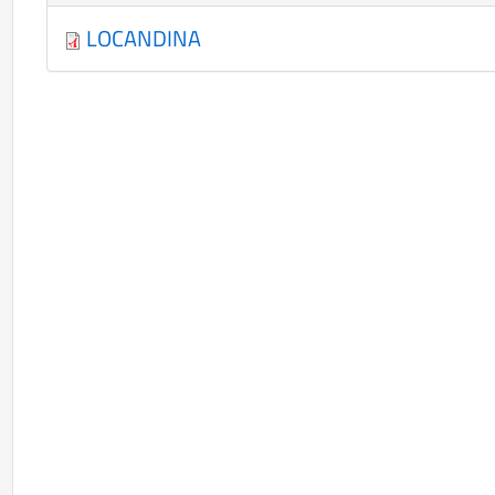
LOCANDINA