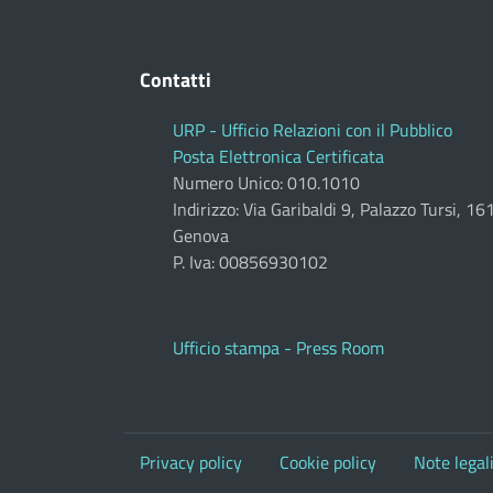
Contatti
URP - Ufficio Relazioni con il Pubblico
Posta Elettronica Certificata
Numero Unico: 010.1010
Indirizzo: Via Garibaldi 9, Palazzo Tursi, 1
Genova
P. Iva: 00856930102
Ufficio stampa - Press Room
Privacy policy
Cookie policy
Note legal