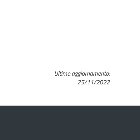
Ultimo aggiornamento:
25/11/2022