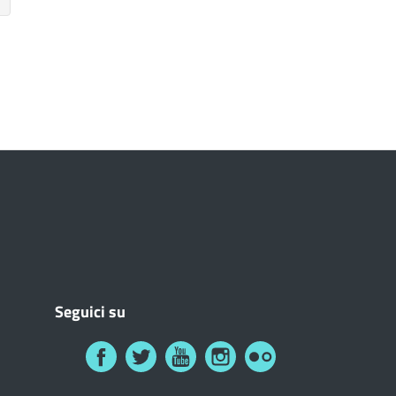
Seguici su