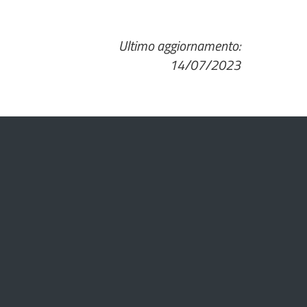
Ultimo aggiornamento:
14/07/2023