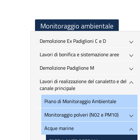
Monitoraggio ambientale
Demolizione Ex Padiglioni C e D
Lavori di bonifica e sistemazione aree
Demolizione Padiglione M
Lavori di realizzazione del canaletto e del
canale principale
Piano di Monitoraggio Ambientale
Monitoraggio polveri (N02 e PM10)
Acque marine