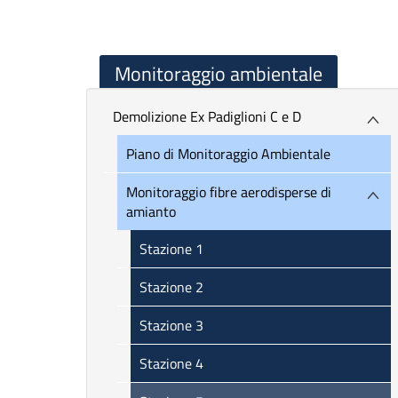
Monitoraggio ambientale
Demolizione Ex Padiglioni C e D
Piano di Monitoraggio Ambientale
Monitoraggio fibre aerodisperse di
amianto
Stazione 1
Stazione 2
Stazione 3
Stazione 4