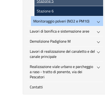
Stazione 5
Stazione 6
Monitoraggio polveri (NO2 e PM10)
Lavori di bonifica e sistemazione aree
Demolizione Padiglione M
Lavori di realizzazione del canaletto e del
canale principale
Realizzazione viale urbano e parcheggio
a raso - tratto di ponente, via dei
Pescatori
Contatti