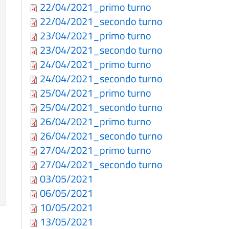
22/04/2021_primo turno
22/04/2021_secondo turno
23/04/2021_primo turno
23/04/2021_secondo turno
24/04/2021_primo turno
24/04/2021_secondo turno
25/04/2021_primo turno
25/04/2021_secondo turno
26/04/2021_primo turno
26/04/2021_secondo turno
27/04/2021_primo turno
27/04/2021_secondo turno
03/05/2021
06/05/2021
10/05/2021
13/05/2021