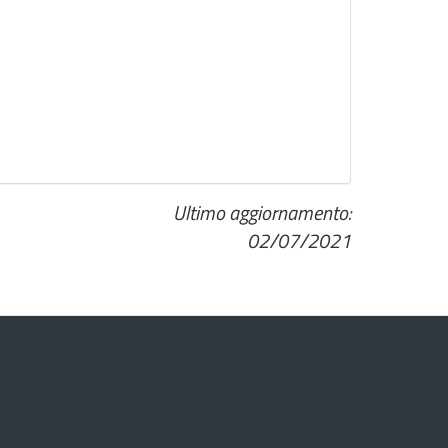
Ultimo aggiornamento:
02/07/2021