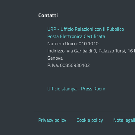
Contatti
URP - Ufficio Relazioni con il Pubblico
Posta Elettronica Certificata
Numero Unico: 010.1010
Indirizzo: Via Garibaldi 9, Palazzo Tursi, 1
Genova
P. Iva: 00856930102
Ufficio stampa - Press Room
Privacy policy
Cookie policy
Note legal