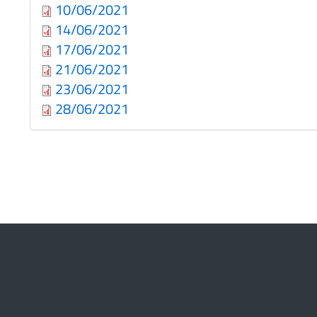
10/06/2021
14/06/2021
17/06/2021
21/06/2021
23/06/2021
28/06/2021