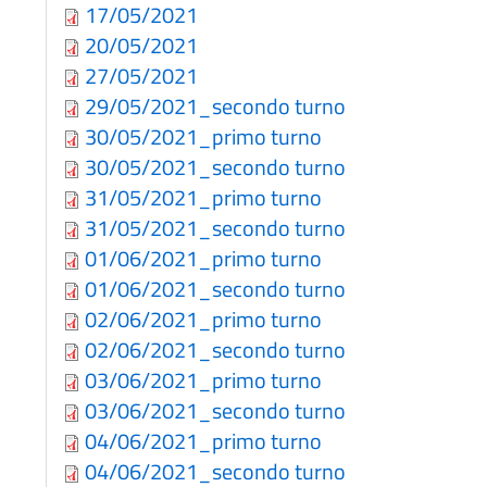
17/05/2021
20/05/2021
27/05/2021
29/05/2021_secondo turno
30/05/2021_primo turno
30/05/2021_secondo turno
31/05/2021_primo turno
31/05/2021_secondo turno
01/06/2021_primo turno
01/06/2021_secondo turno
02/06/2021_primo turno
02/06/2021_secondo turno
03/06/2021_primo turno
03/06/2021_secondo turno
04/06/2021_primo turno
04/06/2021_secondo turno