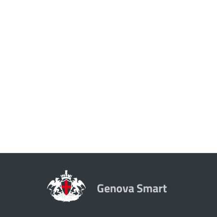
Genova Smart