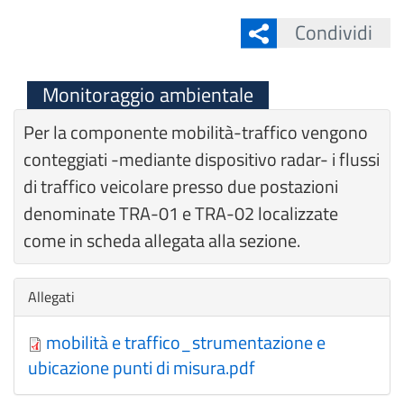
Condividi
Monitoraggio ambientale
Per la componente mobilità-traffico vengono
conteggiati -mediante dispositivo radar- i flussi
di traffico veicolare presso due postazioni
denominate TRA-01 e TRA-02 localizzate
come in scheda allegata alla sezione.
Nascondi
Allegati
mobilità e traffico_strumentazione e
ubicazione punti di misura.pdf