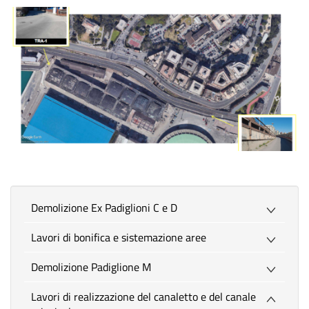
Demolizione Ex Padiglioni C e D
Lavori di bonifica e sistemazione aree
Demolizione Padiglione M
Lavori di realizzazione del canaletto e del canale