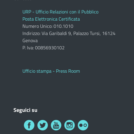
URP - Ufficio Relazioni con il Pubblico
Posta Elettronica Certificata
Numero Unico: 010.1010
Indirizzo: Via Garibaldi 9, Palazzo Tursi, 16124
Genova
P. Iva: 00856930102
Ufficio stampa - Press Room
Seguici su