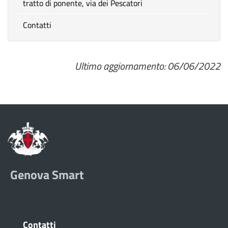
tratto di ponente, via dei Pescatori
Contatti
Ultimo aggiornamento: 06/06/2022
Genova Smart
Contatti