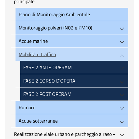
principale
Piano di Monitoraggio Ambientale
Monitoraggio polveri (N02 e PM10)
Acque marine
Mobilità e traffico
FASE 2 ANTE OPERAM
FASE 2 CORSO D'OPERA
FASE 2 POST OPERAM
Rumore
Acque sotterranee
Realizzazione viale urbano e parcheggio a raso -