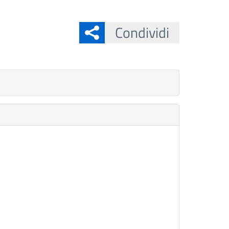
Condividi