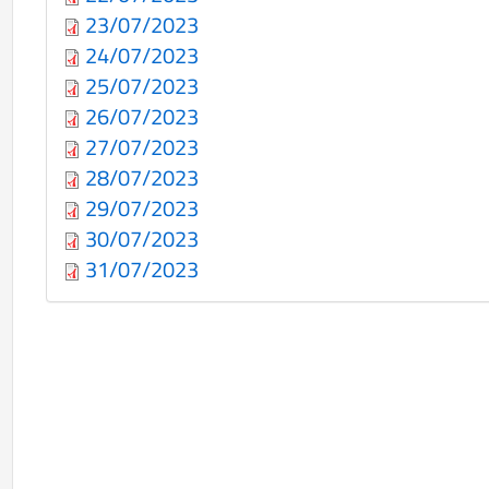
23/07/2023
24/07/2023
25/07/2023
26/07/2023
27/07/2023
28/07/2023
29/07/2023
30/07/2023
31/07/2023