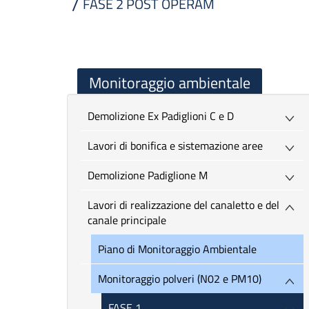
FASE 2 POST OPERAM
Monitoraggio ambientale
Demolizione Ex Padiglioni C e D
Lavori di bonifica e sistemazione aree
Demolizione Padiglione M
Lavori di realizzazione del canaletto e del
canale principale
Piano di Monitoraggio Ambientale
Monitoraggio polveri (N02 e PM10)
FASE 1