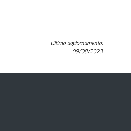
Ultimo aggiornamento:
09/08/2023