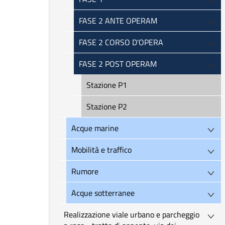
FASE 2 ANTE OPERAM
FASE 2 CORSO D'OPERA
FASE 2 POST OPERAM
Stazione P1
Stazione P2
Acque marine
Mobilità e traffico
Rumore
Acque sotterranee
Realizzazione viale urbano e parcheggio