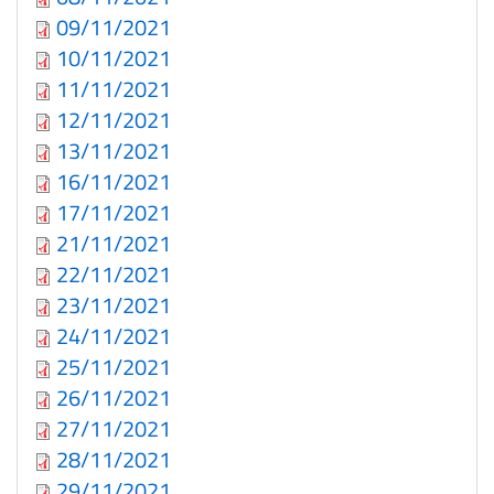
09/11/2021
10/11/2021
11/11/2021
12/11/2021
13/11/2021
16/11/2021
17/11/2021
21/11/2021
22/11/2021
23/11/2021
24/11/2021
25/11/2021
26/11/2021
27/11/2021
28/11/2021
29/11/2021