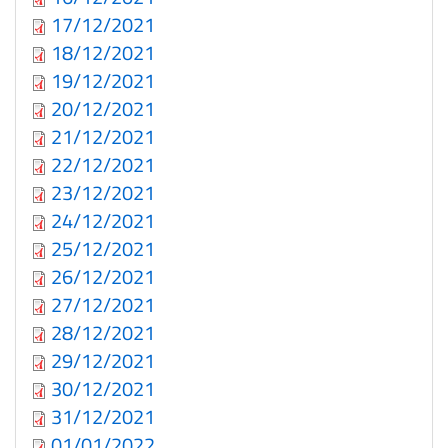
17/12/2021
18/12/2021
19/12/2021
20/12/2021
21/12/2021
22/12/2021
23/12/2021
24/12/2021
25/12/2021
26/12/2021
27/12/2021
28/12/2021
29/12/2021
30/12/2021
31/12/2021
01/01/2022