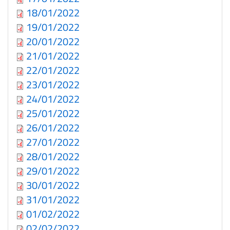
18/01/2022
19/01/2022
20/01/2022
21/01/2022
22/01/2022
23/01/2022
24/01/2022
25/01/2022
26/01/2022
27/01/2022
28/01/2022
29/01/2022
30/01/2022
31/01/2022
01/02/2022
02/02/2022