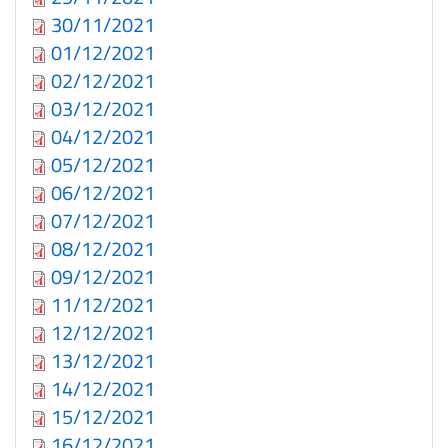
30/11/2021
01/12/2021
02/12/2021
03/12/2021
04/12/2021
05/12/2021
06/12/2021
07/12/2021
08/12/2021
09/12/2021
11/12/2021
12/12/2021
13/12/2021
14/12/2021
15/12/2021
16/12/2021