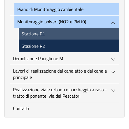
Piano di Monitoraggio Ambientale
Monitoraggio polveri (NO2 e PM10)
Stazione P1
Stazione P2
Demolizione Padiglione M
Lavori di realizzazione del canaletto e del canale
principale
Realizzazione viale urbano e parcheggio a raso -
tratto di ponente, via dei Pescatori
Contatti