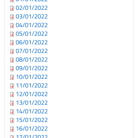
02/01/2022
03/01/2022
04/01/2022
05/01/2022
06/01/2022
07/01/2022
08/01/2022
09/01/2022
10/01/2022
11/01/2022
12/01/2022
13/01/2022
14/01/2022
15/01/2022
16/01/2022
17/01/2022