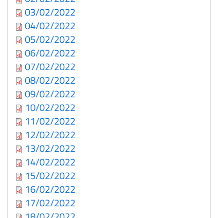
03/02/2022
04/02/2022
05/02/2022
06/02/2022
07/02/2022
08/02/2022
09/02/2022
10/02/2022
11/02/2022
12/02/2022
13/02/2022
14/02/2022
15/02/2022
16/02/2022
17/02/2022
18/02/2022