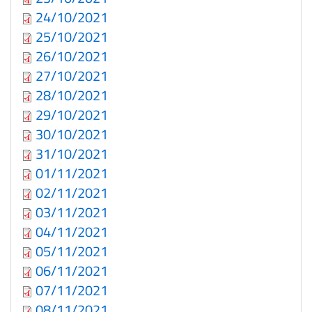
24/10/2021
25/10/2021
26/10/2021
27/10/2021
28/10/2021
29/10/2021
30/10/2021
31/10/2021
01/11/2021
02/11/2021
03/11/2021
04/11/2021
05/11/2021
06/11/2021
07/11/2021
08/11/2021