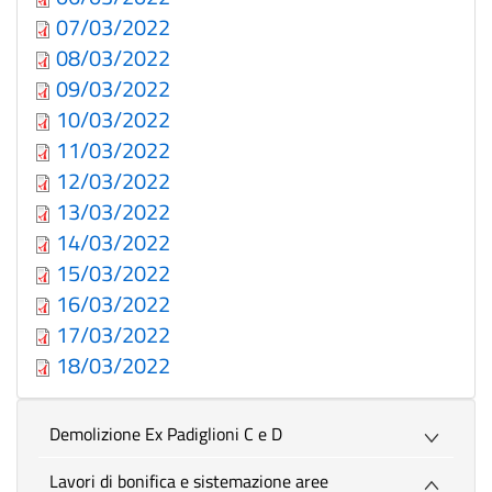
07/03/2022
08/03/2022
09/03/2022
10/03/2022
11/03/2022
12/03/2022
13/03/2022
14/03/2022
15/03/2022
16/03/2022
17/03/2022
18/03/2022
Demolizione Ex Padiglioni C e D
Lavori di bonifica e sistemazione aree