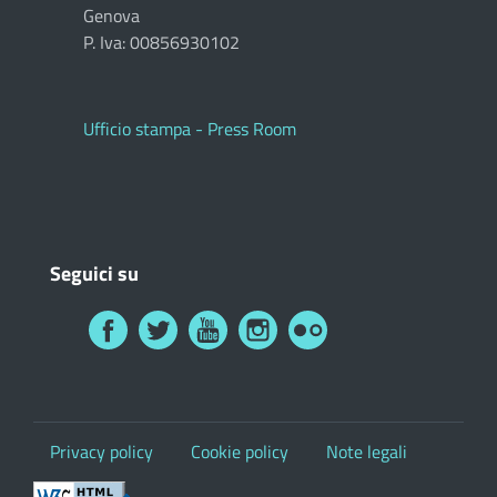
Genova
P. Iva: 00856930102
Ufficio stampa - Press Room
Seguici su
Privacy policy
Cookie policy
Note legali