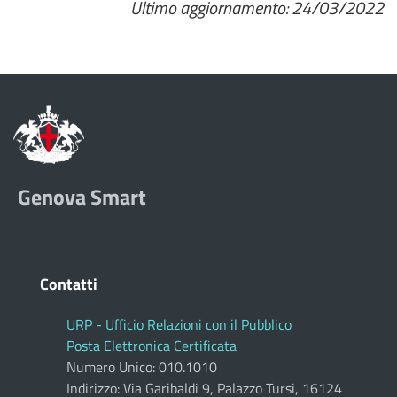
Ultimo aggiornamento: 24/03/2022
Genova Smart
Contatti
URP - Ufficio Relazioni con il Pubblico
Posta Elettronica Certificata
Numero Unico: 010.1010
Indirizzo: Via Garibaldi 9, Palazzo Tursi, 16124