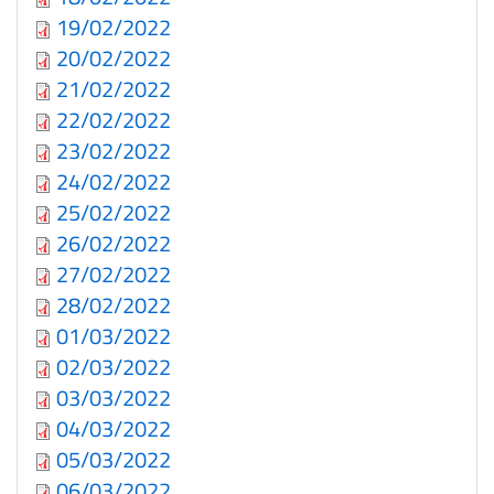
19/02/2022
20/02/2022
21/02/2022
22/02/2022
23/02/2022
24/02/2022
25/02/2022
26/02/2022
27/02/2022
28/02/2022
01/03/2022
02/03/2022
03/03/2022
04/03/2022
05/03/2022
06/03/2022