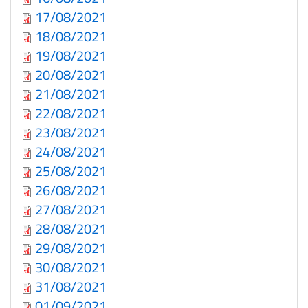
17/08/2021
18/08/2021
19/08/2021
20/08/2021
21/08/2021
22/08/2021
23/08/2021
24/08/2021
25/08/2021
26/08/2021
27/08/2021
28/08/2021
29/08/2021
30/08/2021
31/08/2021
01/09/2021