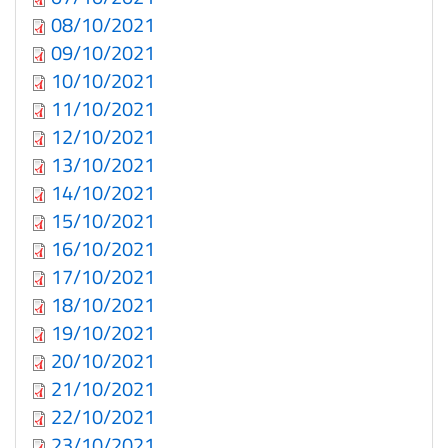
08/10/2021
09/10/2021
10/10/2021
11/10/2021
12/10/2021
13/10/2021
14/10/2021
15/10/2021
16/10/2021
17/10/2021
18/10/2021
19/10/2021
20/10/2021
21/10/2021
22/10/2021
23/10/2021