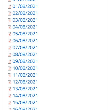
01/08/2021
02/08/2021
03/08/2021
04/08/2021
05/08/2021
06/08/2021
07/08/2021
08/08/2021
09/08/2021
10/08/2021
11/08/2021
12/08/2021
13/08/2021
14/08/2021
15/08/2021
16/08/2021