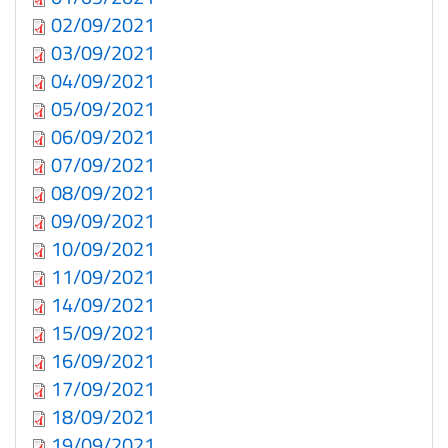
02/09/2021
03/09/2021
04/09/2021
05/09/2021
06/09/2021
07/09/2021
08/09/2021
09/09/2021
10/09/2021
11/09/2021
14/09/2021
15/09/2021
16/09/2021
17/09/2021
18/09/2021
19/09/2021