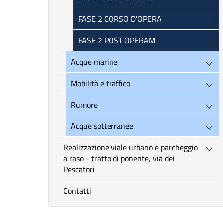
FASE 2 CORSO D'OPERA
FASE 2 POST OPERAM
Acque marine
Mobilità e traffico
Rumore
Acque sotterranee
Realizzazione viale urbano e parcheggio
a raso - tratto di ponente, via dei
Pescatori
Contatti