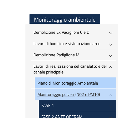
Monitoraggio ambientale
Demolizione Ex Padiglioni C e D
Lavori di bonifica e sistemazione aree
Demolizione Padiglione M
Lavori di realizzazione del canaletto e del
canale principale
Piano di Monitoraggio Ambientale
Monitoraggio polveri (N02 e PM10)
FASE 1
FASE 2 ANTE OPERAM