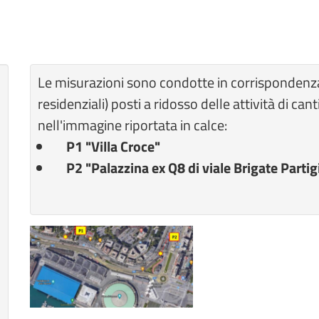
Le misurazioni sono condotte in corrispondenz
residenziali) posti a ridosso delle attività di ca
nell'immagine riportata in calce:
P1 "Villa Croce"
P2 "Palazzina ex Q8 di viale Brigate Parti