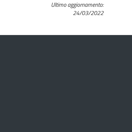
Ultimo aggiornamento:
24/03/2022