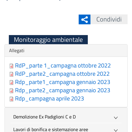
Condividi
Monitoraggio ambientale
Nascondi
Allegati
RdP_parte 1_campagna ottobre 2022
RdP_parte2_campagna ottobre 2022
Rdp_parte1_campagna gennaio 2023
Rdp_parte2_campagna gennaio 2023
Rdp_campagna aprile 2023
Demolizione Ex Padiglioni C e D
Lavori di bonifica e sistemazione aree