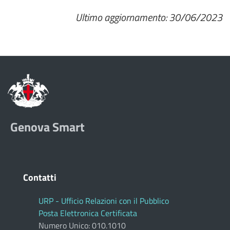
Ultimo aggiornamento: 30/06/2023
Genova Smart
Contatti
URP - Ufficio Relazioni con il Pubblico
Posta Elettronica Certificata
Numero Unico: 010.1010