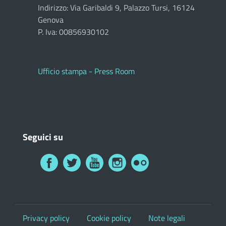
Indirizzo: Via Garibaldi 9, Palazzo Tursi, 16124
Genova
P. Iva: 00856930102
Ufficio stampa - Press Room
Seguici su
Privacy policy
Cookie policy
Note legali