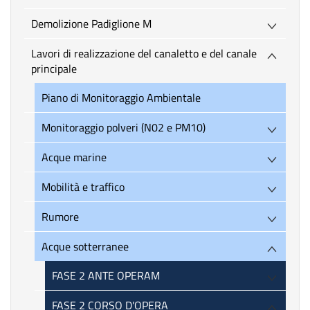
Demolizione Padiglione M
Lavori di realizzazione del canaletto e del canale
principale
Piano di Monitoraggio Ambientale
Monitoraggio polveri (N02 e PM10)
Acque marine
Mobilità e traffico
Rumore
Acque sotterranee
FASE 2 ANTE OPERAM
FASE 2 CORSO D'OPERA