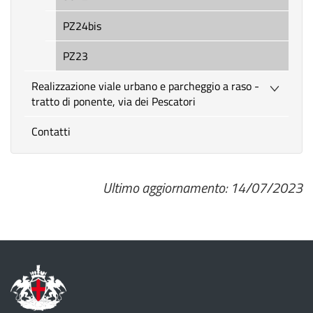
PZ24bis
PZ23
Realizzazione viale urbano e parcheggio a raso -
tratto di ponente, via dei Pescatori
Contatti
Ultimo aggiornamento: 14/07/2023