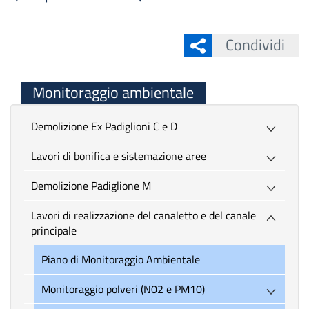
Condividi
Monitoraggio ambientale
Demolizione Ex Padiglioni C e D
Lavori di bonifica e sistemazione aree
Demolizione Padiglione M
Lavori di realizzazione del canaletto e del canale
principale
Piano di Monitoraggio Ambientale
Monitoraggio polveri (N02 e PM10)