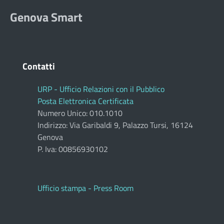
Genova Smart
Contatti
URP - Ufficio Relazioni con il Pubblico
Posta Elettronica Certificata
Numero Unico: 010.1010
Indirizzo: Via Garibaldi 9, Palazzo Tursi, 16124
Genova
P. Iva: 00856930102
Ufficio stampa - Press Room