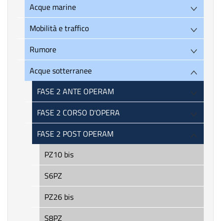
Acque marine
Mobilità e traffico
Rumore
Acque sotterranee
FASE 2 ANTE OPERAM
FASE 2 CORSO D'OPERA
FASE 2 POST OPERAM
PZ10 bis
S6PZ
PZ26 bis
S8PZ