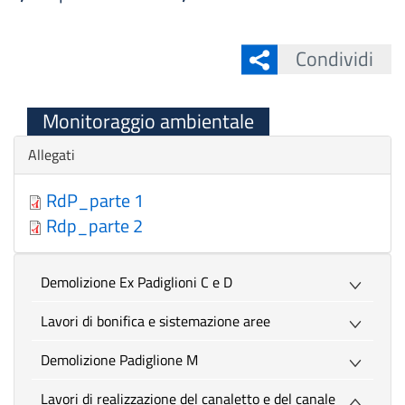
Condividi
Monitoraggio ambientale
Nascondi
Allegati
RdP_parte 1
Rdp_parte 2
Demolizione Ex Padiglioni C e D
Lavori di bonifica e sistemazione aree
Demolizione Padiglione M
Lavori di realizzazione del canaletto e del canale