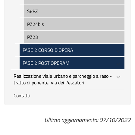
S8PZ
PZ24bis
PZ23
FASE 2 CORSO D'OPERA
FASE 2 POST OPERAM
Realizzazione viale urbano e parcheggio a raso -
tratto di ponente, via dei Pescatori
Contatti
Ultimo aggiornamento: 07/10/2022