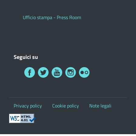
Ufficio stampa - Press Room
Seguici su
Privacy policy
Cookie policy
Note legali