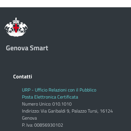
Genova Smart
Contatti
URP - Ufficio Relazioni con il Pubblico
Posta Elettronica Certificata
Numero Unico: 010.1010
Indirizzo: Via Garibaldi 9, Palazzo Tursi, 16124
Genova
P. Iva: 00856930102