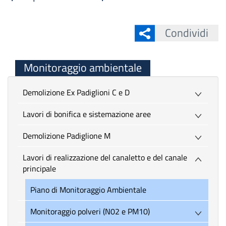
Condividi
Monitoraggio ambientale
Demolizione Ex Padiglioni C e D
Lavori di bonifica e sistemazione aree
Demolizione Padiglione M
Lavori di realizzazione del canaletto e del canale
principale
Piano di Monitoraggio Ambientale
Monitoraggio polveri (N02 e PM10)