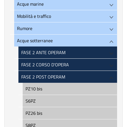
Acque marine
Mobilità e traffico
Rumore
Acque sotterranee
FASE 2 ANTE OPERAM
FASE 2 CORSO D'OPERA
FASE 2 POST OPERAM
PZ10 bis
S6PZ
PZ26 bis
S8PZ