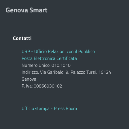
Genova Smart
Contatti
URP - Ufficio Relazioni con il Pubblico
Posta Elettronica Certificata
Numero Unico: 010.1010
Indirizzo: Via Garibaldi 9, Palazzo Tursi, 16124
Genova
P. Iva: 00856930102
Ufficio stampa - Press Room