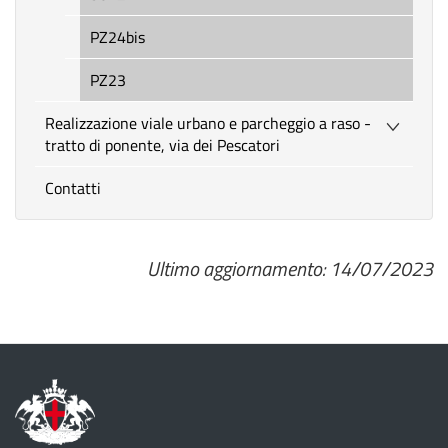
PZ24bis
PZ23
Realizzazione viale urbano e parcheggio a raso -
tratto di ponente, via dei Pescatori
Contatti
Ultimo aggiornamento: 14/07/2023