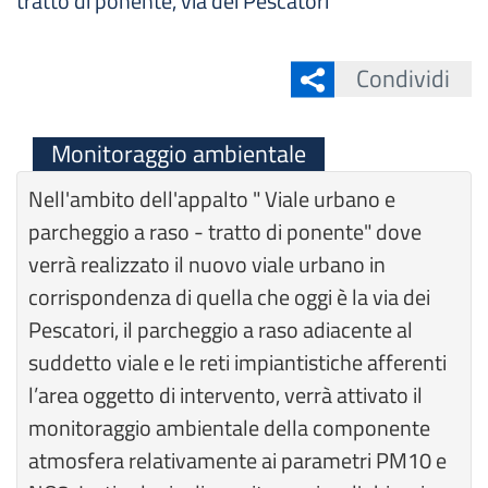
tratto di ponente, via dei Pescatori
Condividi
Monitoraggio ambientale
Nell'ambito dell'appalto " Viale urbano e
parcheggio a raso - tratto di ponente" dove
verrà realizzato il nuovo viale urbano in
corrispondenza di quella che oggi è la via dei
Pescatori, il parcheggio a raso adiacente al
suddetto viale e le reti impiantistiche afferenti
l’area oggetto di intervento, verrà attivato il
monitoraggio ambientale della componente
atmosfera relativamente ai parametri PM10 e