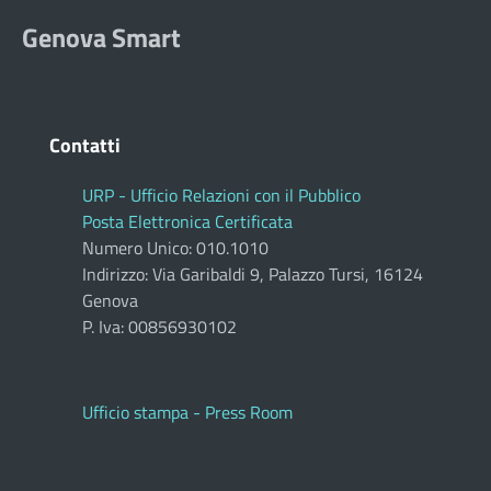
Genova Smart
Contatti
URP - Ufficio Relazioni con il Pubblico
Posta Elettronica Certificata
Numero Unico: 010.1010
Indirizzo: Via Garibaldi 9, Palazzo Tursi, 16124
Genova
P. Iva: 00856930102
Ufficio stampa - Press Room