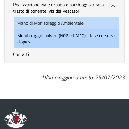
Realizzazione viale urbano e parcheggio a raso -
tratto di ponente, via dei Pescatori
Piano di Monitoraggio Ambientale
Monitoraggio polveri (N02 e PM10) - fase corso
d'opera
Contatti
Ultimo aggiornamento: 25/07/2023