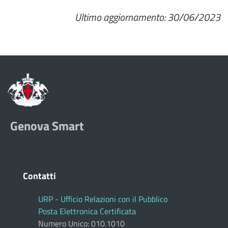
Ultimo aggiornamento: 30/06/2023
Genova Smart
Contatti
URP - Ufficio Relazioni con il Pubblico
Posta Elettronica Certificata
Numero Unico: 010.1010