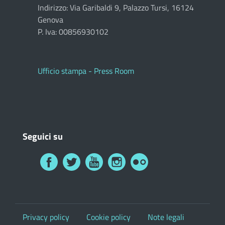
Indirizzo: Via Garibaldi 9, Palazzo Tursi, 16124
Genova
P. Iva: 00856930102
Ufficio stampa - Press Room
Seguici su
Privacy policy
Cookie policy
Note legali