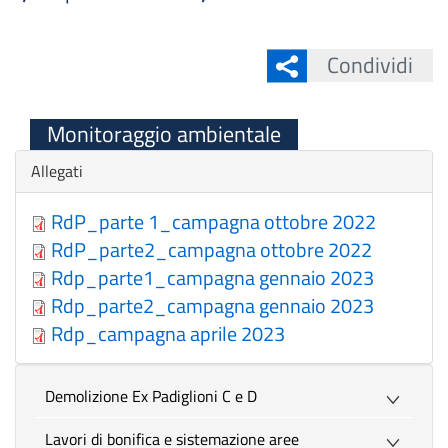
Condividi
Monitoraggio ambientale
Nascondi
Allegati
RdP_parte 1_campagna ottobre 2022
RdP_parte2_campagna ottobre 2022
Rdp_parte1_campagna gennaio 2023
Rdp_parte2_campagna gennaio 2023
Rdp_campagna aprile 2023
Demolizione Ex Padiglioni C e D
Lavori di bonifica e sistemazione aree