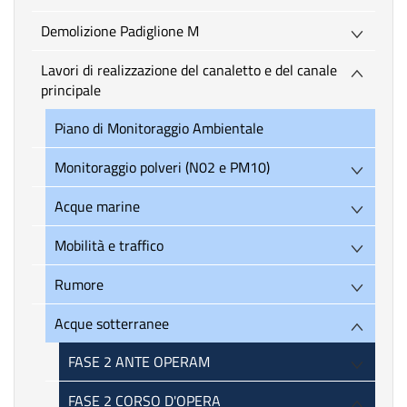
Demolizione Padiglione M
Lavori di realizzazione del canaletto e del canale
principale
Piano di Monitoraggio Ambientale
Monitoraggio polveri (N02 e PM10)
Acque marine
Mobilità e traffico
Rumore
Acque sotterranee
FASE 2 ANTE OPERAM
FASE 2 CORSO D'OPERA