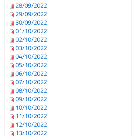
28/09/2022
29/09/2022
30/09/2022
01/10/2022
02/10/2022
03/10/2022
04/10/2022
05/10/2022
06/10/2022
07/10/2022
08/10/2022
09/10/2022
10/10/2022
11/10/2022
12/10/2022
13/10/2022