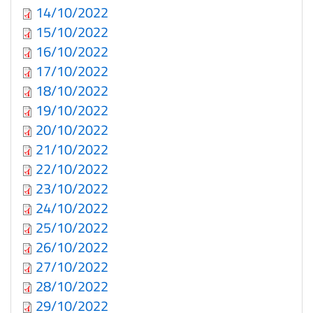
14/10/2022
15/10/2022
16/10/2022
17/10/2022
18/10/2022
19/10/2022
20/10/2022
21/10/2022
22/10/2022
23/10/2022
24/10/2022
25/10/2022
26/10/2022
27/10/2022
28/10/2022
29/10/2022