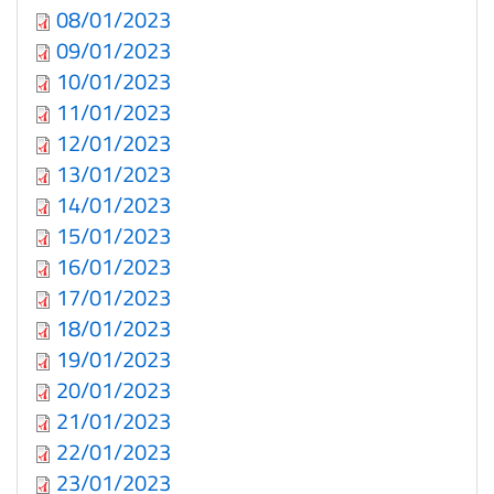
08/01/2023
09/01/2023
10/01/2023
11/01/2023
12/01/2023
13/01/2023
14/01/2023
15/01/2023
16/01/2023
17/01/2023
18/01/2023
19/01/2023
20/01/2023
21/01/2023
22/01/2023
23/01/2023