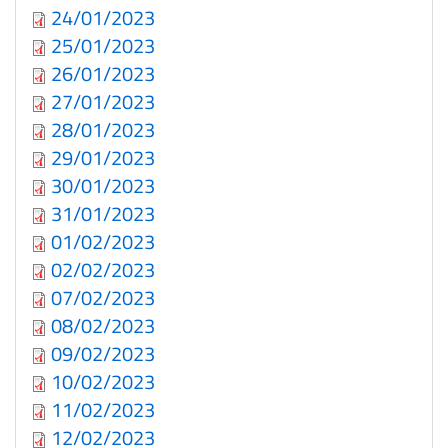
24/01/2023
25/01/2023
26/01/2023
27/01/2023
28/01/2023
29/01/2023
30/01/2023
31/01/2023
01/02/2023
02/02/2023
07/02/2023
08/02/2023
09/02/2023
10/02/2023
11/02/2023
12/02/2023