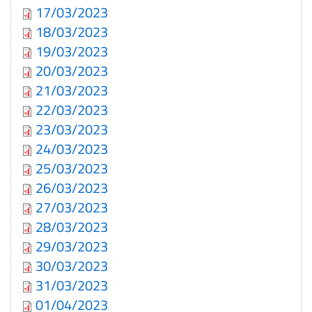
17/03/2023
18/03/2023
19/03/2023
20/03/2023
21/03/2023
22/03/2023
23/03/2023
24/03/2023
25/03/2023
26/03/2023
27/03/2023
28/03/2023
29/03/2023
30/03/2023
31/03/2023
01/04/2023