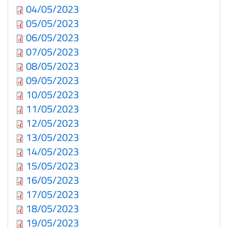
04/05/2023
05/05/2023
06/05/2023
07/05/2023
08/05/2023
09/05/2023
10/05/2023
11/05/2023
12/05/2023
13/05/2023
14/05/2023
15/05/2023
16/05/2023
17/05/2023
18/05/2023
19/05/2023