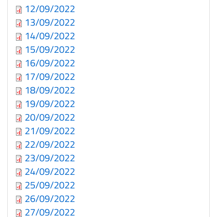
12/09/2022
13/09/2022
14/09/2022
15/09/2022
16/09/2022
17/09/2022
18/09/2022
19/09/2022
20/09/2022
21/09/2022
22/09/2022
23/09/2022
24/09/2022
25/09/2022
26/09/2022
27/09/2022