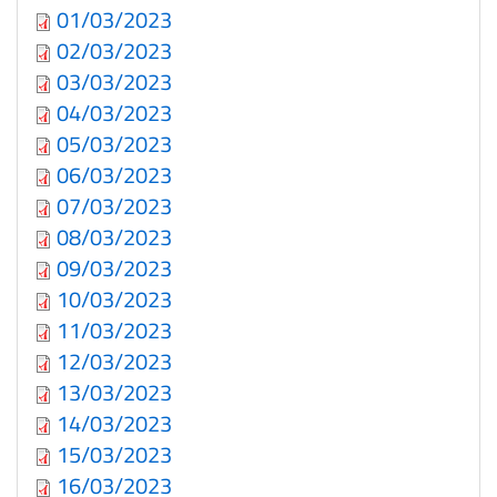
01/03/2023
02/03/2023
03/03/2023
04/03/2023
05/03/2023
06/03/2023
07/03/2023
08/03/2023
09/03/2023
10/03/2023
11/03/2023
12/03/2023
13/03/2023
14/03/2023
15/03/2023
16/03/2023