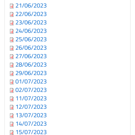
21/06/2023
22/06/2023
23/06/2023
24/06/2023
25/06/2023
26/06/2023
27/06/2023
28/06/2023
29/06/2023
01/07/2023
02/07/2023
11/07/2023
12/07/2023
13/07/2023
14/07/2023
15/07/2023