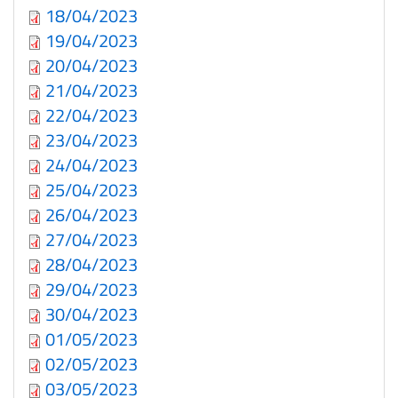
18/04/2023
19/04/2023
20/04/2023
21/04/2023
22/04/2023
23/04/2023
24/04/2023
25/04/2023
26/04/2023
27/04/2023
28/04/2023
29/04/2023
30/04/2023
01/05/2023
02/05/2023
03/05/2023