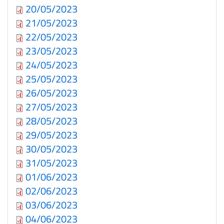
20/05/2023
21/05/2023
22/05/2023
23/05/2023
24/05/2023
25/05/2023
26/05/2023
27/05/2023
28/05/2023
29/05/2023
30/05/2023
31/05/2023
01/06/2023
02/06/2023
03/06/2023
04/06/2023