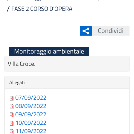
FASE 2 CORSO D'OPERA
Condividi
Monitoraggio ambientale
Villa Croce.
Nascondi
Allegati
07/09/2022
08/09/2022
09/09/2022
10/09/2022
11/09/2022