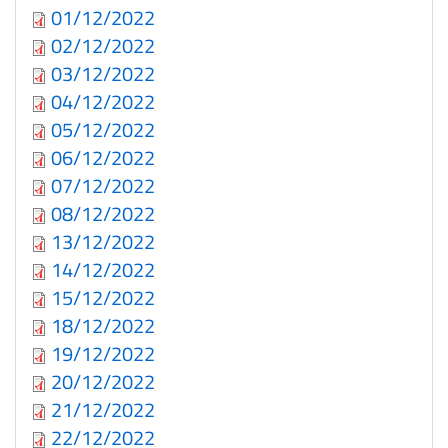
01/12/2022
02/12/2022
03/12/2022
04/12/2022
05/12/2022
06/12/2022
07/12/2022
08/12/2022
13/12/2022
14/12/2022
15/12/2022
18/12/2022
19/12/2022
20/12/2022
21/12/2022
22/12/2022