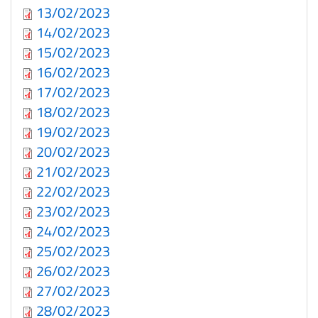
13/02/2023
14/02/2023
15/02/2023
16/02/2023
17/02/2023
18/02/2023
19/02/2023
20/02/2023
21/02/2023
22/02/2023
23/02/2023
24/02/2023
25/02/2023
26/02/2023
27/02/2023
28/02/2023