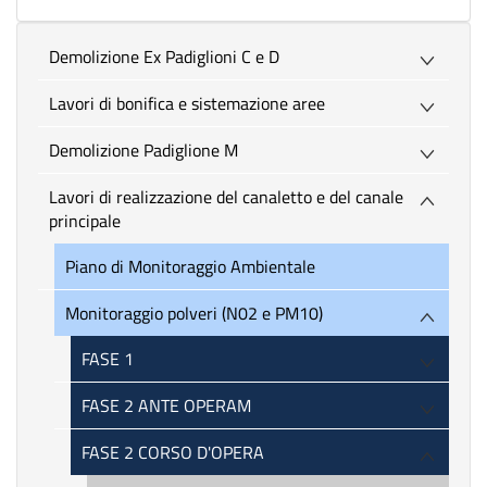
Demolizione Ex Padiglioni C e D
Lavori di bonifica e sistemazione aree
Demolizione Padiglione M
Lavori di realizzazione del canaletto e del canale
principale
Piano di Monitoraggio Ambientale
Monitoraggio polveri (N02 e PM10)
FASE 1
FASE 2 ANTE OPERAM
FASE 2 CORSO D'OPERA