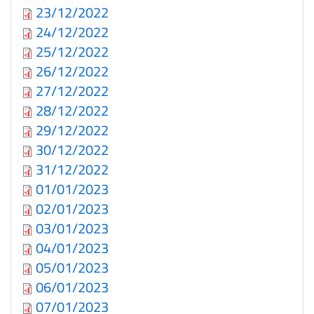
23/12/2022
24/12/2022
25/12/2022
26/12/2022
27/12/2022
28/12/2022
29/12/2022
30/12/2022
31/12/2022
01/01/2023
02/01/2023
03/01/2023
04/01/2023
05/01/2023
06/01/2023
07/01/2023