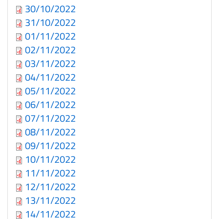
30/10/2022
31/10/2022
01/11/2022
02/11/2022
03/11/2022
04/11/2022
05/11/2022
06/11/2022
07/11/2022
08/11/2022
09/11/2022
10/11/2022
11/11/2022
12/11/2022
13/11/2022
14/11/2022