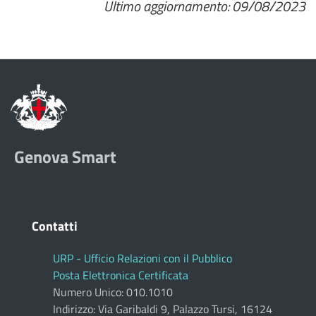
Ultimo aggiornamento: 09/08/2023
Genova Smart
Contatti
URP - Ufficio Relazioni con il Pubblico
Posta Elettronica Certificata
Numero Unico: 010.1010
Indirizzo: Via Garibaldi 9, Palazzo Tursi, 16124