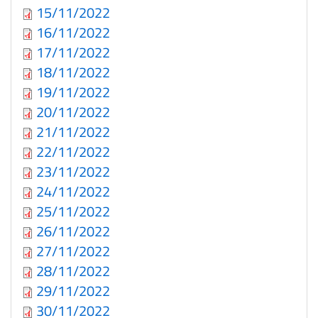
15/11/2022
16/11/2022
17/11/2022
18/11/2022
19/11/2022
20/11/2022
21/11/2022
22/11/2022
23/11/2022
24/11/2022
25/11/2022
26/11/2022
27/11/2022
28/11/2022
29/11/2022
30/11/2022