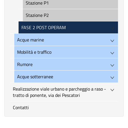
Stazione P1
Stazione P2
FASE 2 POST OPERAM
Acque marine
Mobilità e traffico
Rumore
Acque sotterranee
Realizzazione viale urbano e parcheggio a raso -
tratto di ponente, via dei Pescatori
Contatti