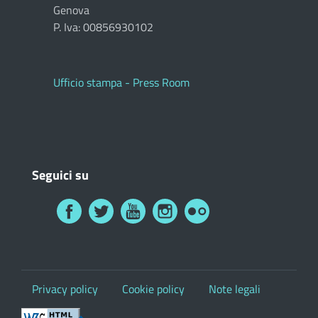
Genova
P. Iva: 00856930102
Ufficio stampa - Press Room
Seguici su
Privacy policy
Cookie policy
Note legali