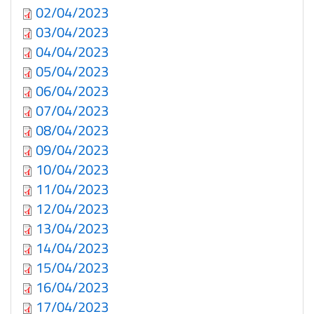
02/04/2023
03/04/2023
04/04/2023
05/04/2023
06/04/2023
07/04/2023
08/04/2023
09/04/2023
10/04/2023
11/04/2023
12/04/2023
13/04/2023
14/04/2023
15/04/2023
16/04/2023
17/04/2023