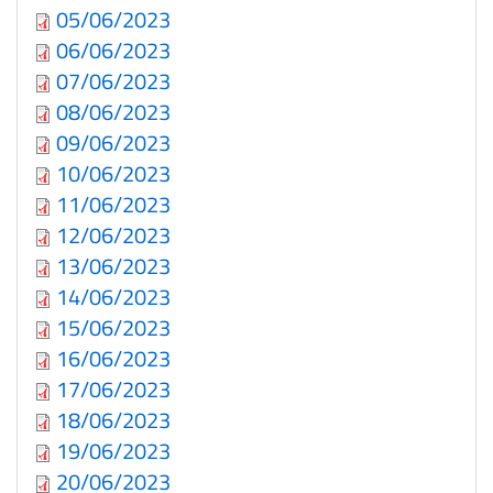
05/06/2023
06/06/2023
07/06/2023
08/06/2023
09/06/2023
10/06/2023
11/06/2023
12/06/2023
13/06/2023
14/06/2023
15/06/2023
16/06/2023
17/06/2023
18/06/2023
19/06/2023
20/06/2023