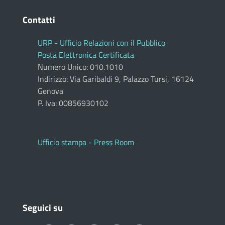
Contatti
URP - Ufficio Relazioni con il Pubblico
Posta Elettronica Certificata
Numero Unico: 010.1010
Indirizzo: Via Garibaldi 9, Palazzo Tursi, 16124
Genova
P. Iva: 00856930102
Ufficio stampa - Press Room
Seguici su