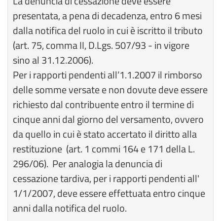
La denuncia di cessazione deve essere
presentata, a pena di decadenza, entro 6 mesi
dalla notifica del ruolo in cui è iscritto il tributo
(art. 75, comma II, D.Lgs. 507/93 - in vigore
sino al 31.12.2006).
Per i rapporti pendenti all’1.1.2007 il rimborso
delle somme versate e non dovute deve essere
richiesto dal contribuente entro il termine di
cinque anni dal giorno del versamento, ovvero
da quello in cui è stato accertato il diritto alla
restituzione (art. 1 commi 164 e 171 della L.
296/06). Per analogia la denuncia di
cessazione tardiva, per i rapporti pendenti all'
1/1/2007, deve essere effettuata entro cinque
anni dalla notifica del ruolo.