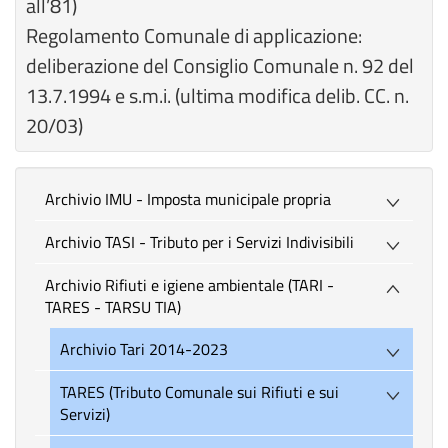
all’81)
Regolamento Comunale di applicazione:
deliberazione del Consiglio Comunale n. 92 del
13.7.1994 e s.m.i. (ultima modifica delib. CC. n.
20/03)
Archivio IMU - Imposta municipale propria
Archivio TASI - Tributo per i Servizi Indivisibili
Archivio Rifiuti e igiene ambientale (TARI -
TARES - TARSU TIA)
Archivio Tari 2014-2023
TARES (Tributo Comunale sui Rifiuti e sui
Servizi)