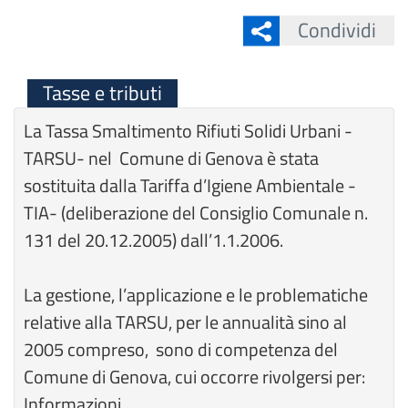
Condividi
Tasse e tributi
La Tassa Smaltimento Rifiuti Solidi Urbani -
TARSU- nel Comune di Genova è stata
sostituita dalla Tariffa d’Igiene Ambientale -
TIA- (deliberazione del Consiglio Comunale n.
131 del 20.12.2005) dall’1.1.2006.
La gestione, l’applicazione e le problematiche
relative alla TARSU, per le annualità sino al
2005 compreso, sono di competenza del
Comune di Genova, cui occorre rivolgersi per:
Informazioni