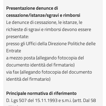
Presentazione denunce di
cessazione/istanze/sgravi e rimborsi
Le denunce di cessazione, le istanze, le
richieste di sgravi e rimborsi devono essere
presentate:
presso gli Uffici della Direzione Politiche delle
Entrate
a mezzo posta (allegando fotocopia del
documento identità del firmatario)
via fax (allegando fotocopia del documento
identità del firmatario)
Principale normativa di riferimento
D. Lgs 507 del 15.11.1993 e s.m.i. (artt. Dal 58