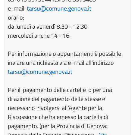
e-mail:
tarsu@comune.genova.it
orario:
da lunedì a venerdì 8.30 - 12.30
mercoledì anche 14 - 16.
Per informazione o appuntamenti è possibile
inviare una richiesta via e-mail all’indirizzo
tarsu@comune.genova.it
Per il pagamento delle cartelle o per una
dilazione del pagamento delle stesse è
necessario rivolgersi all’Agente per la
Riscossione che ha emesso la cartella di
pagamento. (per la Provincia di Genova:
Agenzia delle Entrate-Riscossione -
Via