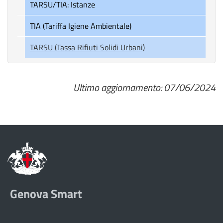
TARSU/TIA: Istanze
TIA (Tariffa Igiene Ambientale)
TARSU (Tassa Rifiuti Solidi Urbani)
Ultimo aggiornamento: 07/06/2024
Genova Smart