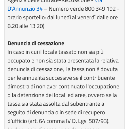
D’Annunzio 34
– Numero verde 800 349 192 -
orario sportello: dal lunedì al venerdì dalle ore
8.20 alle 13.20)
Denuncia di cessazione
In caso in cui il locale tassato non sia più
occupato e non sia stata presentata la relativa
denuncia di cessazione, la tassa non è dovuta
per le annualità successive se il contribuente
dimostra di non aver continuato l'occupazione
o la detenzione dei locali ed aree, ovvero se la
tassa sia stata assolta dal subentrante a
seguito di denuncia o in sede di recupero
d'ufficio (art. 64 comma IV D. Lgs. 507/93).