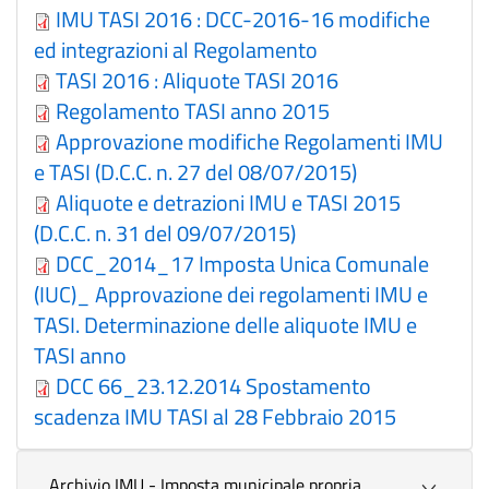
IMU TASI 2016 : DCC-2016-16 modifiche
ed integrazioni al Regolamento
TASI 2016 : Aliquote TASI 2016
Regolamento TASI anno 2015
Approvazione modifiche Regolamenti IMU
e TASI (D.C.C. n. 27 del 08/07/2015)
Aliquote e detrazioni IMU e TASI 2015
(D.C.C. n. 31 del 09/07/2015)
DCC_2014_17 Imposta Unica Comunale
(IUC)_ Approvazione dei regolamenti IMU e
TASI. Determinazione delle aliquote IMU e
TASI anno
DCC 66_23.12.2014 Spostamento
scadenza IMU TASI al 28 Febbraio 2015
Archivio IMU - Imposta municipale propria