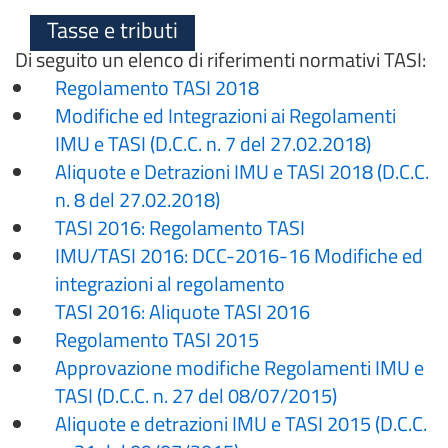
Tasse e tributi
Di seguito un elenco di riferimenti normativi TASI:
Regolamento TASI 2018
Modifiche ed Integrazioni ai Regolamenti
IMU e TASI (D.C.C. n. 7 del 27.02.2018)
Aliquote e Detrazioni IMU e TASI 2018 (D.C.C.
n. 8 del 27.02.2018)
TASI 2016: Regolamento TASI
IMU/TASI 2016: DCC-2016-16 Modifiche ed
integrazioni al regolamento
TASI 2016: Aliquote TASI 2016
Regolamento TASI 2015
Approvazione modifiche Regolamenti IMU e
TASI (D.C.C. n. 27 del 08/07/2015)
Aliquote e detrazioni IMU e TASI 2015 (D.C.C.