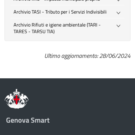
Archivio TASI - Tributo per i Servizi Indivisibili
Archivio Rifiuti e igiene ambientale (TARI -
TARES - TARSU TIA)
Ultimo aggiornamento: 28/06/2024
Genova Smart