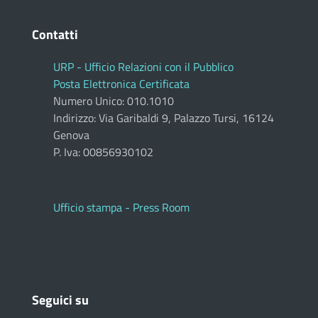
Contatti
URP - Ufficio Relazioni con il Pubblico
Posta Elettronica Certificata
Numero Unico: 010.1010
Indirizzo: Via Garibaldi 9, Palazzo Tursi, 16124
Genova
P. Iva: 00856930102
Ufficio stampa - Press Room
Seguici su